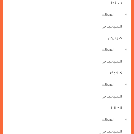
سبنجا
المعالم
السياحية في
طرابزون
المعالم
السياحية في
كبادوكيا
المعالم
السياحية في
أنطاليا
المعالم
السياحية في إ