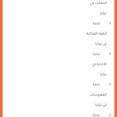
الحقائب فى
تركيا
تجارة
المواد الغذائية
في تركيا
تجارة
الأحذية في
تركيا
تجارة
المفروشات
في تركيا
تجارة