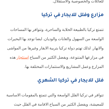
للعائلات والخصوصية والاستقلال.
مزارع وفلل للايجار في تركيا
تتمتع تركيا بالطبيعة الخلابة والساحرة، وتتوافر بها المساحات
الواسعة من السهول والغابات والوديان. ايضا توجد بها البحيرات
والانهار. لذلك تهتم دولة تركيا بتربية الابقار وغيرها من المواشى
في مزارعها المتنوعة، ويفضل الكثير من السياح
استئجار
هذه
المزارع وعمل المشاريع والاستثمارات المختلفة بها.
فلل للايجار في تركيا الشهري
تتوافر في تركيا الفلل الواسعة والتي تتمتع بالمقومات الاساسية
للمعيشة، ويفضل الكثير من السياح الاقامة في الفلل حيث