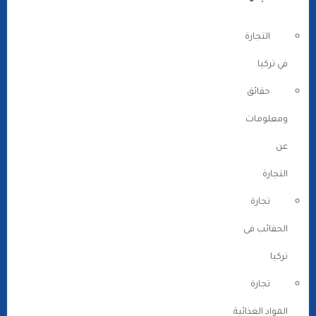
التجارة
في تركيا
حقائق
ومعلومات
عن
التجارة
تجارة
الحقائب فى
تركيا
تجارة
المواد الغذائية