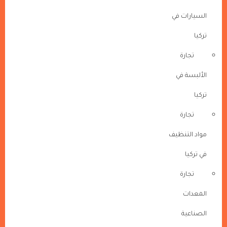
السيارات في
تركيا
تجارة
الألبسة في
تركيا
تجارة
مواد التنظيف
في تركيا
تجارة
المعدات
الصناعية