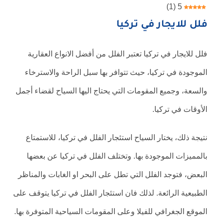
)
1
(
5
فلل للايجار في تركيا
فلل للايجار في تركيا تعتبر الفلل من أفضل الانواع العقارية
الموجودة في تركيا، حيث تتوافر بها سبل الراحة والاسترخاء
والسعة، وجميع المقومات التي يحتاج اليها السياح لقضاء أجمل
الأوقات في تركيا.
نتيجة ذلك، يختار السياح استئجار الفلل في تركيا، للاستمتاع
بالمميزات الموجودة بها. وتختلف الفلل في تركيا عن بعضها
البعض، فتوجد الفلل التي تطل على البحر او الغابات والمناظر
الطبيعية الرائعة. لذلك فان استئجار الفلل في تركيا يتوقف على
الموقع الجغرافي للفيلا وعلى المقومات السياحية المتوفرة بها.