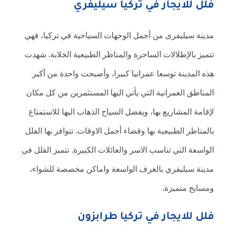
فلل للايجار في تركيا سيليفري
مدينة سيليفرى من أجمل الوجهات السياحية في تركيا، فهي
تتميز بالإطلالات الساحرة والمناظر الطبيعية الخلابة. شهدت
هذه المدينة توسعا عمرانيا كبيرا، وأصبحت واحدة من أكبر
المناطق العمرانية التي يأتي اليها المستثمرين من كل مكان
لإقامة المشاريع بها، ويفضل السياح الذهاب اليها للاستمتاع
بالمناظر الطبيعية بها وقضاء أجمل الاوقات. تتوافر بها الفلل
الواسعة التي تناسب الاسر والعائلات الكبيرة. تتميز الفلل في
مدينة سيليفري بالغرف الواسعة واماكن مخصصة للشواء،
ومسابح متميزة.
فلل للايجار في تركيا طرابزون