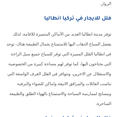
الزوار.
فلل للايجار في تركيا انطاليا
توفر مدينة انطاليا العديد من الأماكن المتميزة للاقامة. لذلك
يفضل السياح الذهاب اليها للاستمتاع بجمال الطبيعة هناك، توجد
في انطاليا الفلل المميزة التي توفر للسياح جميع سبل الراحة
التي يحتاجون اليها، كما توفر لهم مساحة كبيرة من الخصوصية
والاستقلال عن الاخرين، وتتوافر في الفلل الغرف الواسعة التي
تناسب العائلات والمرافق الانيقة واماكن للشواء والترفيه
ومسابح لممارسة السباحة والاستمتاع بالهواء الطلق والطبيعة
الساحرة.