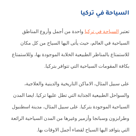
السياحة في تركيا
تعتبر
السياحة في تركيا
واحدة من أجمل وأروع المناطق
السياحية في العالم، حيث يأتى اليها السياح من كل مكان
للاستمتاع بالمناظر الطبيعية الخلابة الموجودة بها، وللاستمتاع
بكافة المقومات السياحية التي تتوافر بتركيا.
على سبيل المثال، الاماكن التاريخية والدينية والعلاجية،
والسواحل الطبيعية الجذابة التي تطل عليها تركيا. ايضا المدن
السياحية الموجودة بتركيا. على سبيل المثال، مدينة اسطنبول
وطرابزون وسبانجا وأزمير وغيرها من المدن السياحية الرائعة
التي يتوافد اليها السياح لقضاء أجمل الاوقات بها.