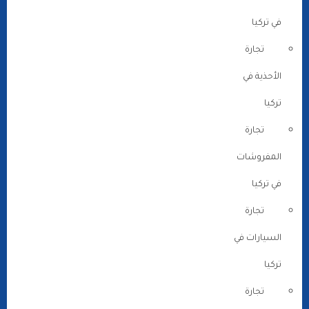
في تركيا
تجارة
الأحذية في
تركيا
تجارة
المفروشات
في تركيا
تجارة
السيارات في
تركيا
تجارة