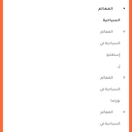
المعالم
السياحية
المعالم
السياحية في
إسطنبو
ل
المعالم
السياحية في
بورصا
المعالم
السياحية في