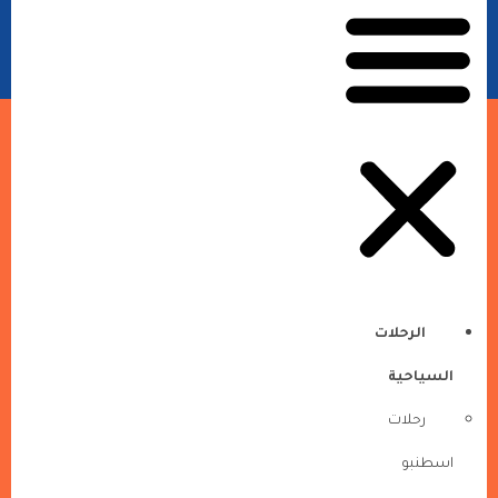
الرحلات
السياحية
رحلات
اسطنبو