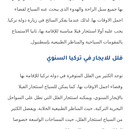
بها جميع سبل الراحة والهدوء الذى يبحث عنه السياح لقضاء
اجمل الاوقات بها. لذلك عندما يفكر السائح في زيارة دولة تركيا.
يجب عليه أولا استئجار فيلا مناسبة للإقامة بها، ثانيا الاستمتاع
بالمقومات السياحية والمناظر الطبيعية بإسطنبول.
فلل للايجار في تركيا السنوي
توجد الكثير من الفلل المتوفرة في دولة تركيا للإقامة بها
وقضاء اجمل الاوقات بها، كما يمكن للسياح استئجار الفيلا
بالإيجار السنوي، ويمكنه استئجار الفلل التي تطل على السواحل
البحرية التركية، حيث المناظر الطبيعية الخلابة. ويفضل الكثير
من السياح استئجار الفلل، حيث المساحات الواسعة خصوصا