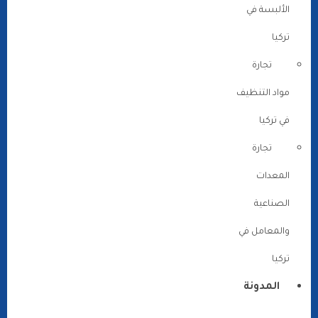
الألبسة في
تركيا
تجارة
مواد التنظيف
في تركيا
تجارة
المعدات
الصناعية
والمعامل في
تركيا
المدونة