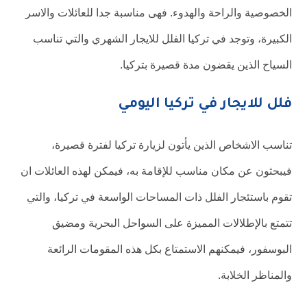
الخصوصية والراحة والهدوء. فهى مناسبة جدا للعائلات والاسر
الكبيرة، وتوجد في تركيا الفلل للايجار الشهري والتي تناسب
السياح الذين يقضون مدة قصيرة بتركيا.
فلل للايجار في تركيا اليومي
تناسب الاشخاص الذين يأتون لزيارة تركيا لفترة قصيرة،
فيبحثون عن مكان مناسب للإقامة به، فيمكن لهذه العائلات ان
تقوم باستئجار الفلل ذات المساحات الواسعة في تركيا، والتي
تتمتع بالإطلالات المميزة على السواحل البحرية ومضيق
البوسفور، فيمكنهم الاستمتاع بكل هذه المقومات الرائعة
والمناظر الخلابة.