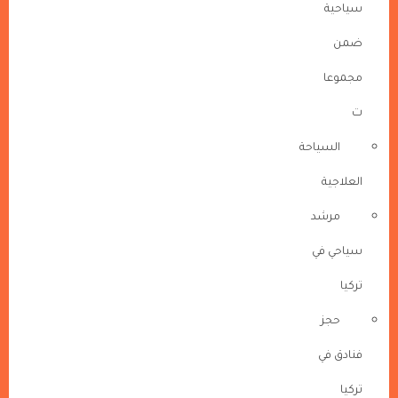
سياحية
ضمن
مجموعا
ت
السياحة
العلاجية
مرشد
سياحي في
تركيا
حجز
فنادق في
تركيا