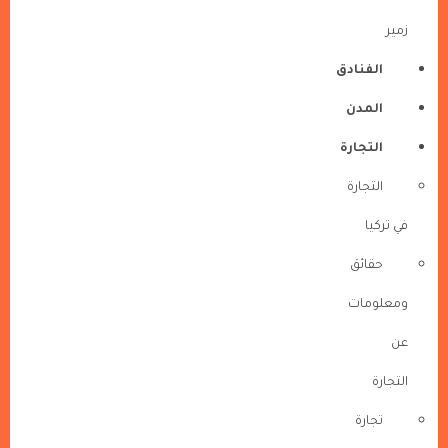
زمير
الفنادق
المدن
التجارة
التجارة
في تركيا
حقائق
ومعلومات
عن
التجارة
تجارة