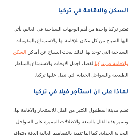
السكن والاقامة في تركيا
تعتبر تركيا واحدة من أهم الوجهات السياحية في العالم، يأتي
اليها السياح من كل مكان للإقامة بها والاستمتاع بالمقومات
السياحية التي توجد بها. لذلك يبحث السياح عن أماكن
السكن
والاقامة فى تركيا
لقضاء اجمل الاوقات والاستمتاع بالمناظر
الطبيعية والسواحل الجذابة التي تطل عليها تركيا.
لماذا على ان استأجر فيلا في تركيا
تضم مدينة اسطنبول الكثير من الفلل للاستئجار والاقامة بها،
وتتميز هذه الفلل بالسعة والاطلالات المميزة على السواحل
البحرية الجذابة. كما انها تتميز بالتصاميم العالية الدقة وتتوافر