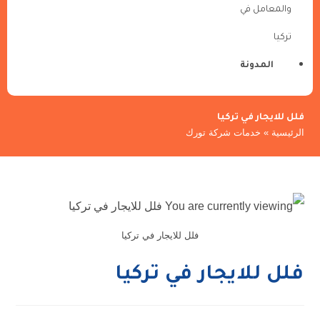
والمعامل في
تركيا
المدونة
فلل للايجار في تركيا
الرئيسية
»
خدمات شركة تورك
فلل للايجار في تركيا
فلل للايجار في تركيا