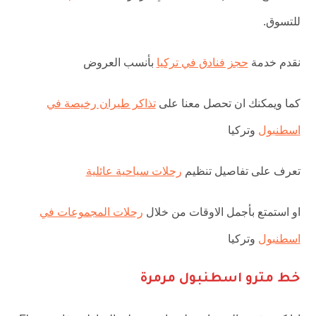
للتسوق.
نقدم خدمة
حجز فنادق في تركيا
بأنسب العروض
كما ويمكنك ان تحصل معنا على
تذاكر طيران رخيصة في
اسطنبول
وتركيا
تعرف على تفاصيل تنظيم
رحلات سياحية عائلية
او استمتع بأجمل الاوقات من خلال
رحلات المجموعات في
اسطنبول
وتركيا
خط مترو اسطنبول مرمرة