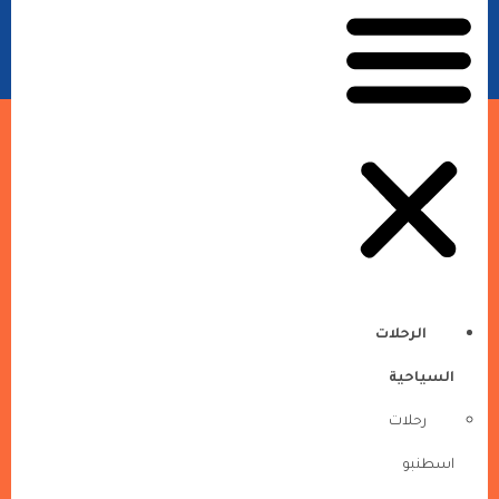
الرحلات
السياحية
رحلات
اسطنبو