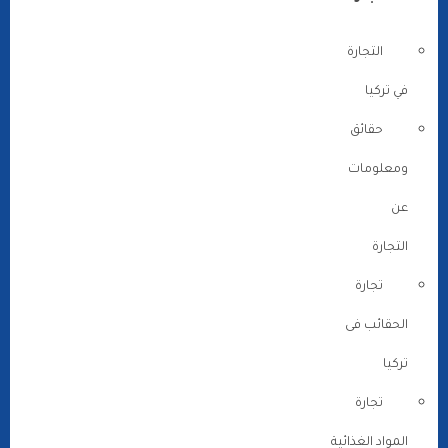
التجارة
في تركيا
حقائق
ومعلومات
عن
التجارة
تجارة
الحقائب فى
تركيا
تجارة
المواد الغذائية