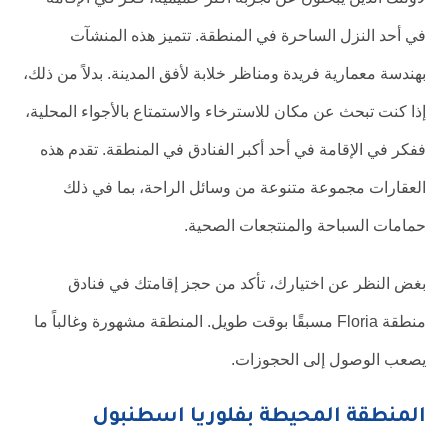
في أحد النزل الساحرة في المنطقة. تتميز هذه المنشآت
بهندسة معمارية فريدة ومناظر خلابة لأفق المدينة. بدلاً من ذلك،
إذا كنت تبحث عن مكان للاسترخاء والاستمتاع بالأجواء المحلية،
ففكر في الإقامة في أحد أكبر الفنادق في المنطقة. تقدم هذه
العقارات مجموعة متنوعة من وسائل الراحة، بما في ذلك
حمامات السباحة والمنتجعات الصحية.
بغض النظر عن اختيارك، تأكد من حجز إقامتك في فنادق
منطقة Floria مسبقًا بوقت طويل. المنطقة مشهورة وغالباً ما
يصعب الوصول إلى الحجوزات.
المنطقة المحيطة بفلوريا اسطنبول