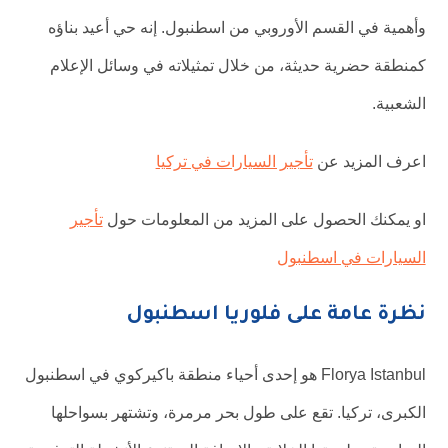
وأهمية في القسم الأوروبي من اسطنبول. إنه حي أعيد بناؤه
كمنطقة حضرية حديثة، من خلال تمثيلاته في وسائل الإعلام
الشعبية.
اعرف المزيد عن
تأجير السيارات في تركيا
او يمكنك الحصول على المزيد من المعلومات حول
تأجير
السيارات في اسطنبول
نظرة عامة على فلوريا اسطنبول
Florya Istanbul هو إحدى أحياء منطقة باكيركوي في اسطنبول
الكبرى، تركيا. تقع على طول بحر مرمرة، وتشتهر بسواحلها