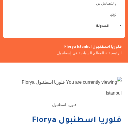
والمعامل في
تركيا
المدونة
فلوريا اسطنبول Florya Istanbul
الرئيسية
»
المعالم السياحية في إسطنبول
فلوريا اسطنبول
فلوريا اسطنبول Florya