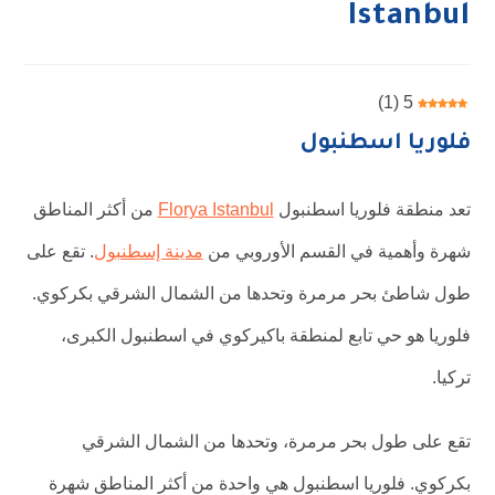
Istanbul
)
1
(
5
فلوريا اسطنبول
تعد منطقة فلوريا اسطنبول
Florya Istanbul
من أكثر المناطق
شهرة وأهمية في القسم الأوروبي من
مدينة إسطنبول
. تقع على
طول شاطئ بحر مرمرة وتحدها من الشمال الشرقي بكركوي.
فلوريا هو حي تابع لمنطقة باكيركوي في اسطنبول الكبرى،
تركيا.
تقع على طول بحر مرمرة، وتحدها من الشمال الشرقي
بكركوي. فلوريا اسطنبول هي واحدة من أكثر المناطق شهرة