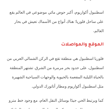
اسطنبول أكواريوم، أكبر حوض مائي موضوعي في العالم يقع
على ساحل فلوريا؛ هناك أنواع من الأسماك تعيش في بحار
العالم،
الموقع والمواصلات
فلوريا اسطنبول هي منطقة تقع في الركن الشمالي الغربي من
اسطنبول، على حدود بحر مرمرة من الشرق. تشتهر المنطقة
بالحياة الليلية المفعمة بالحيوية والوجهات السياحية الشهيرة
مثل اسطنبول أكواريوم ومطار أتاتورك الدولي.
كما ويرتبط الحي جيدًا بوسائل النقل العام، مع وجود خط مترو