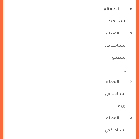
المعالم
السياحية
المعالم
السياحية في
إسطنبو
ل
المعالم
السياحية في
بورصا
المعالم
السياحية في