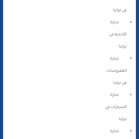
في تركيا
تجارة
الأحذية في
تركيا
تجارة
المفروشات
في تركيا
تجارة
السيارات في
تركيا
تجارة