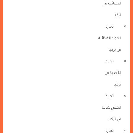
الحقائب فى
تركيا
تجارة
المواد الغذائية
في تركيا
تجارة
الأحذية في
تركيا
تجارة
المفروشات
في تركيا
تجارة