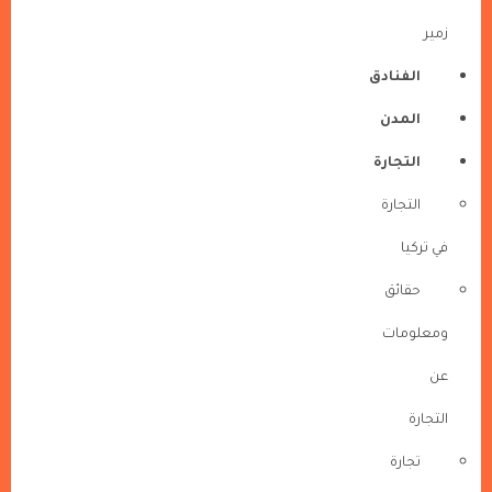
زمير
الفنادق
المدن
التجارة
التجارة
في تركيا
حقائق
ومعلومات
عن
التجارة
تجارة