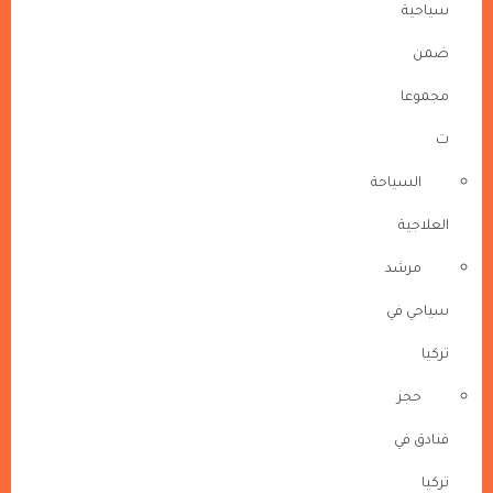
سياحية
ضمن
مجموعا
ت
السياحة
العلاجية
مرشد
سياحي في
تركيا
حجز
فنادق في
تركيا