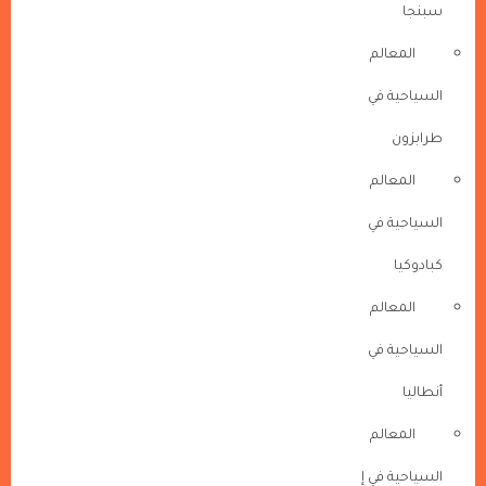
سبنجا
المعالم
السياحية في
طرابزون
المعالم
السياحية في
كبادوكيا
المعالم
السياحية في
أنطاليا
المعالم
السياحية في إ