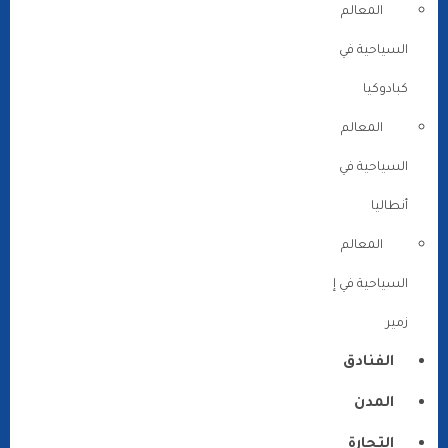
المعالم
السياحية في
كبادوكيا
المعالم
السياحية في
أنطاليا
المعالم
السياحية في إ
زمير
الفنادق
المدن
التجارة