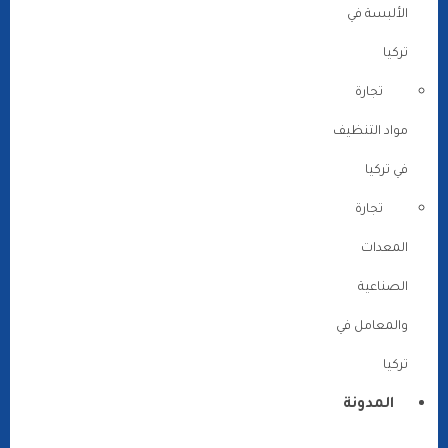
الألبسة في
تركيا
تجارة
مواد التنظيف
في تركيا
تجارة
المعدات
الصناعية
والمعامل في
تركيا
المدونة