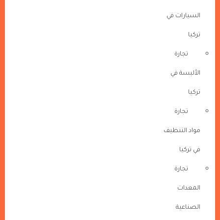
السيارات في
تركيا
تجارة
الألبسة في
تركيا
تجارة
مواد التنظيف
في تركيا
تجارة
المعدات
الصناعية