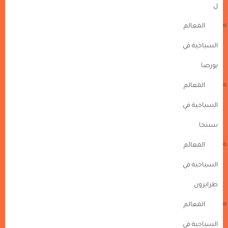
ل
المعالم
السياحية في
بورصا
المعالم
السياحية في
سبنجا
المعالم
السياحية في
طرابزون
المعالم
السياحية في