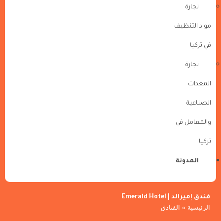
تجارة
مواد التنظيف
في تركيا
تجارة
المعدات
الصناعية
والمعامل في
تركيا
المدونة
فندق إميرالد | Emerald Hotel
الرئيسية
»
الفنادق