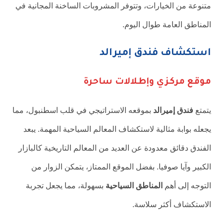
متنوعة من الخيارات، وتتوفر المشروبات الساخنة المجانية في
المناطق العامة طوال اليوم.
استكشاف فندق إميرالد
موقع مركزي وإطلالات ساحرة
يتمتع
فندق إميرالد
بموقعه الاستراتيجي في قلب اسطنبول، مما
يجعله بوابة مثالية لاستكشاف المعالم السياحية المهمة. يبعد
الفندق دقائق معدودة عن العديد من المعالم التاريخية كالبازار
الكبير وآيا صوفيا. بفضل الموقع الممتاز، يتمكن الزوار من
التوجه إلى أهم
المناطق السياحية
بسهولة، مما يجعل تجربة
الاستكشاف أكثر سلاسة.