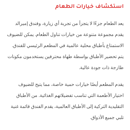
استكشاف خيارات الطعام
يعد الطعام جزءًا لا يتجزأ من تجربة أي زيارة، وفندق إميرالد
يقدم مجموعة متنوعة من خيارات تناول الطعام. يمكن للضيوف
الاستمتاع بأطباق محلية عالمية في المطعم الرئيسي للفندق.
يتم تحضير الأطباق بواسطة طهاة محترفين يستخدمون مكونات
طازجة ذات جودة عالية.
يقدم المطعم أيضًا خيارات حمية خاصة، مما يتيح للضيوف
اختيار الأطعمة التي تناسب تفضيلاتهم الغذائية. من الأطباق
التقليدية التركية إلى الأطباق العالمية، يقدم الفندق قائمة غنية
تلبي جميع الأذواق.