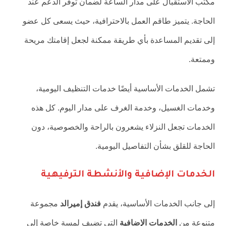
مكتب الاستقبال على مدار الساعة لضمان توفر الدعم عند
الحاجة. يتميز طاقم العمل بالاحترافية، حيث يسعى كل عضو
إلى تقديم المساعدة بأي طريقة ممكنة لجعل إقامتك مريحة
وممتعة.
تشمل الخدمات الأساسية أيضًا خدمات التنظيف اليومية،
وخدمات الغسيل، وخدمة الغرف على مدار اليوم. كل هذه
الخدمات تجعل النزلاء يشعرون بالراحة والخصوصية، دون
الحاجة للقلق بشأن التفاصيل اليومية.
الخدمات الإضافية والأنشطة الترفيهية
إلى جانب الخدمات الأساسية، يقدم
فندق إميرالد
مجموعة
متنوعة من
الخدمات الإضافية
التي تضيف لمسة خاصة إلى