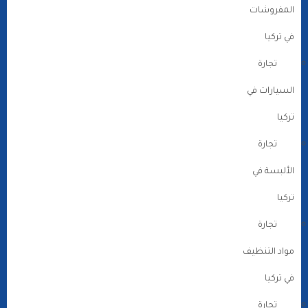
المفروشات
في تركيا
تجارة
السيارات في
تركيا
تجارة
الألبسة في
تركيا
تجارة
مواد التنظيف
في تركيا
تجارة