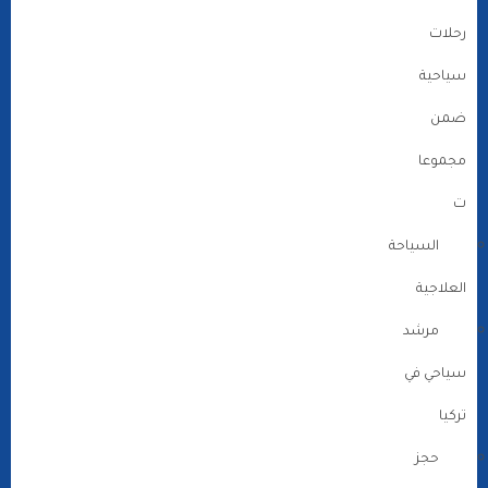
رحلات
سياحية
ضمن
مجموعا
ت
السياحة
العلاجية
مرشد
سياحي في
تركيا
حجز