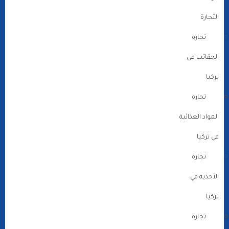
التجارة
تجارة
الحقائب فى
تركيا
تجارة
المواد الغذائية
في تركيا
تجارة
الأحذية في
تركيا
تجارة