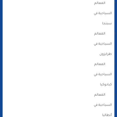
المعالم
السياحية في
سبنجا
المعالم
السياحية في
طرابزون
المعالم
السياحية في
كبادوكيا
المعالم
السياحية في
أنطاليا