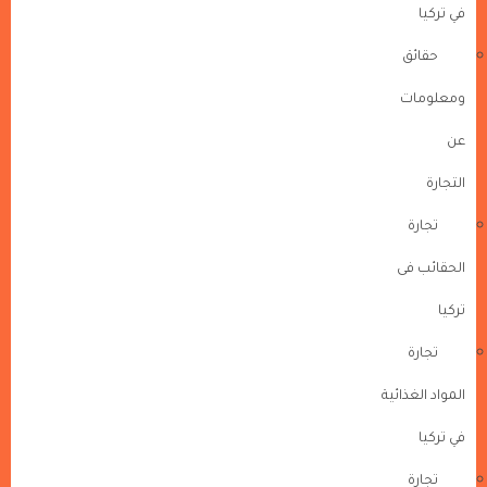
في تركيا
حقائق
ومعلومات
عن
التجارة
تجارة
الحقائب فى
تركيا
تجارة
المواد الغذائية
في تركيا
تجارة