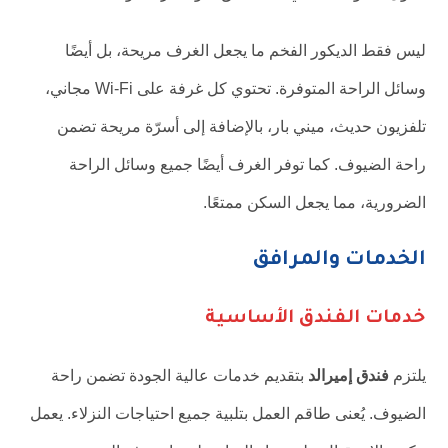
ليس فقط الديكور الفخم ما يجعل الغرف مريحة، بل أيضًا
وسائل الراحة المتوفرة. تحتوي كل غرفة على Wi-Fi مجاني،
تلفزيون حديث، ميني بار، بالإضافة إلى أسرّة مريحة تضمن
راحة الضيوف. كما توفر الغرف أيضًا جميع وسائل الراحة
الضرورية، مما يجعل السكن ممتعًا.
الخدمات والمرافق
خدمات الفندق الأساسية
يلتزم
فندق إميرالد
بتقديم خدمات عالية الجودة تضمن راحة
الضيوف. يُعنى طاقم العمل بتلبية جميع احتياجات النزلاء. يعمل