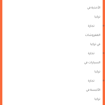
الأحذية في
تركيا
تجارة
المفروشات
في تركيا
تجارة
السيارات في
تركيا
تجارة
الألبسة في
تركيا