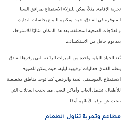
تجربة الإقامة. مثلاً، يمكن للنزلاء الاستمتاع بمرافق السبا
المتوفرة في الفندق، حيث يمكنهم التمتع بجلسات التدليك
والعلاجات الصحية المختلفة. يعد هذا المكان مثاليًا للاسترخاء
بعد يوم حافل من الاستكشاف.
تُعد الحياة الليلية واحدة من الميزات الرائعة التي يوفرها الفندق.
ينظم الفندق فعاليات ترفيهية ليلية، حيث يمكن للضيوف
الاستمتاع بالموسيقى الحية والرقص. كما توجد مناطق مخصصة
للأطفال، تشمل ألعاب وأماكن للعب، مما يجذب العائلات التي
تبحث عن ترفيه لأبنائهم أيضًا.
مطاعم وتجربة تناول الطعام