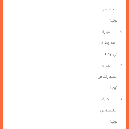
الأحذية في
تركيا
تجارة
المفروشات
في تركيا
تجارة
السيارات في
تركيا
تجارة
الألبسة في
تركيا