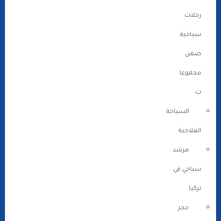
رحلات
سياحية
ضمن
مجموعا
ت
السياحة
العلاجية
مرشد
سياحي في
تركيا
حجز