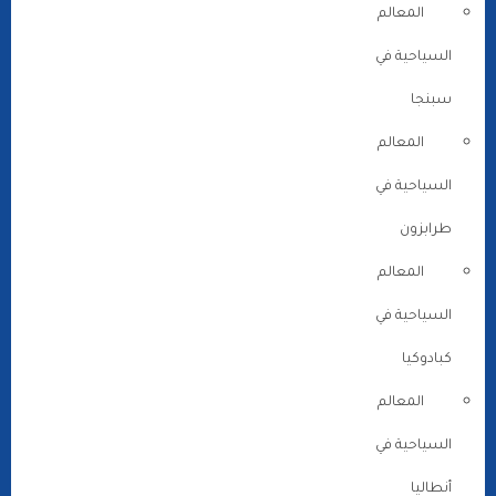
المعالم
السياحية في
سبنجا
المعالم
السياحية في
طرابزون
المعالم
السياحية في
كبادوكيا
المعالم
السياحية في
أنطاليا