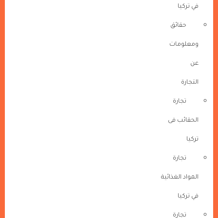
في تركيا
حقائق
ومعلومات
عن
التجارة
تجارة
الحقائب فى
تركيا
تجارة
المواد الغذائية
في تركيا
تجارة