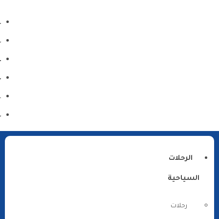
الرحلات
السياحية
رحلات