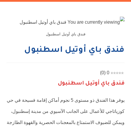
فندق باي أوتيل اسطنبول
فندق باي أوتيل اسطنبول
)
0
(
0
فندق باي أوتيل اسطنبول
يوفر هذا الفندق ذو مستوى 5 نجوم أماكن إقامة فسيحة في حي
كوزياتاجي للأعمال على الجانب الآسيوي من مدينة إسطنبول،
ويمكن للضيوف الاستمتاع بالمعجنات الحصرية والقهوة الطازجة