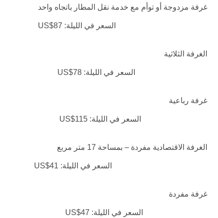
غرفة مزدوجة أو توأم مع خدمة نقل المطار باتجاه واحد
السعر في الليلة: US$87
الغرفة الثلاثية
السعر في الليلة: US$78
غرفة رباعية
السعر في الليلة: US$115
الغرفة الاقتصادية مفردة – بمساحة 17 متر مربع
السعر في الليلة: US$41
غرفة مفردة
السعر في الليلة: US$47