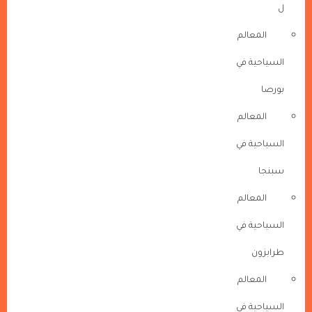
ل
المعالم
السياحية في
بورصا
المعالم
السياحية في
سبنجا
المعالم
السياحية في
طرابزون
المعالم
السياحية في