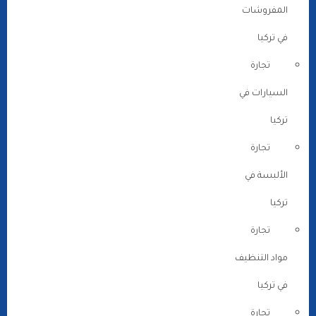
المفروشات
في تركيا
تجارة
السيارات في
تركيا
تجارة
الألبسة في
تركيا
تجارة
مواد التنظيف
في تركيا
تجارة