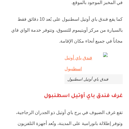
في المخبز الموجود بالموقع.
كما يقع فندق باي أوتيل اسطنبول على بُعد 10 دقائق فقط
بالسيارة من مركز أوبتيموم للتسوق، وتتوفر خدمة الواي فاي
مجاناً في جميع أنحاء مكان الإقامة.
فندق باي أوتيل اسطنبول
غرف فندق باي أوتيل اسطنبول
تقع غرف الضيوف في برج باي أوتيل ذو الجدران الزجاجية،
وتوفر إطلالة بانورامية على المدينة، وتُعد أجهزة التلفزيون