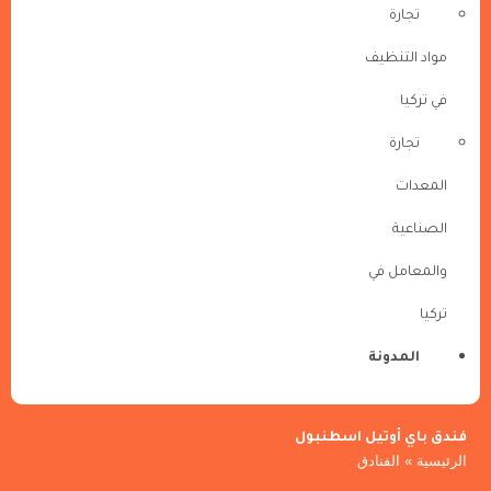
تجارة
مواد التنظيف
في تركيا
تجارة
المعدات
الصناعية
والمعامل في
تركيا
المدونة
فندق باي أوتيل اسطنبول
الرئيسية
»
الفنادق