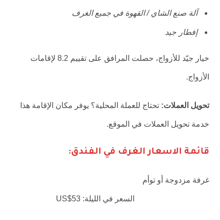
آلة صنع الشاي / القهوة في جميع الغرف
إفطار جيد
خيار جيّد للأزواج، حصلت المرافق على تقييم 8.2 لإقامات
الأزواج.
تحويل العملات:
تحتاج للعملة المحلية؟ يوفر مكان الإقامة هذا
خدمة تحويل العملات في الموقع.
قائمة الاسعار الغرف في الفندق:
غرفة مزدوجة أو توأم
السعر في الليلة: US$53