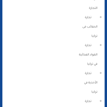
التجارة
تجارة
الحقائب فى
تركيا
تجارة
المواد الغذائية
في تركيا
تجارة
الأحذية في
تركيا
تجارة