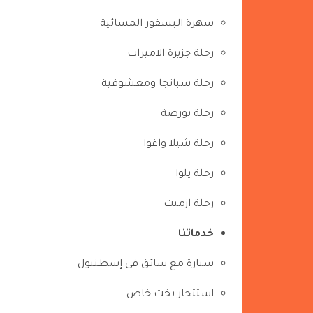
سهرة البسفور المسائية
رحلة جزيرة الاميرات
رحلة سبانجا ومعشوقية
رحلة بورصة
رحلة شيلا واغوا
رحلة يلوا
رحلة ازميت
خدماتنا
سيارة مع سائق في إسطنبول
استئجار يخت خاص