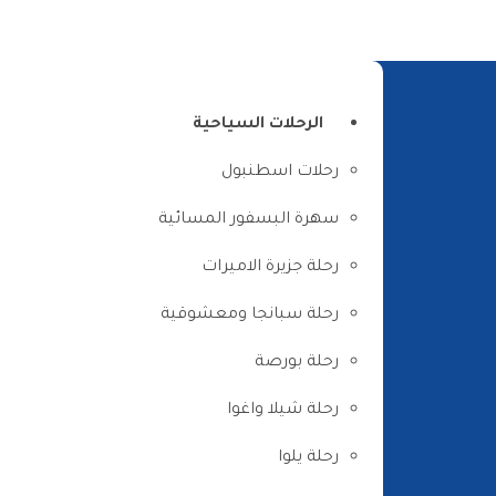
الرئيسية
من نحن
اتصل بنا
الرحلات السياحية
رحلات اسطنبول
سهرة البسفور المسائية
رحلة جزيرة الاميرات
رحلة سبانجا ومعشوقية
رحلة بورصة
رحلة شيلا واغوا
رحلة يلوا