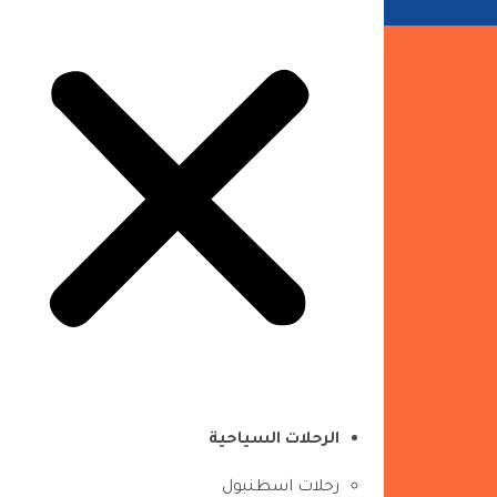
الرحلات السياحية
رحلات اسطنبول