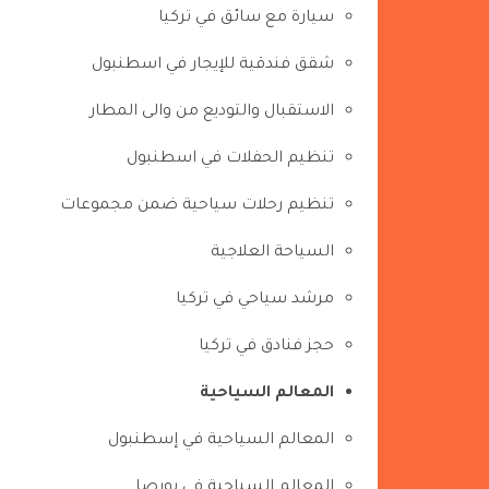
سيارة مع سائق في تركيا
شقق فندقية للإيجار في اسطنبول
الاستقبال والتوديع من والى المطار
تنظيم الحفلات في اسطنبول
تنظيم رحلات سياحية ضمن مجموعات
السياحة العلاجية
مرشد سياحي في تركيا
حجز فنادق في تركيا
المعالم السياحية
المعالم السياحية في إسطنبول
المعالم السياحية في بورصا