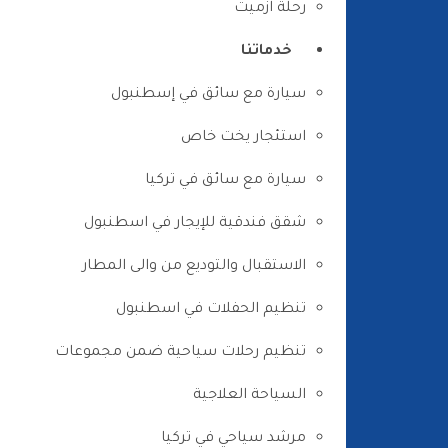
رحلة ازميت
خدماتنا
سيارة مع سائق في إسطنبول
استئجار يخت خاص
سيارة مع سائق في تركيا
شقق فندقية للإيجار في اسطنبول
الاستقبال والتوديع من والى المطار
تنظيم الحفلات في اسطنبول
تنظيم رحلات سياحية ضمن مجموعات
السياحة العلاجية
مرشد سياحي في تركيا