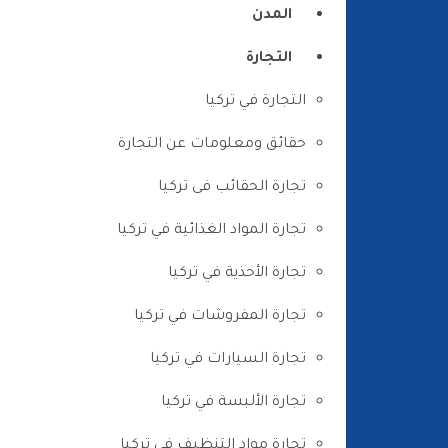
المدن
التجارة
التجارة في تركيا
حقائق ومعلومات عن التجارة
تجارة الحقائب فى تركيا
تجارة المواد الغذائية في تركيا
تجارة الأحذية في تركيا
تجارة المفروشات في تركيا
تجارة السيارات في تركيا
تجارة الألبسة في تركيا
تجارة مواد التنظيف في تركيا