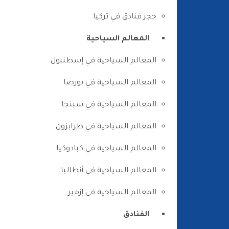
حجز فنادق في تركيا
المعالم السياحية
المعالم السياحية في إسطنبول
المعالم السياحية في بورصا
المعالم السياحية في سبنجا
المعالم السياحية في طرابزون
المعالم السياحية في كبادوكيا
المعالم السياحية في أنطاليا
المعالم السياحية في إزمير
الفنادق