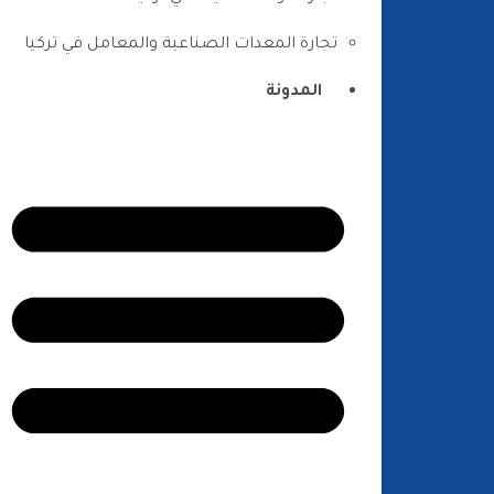
تجارة المعدات الصناعية والمعامل في تركيا
المدونة