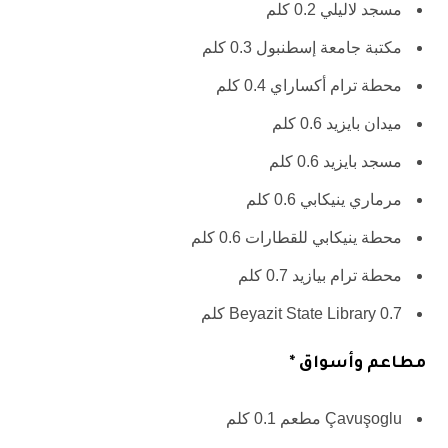
مسجد لاليلي 0.2 كلم
مكتبة جامعة إسطنبول 0.3 كلم
محطة ترام أكساراي 0.4 كلم
ميدان بايزيد 0.6 كلم
مسجد بايزيد 0.6 كلم
مرماري ينيكابي 0.6 كلم
محطة ينيكابي للقطارات 0.6 كلم
محطة ترام بيازيد 0.7 كلم
Beyazit State Library 0.7 كلم
مطاعم وأسواق *
Çavuşoglu مطعم 0.1 كلم