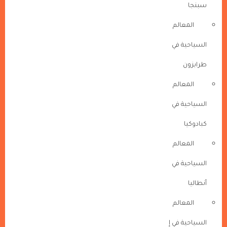
سبنجا
المعالم
السياحية في
طرابزون
المعالم
السياحية في
كبادوكيا
المعالم
السياحية في
أنطاليا
المعالم
السياحية في إ