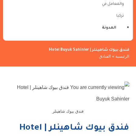
والمعامل في
تركيا
المدونة
فندق بيوك شاهينلر | Hotel Buyuk Sahinler
الرئيسية
»
الفنادق
فندق بيوك شاهينلر
فندق بيوك شاهينلر | Hotel