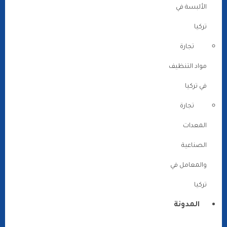
الألبسة في
تركيا
تجارة
مواد التنظيف
في تركيا
تجارة
المعدات
الصناعية
والمعامل في
تركيا
المدونة