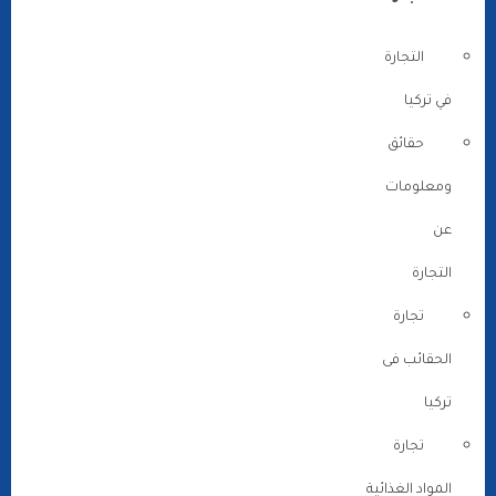
التجارة
في تركيا
حقائق
ومعلومات
عن
التجارة
تجارة
الحقائب فى
تركيا
تجارة
المواد الغذائية