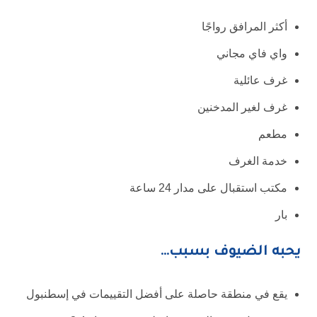
أكثر المرافق رواجًا
واي فاي مجاني
غرف عائلية
غرف لغير المدخنين
مطعم
خدمة الغرف
مكتب استقبال على مدار 24 ساعة
بار
يحبه الضيوف بسبب…
يقع في منطقة حاصلة على أفضل التقييمات في إسطنبول