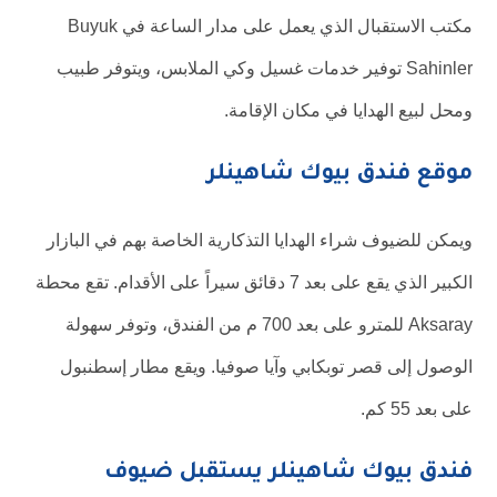
مكتب الاستقبال الذي يعمل على مدار الساعة في Buyuk
Sahinler توفير خدمات غسيل وكي الملابس، ويتوفر طبيب
ومحل لبيع الهدايا في مكان الإقامة.
موقع فندق بيوك شاهينلر
ويمكن للضيوف شراء الهدايا التذكارية الخاصة بهم في البازار
الكبير الذي يقع على بعد 7 دقائق سيراً على الأقدام. تقع محطة
Aksaray للمترو على بعد 700 م من الفندق، وتوفر سهولة
الوصول إلى قصر توبكابي وآيا صوفيا. ويقع مطار إسطنبول
على بعد 55 كم.
فندق بيوك شاهينلر يستقبل ضيوف