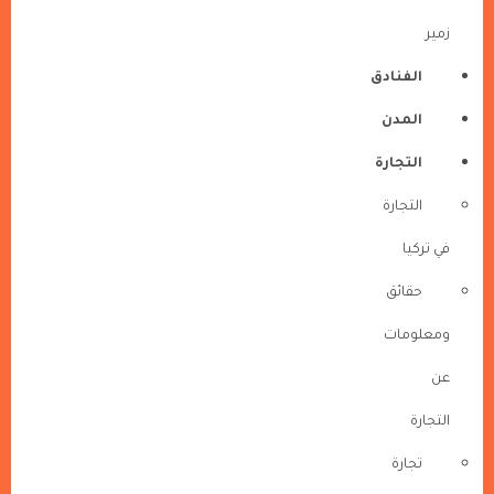
زمير
الفنادق
المدن
التجارة
التجارة
في تركيا
حقائق
ومعلومات
عن
التجارة
تجارة