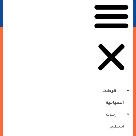
الرحلات
السياحية
رحلات
اسطنبو