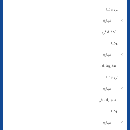
في تركيا
تجارة
الأحذية في
تركيا
تجارة
المفروشات
في تركيا
تجارة
السيارات في
تركيا
تجارة