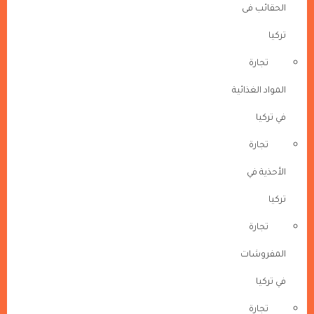
الحقائب فى
تركيا
تجارة
المواد الغذائية
في تركيا
تجارة
الأحذية في
تركيا
تجارة
المفروشات
في تركيا
تجارة