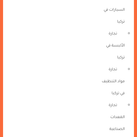
السيارات في
تركيا
تجارة
الألبسة في
تركيا
تجارة
مواد التنظيف
في تركيا
تجارة
المعدات
الصناعية