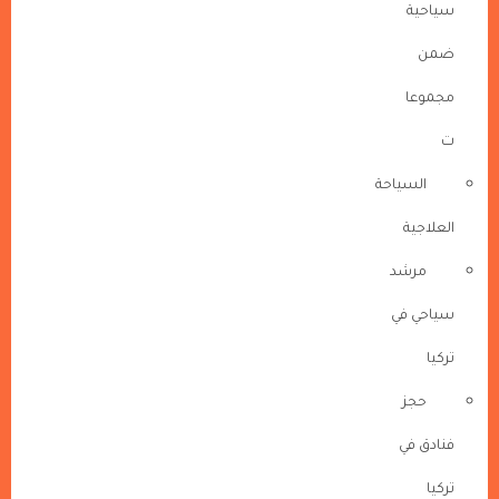
سياحية
ضمن
مجموعا
ت
السياحة
العلاجية
مرشد
سياحي في
تركيا
حجز
فنادق في
تركيا