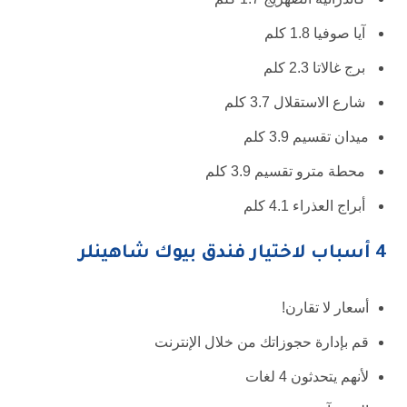
آيا صوفيا 1.8 كلم
برج غالاتا 2.3 كلم
شارع الاستقلال 3.7 كلم
ميدان تقسيم 3.9 كلم
محطة مترو تقسيم 3.9 كلم
أبراج العذراء 4.1 كلم
4 أسباب لاختيار فندق بيوك شاهينلر
أسعار لا تقارن!
قم بإدارة حجوزاتك من خلال الإنترنت
لأنهم يتحدثون 4 لغات