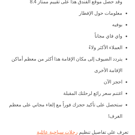
وقد حصل موقع الفندق هذا على تقييم ممتاز 8.4
معلومات حول الإفطار
بوفيه
واي فاي مجاناً
العملاء الأكثر ولاءً
يتردد الضيوف إلى مكان الإقامة هذا أكثر من معظم أماكن
الإقامة الأخرى
احجز الآن
اغتنم سعر رائع لرحلتك المقبلة
ستحصل على تأكيد حجزك فوراً مع إلغاء مجاني على معظم
الغرف!
تعرف على تفاصيل تنظيم
رحلات سياحية عائلية