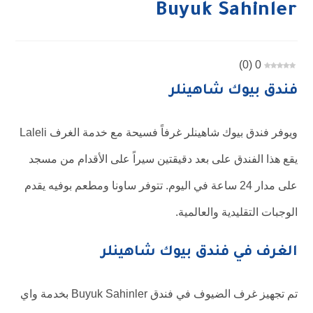
Buyuk Sahinler
)
0
(
0
فندق بيوك شاهينلر
ويوفر فندق بيوك شاهينلر غرفاً فسيحة مع خدمة الغرف Laleli
يقع هذا الفندق على بعد دقيقتين سيراً على الأقدام من مسجد
على مدار 24 ساعة في اليوم. تتوفر ساونا ومطعم بوفيه يقدم
الوجبات التقليدية والعالمية.
الغرف في فندق بيوك شاهينلر
تم تجهيز غرف الضيوف في فندق Buyuk Sahinler بخدمة واي