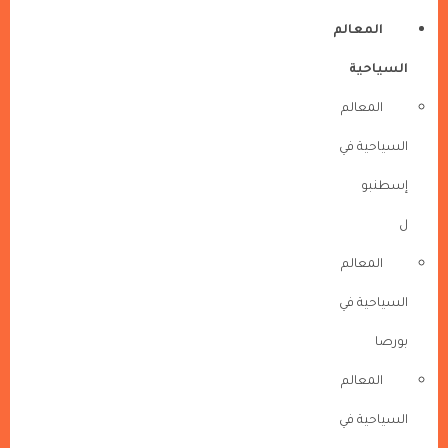
المعالم
السياحية
المعالم
السياحية في
إسطنبو
ل
المعالم
السياحية في
بورصا
المعالم
السياحية في