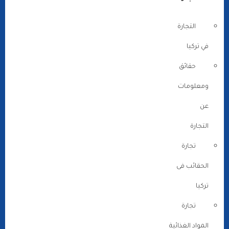
التجارة
في تركيا
حقائق
ومعلومات
عن
التجارة
تجارة
الحقائب فى
تركيا
تجارة
المواد الغذائية