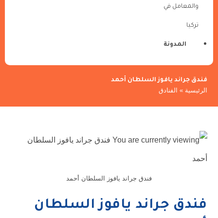
والمعامل في
تركيا
المدونة
فندق جراند يافوز السلطان أحمد
الرئيسية
»
الفنادق
فندق جراند يافوز السلطان أحمد
فندق جراند يافوز السلطان