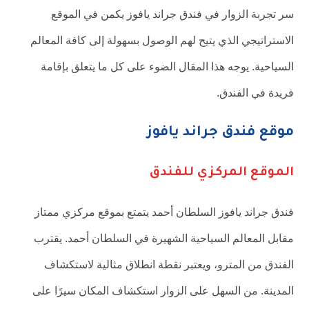
سر تجربة الزوار في فندق جراند يافوز يكمن في الموقع
الاستراتيجي الذي يتيح لهم الوصول بسهولة إلى كافة المعالم
السياحية. يوجه هذا المقال الضوء على كل ما يتعلق بإقامة
فريدة في الفندق.
موقع فندق جراند يافوز
الموقع المركزي للفندق
فندق جراند يافوز السلطان أحمد يتمتع بموقع مركزي ممتاز
مقابل المعالم السياحية الشهيرة في السلطان أحمد. يقترب
الفندق من المترو، ويعتبر نقطة انطلاق مثالية لاستكشاف
المدينة. من السهل على الزوار استكشاف المكان سيرًا على