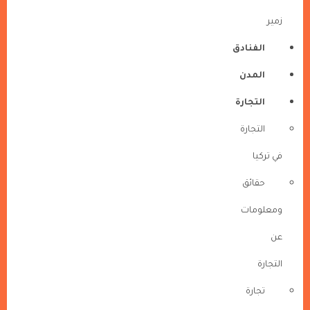
زمير
الفنادق
المدن
التجارة
التجارة
في تركيا
حقائق
ومعلومات
عن
التجارة
تجارة