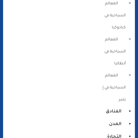
المعالم
السياحية في
كبادوكيا
المعالم
السياحية في
أنطاليا
المعالم
السياحية في إ
زمير
الفنادق
المدن
التجارة