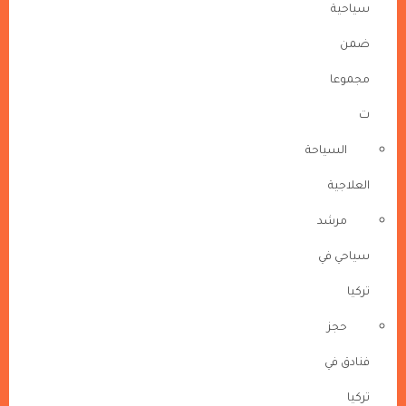
سياحية
ضمن
مجموعا
ت
السياحة
العلاجية
مرشد
سياحي في
تركيا
حجز
فنادق في
تركيا