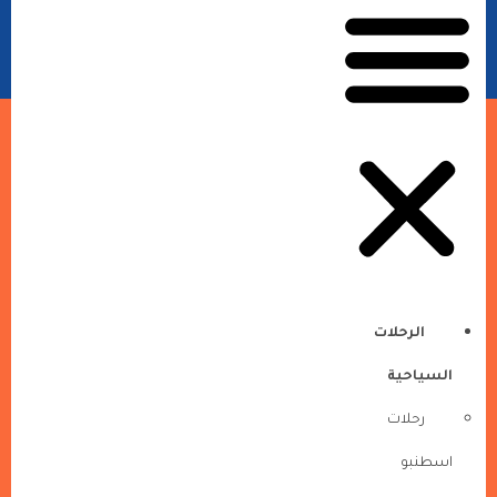
الرحلات
السياحية
رحلات
اسطنبو