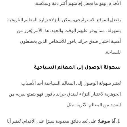
الأقدام، وهو ما يجعل إقامتهم أكثر دقة وسلاسة.
بفضل الموقع الاستراتيجي، يمكن للنزلاء زيارة المعالم التاريخية
بسهولة، مما يوفر عليهم الوقت والجهد. هذا الأمر يُعزز من
أهمية اختيار فندق جراند يافوز للأشخاص الذين يخططون
للسياحة.
سهولة الوصول إلى المعالم السياحية
تُعتبر سهولة الوصول إلى المعالم السياحية أحد الأسباب
الجوهرية لاختيار النزلاء لفندق جراند يافوز. فهو يتمتع بقربه من
العديد من المعالم الأثرية، مثل:
آيا صوفيا
: على بُعد دقائق معدودة سيرًا على الأقدام، تُعتبر آيا