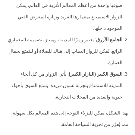
صوفيا واحدة من أعظم المعالم الأثرية في العالم. يمكن
للزوار الاستمتاع بمعمارها الفريد وزيارة المعرض الفني
الموجود داخلها.
الجامع الأزرق
: يعتبر رمزًا للمدينة، ويمتاز بتصميمه المعماري
الرائع. يُمكن للزوار الذهاب إلى هناك للصلاة أو للتمتع بجمال
العمارة.
السوق الكبير (البازار الكبير)
: يأتي الزوار من كل أنحاء
المدينة للاستمتاع بتجربة تسوق فريدة. يتمتع السوق بأجواء
حيوية والعديد من المحلات التجارية.
بهذا الشكل، يمكن للنزلاء التوجه إلى هذه المعالم بكل سهولة،
مما يُعزّز من تجربة السياحة العامة.