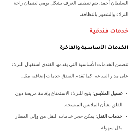
السلطان أحمد. يتم تنظيف الغرف بشكل يومي لضمان راحة
النزلاء والشعور بالنظافة.
خدمات فندقية
الخدمات الأساسية والفاخرة
تتضمن الخدمات الأساسية التي يقدمها الفندق استقبال النزلاء
على مدار الساعة. كما يُقدم الفندق خدمات إضافية مثل:
غسيل الملابس
: يتيح للنزلاء الاستمتاع بإقامة مريحة دون
القلق بشأن الملابس المتسخة.
خدمات النقل
: يمكن حجز خدمات النقل من وإلى المطار
بكل سهولة.