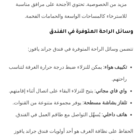
مزيد من الخصوصية. تحتوي الأجنحة على مرافق مناسبة
للاسترخاء كالمساحات الواسعة والحمامات الفخمة.
وسائل الراحة المتوفرة في الفندق
تتضمن وسائل الراحة المتوفرة في فندق جراند يافوز:
تكييف هواء
: يمكن للنزلاء ضبط درجة حرارة الغرفة لتناسب
راحتهم.
واي فاي مجاني
: يتيح للنزلاء البقاء على اتصال أثناء إقامتهم.
تلفاز بشاشة مسطحة
: يوفر مجموعة متنوعة من القنوات.
هاتف داخلي
: يُسهِّل التواصل مع طاقم العمل في الفندق.
الحفاظ على نظافة الغرف هو أحد أولويات فندق جراند يافوز