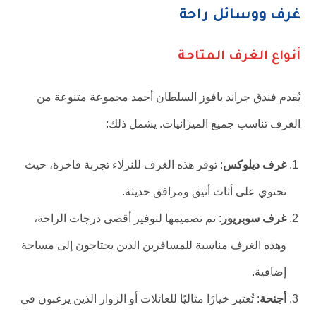
غرف ووسائل راحة
أنواع الغرف المتاحة
يُقدم فندق جراند يافوز السلطان أحمد مجموعة متنوعة من
الغرف تناسب جميع الميزانيات. يشمل ذلك:
غرف ديلوكس
: توفر هذه الغرف للنزلاء تجربة فاخرة، حيث
تحتوي على أثاث أنيق ومرافق حديثة.
غرف سوبريور
: تم تصميمها لتوفير أقصى درجات الراحة،
وهذه الغرف مناسبة للمسافرين الذين يحتاجون إلى مساحة
إضافية.
أجنحة
: تُعتبر خيارًا مثاليًا للعائلات أو الزوار الذين يرغبون في