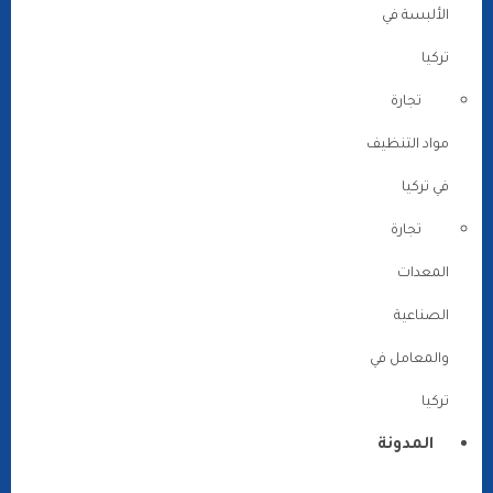
الألبسة في
تركيا
تجارة
مواد التنظيف
في تركيا
تجارة
المعدات
الصناعية
والمعامل في
تركيا
المدونة