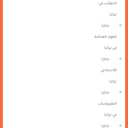
الحقائب فى
تركيا
تجارة
المواد الغذائية
في تركيا
تجارة
الأحذية في
تركيا
تجارة
المفروشات
في تركيا
تجارة