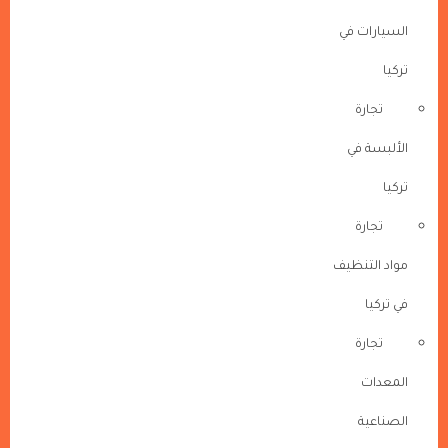
السيارات في
تركيا
تجارة
الألبسة في
تركيا
تجارة
مواد التنظيف
في تركيا
تجارة
المعدات
الصناعية