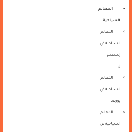
المعالم
السياحية
المعالم
السياحية في
إسطنبو
ل
المعالم
السياحية في
بورصا
المعالم
السياحية في