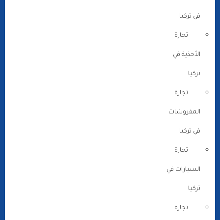
في تركيا
تجارة
الأحذية في
تركيا
تجارة
المفروشات
في تركيا
تجارة
السيارات في
تركيا
تجارة