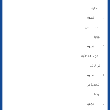
التجارة
تجارة
الحقائب فى
تركيا
تجارة
المواد الغذائية
في تركيا
تجارة
الأحذية في
تركيا
تجارة