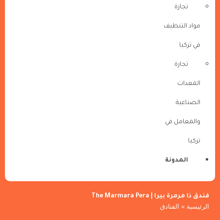
تجارة
مواد التنظيف
في تركيا
تجارة
المعدات
الصناعية
والمعامل في
تركيا
المدونة
فندق ذا مرمرة بيرا | The Marmara Pera
الرئيسية
»
الفنادق