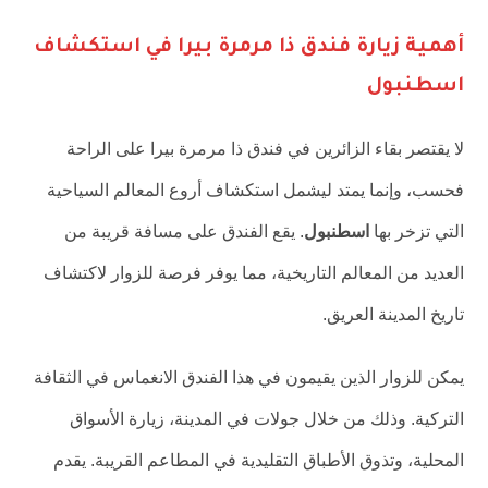
أهمية زيارة فندق ذا مرمرة بيرا في استكشاف
اسطنبول
لا يقتصر بقاء الزائرين في فندق ذا مرمرة بيرا على الراحة
فحسب، وإنما يمتد ليشمل استكشاف أروع المعالم السياحية
التي تزخر بها
اسطنبول
. يقع الفندق على مسافة قريبة من
العديد من المعالم التاريخية، مما يوفر فرصة للزوار لاكتشاف
تاريخ المدينة العريق.
يمكن للزوار الذين يقيمون في هذا الفندق الانغماس في الثقافة
التركية. وذلك من خلال جولات في المدينة، زيارة الأسواق
المحلية، وتذوق الأطباق التقليدية في المطاعم القريبة. يقدم