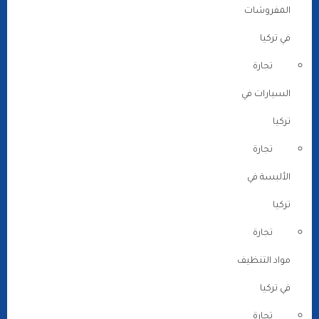
المفروشات
في تركيا
تجارة
السيارات في
تركيا
تجارة
الألبسة في
تركيا
تجارة
مواد التنظيف
في تركيا
تجارة