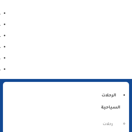
الرحلات
السياحية
رحلات