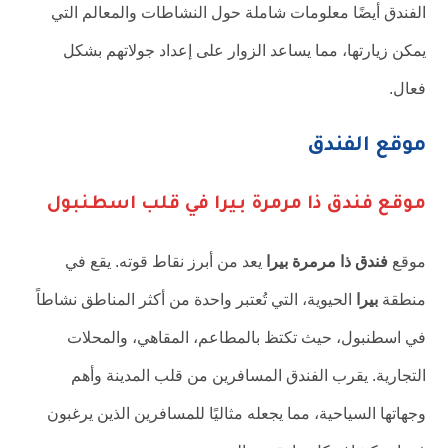
الفندق أيضًا معلومات شاملة حول النشاطات والمعالم التي
يمكن زيارتها، مما يساعد الزوار على إعداد جولاتهم بشكل
فعال.
موقع الفندق
موقع فندق ذا مرمرة بيرا في قلب اسطنبول
موقع
فندق ذا مرمرة بيرا
يعد من أبرز نقاط قوته. يقع في
منطقة
بيرا
الحيوية، التي تُعتبر واحدة من أكثر المناطق نشاطاً
في اسطنبول، حيث تكتظ بالمطاعم، المقاهي، والمحلات
التجارية. يقرب الفندق المسافرين من قلب المدينة وأهم
وجهاتها السياحية، مما يجعله مثاليًا للمسافرين الذين يرغبون