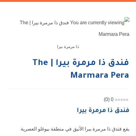
ذا مرمرة بيرا
فندق ذا مرمرة بيرا | The
Marmara Pera
)
0
(
0
فندق ذا مرمرة بيرا
يقع فندق ذا مرمرة بيرا الأنيق في منطقة بيوغلو العصرية