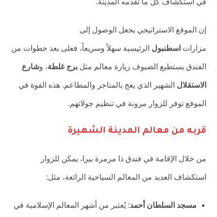
في استكشاف كل ما تقدمه المدينة.
إن الموقع الاستراتيجي يجعل الوصول إلى
مزارات
اسطنبول
الرئيسية سهلاً وسريعاً، فعلى بعد خطوات من
الفندق يستطيع الضيوف زيارة معالم مثل
برج غلطة
، و
شارع
الاستقلال
الشهير الذي يعج بالمتاجر والمطاعم. هذه القوة في
الموقع توفر للزوار مرونة في تنظيم جولاتهم.
قربه من معالم المدينة الشهيرة
من خلال الإقامة في فندق ذا مرمرة بيرا، يمكن للزوار
استكشاف العديد من المعالم السياحية الرائعة، مثل:
مسجد السلطان أحمد
: يُعتبر من أشهر المعالم الإسلامية في