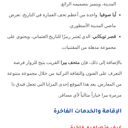
المدينة، ويتميز بتصميمه الرائع.
آيا صوفيا
: واحدة من أعظم تحف العمارة في التاريخ، تعرض
ماضي المدينة الأسطوري.
قصر توبكابي
: الذي يُعتبر رمزًا للتاريخ العثماني، ويحتوي على
مجموعة مذهلة من المقتنيات.
بالإضافة إلى ذلك، فإن
متحف بيرا
القريب يتيح للزوار فرصة
التعرف على الفنون والثقافة التركية من خلال مجموعة متنوعة
من المعارض. يعد هذا الموقع إحدى المزايا التي تجعل فندق ذا
مرمرة بيرا خياراً مثالياً لأي مسافر.
الإقامة والخدمات الفاخرة