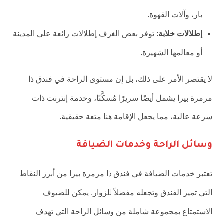
بار، وآلات القهوة.
إطلالات خلابة
: توفر بعض الغرف إطلالات رائعة على المدينة
أو معالمها الشهيرة.
لا يقتصر الأمر على ذلك، بل إن مستوى الراحة في فندق ذا
مرمرة بيرا يشمل أيضًا سريرًا مُسكَّنًا، وخدمة إنترنت ذات
سرعة عالية، مما يجعل الإقامة هنا متعة حقيقية.
وسائل الراحة وخدمات الضيافة
تعتبر خدمات الضيافة في فندق ذا مرمرة بيرا من أبرز النقاط
التي تميز الفندق وتجعله مفضلاً للزوار. يمكن للضيوف
الاستمتاع بمجموعة شاملة من وسائل الراحة التي تهدف