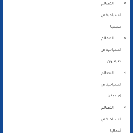
المعالم
السياحية في
سبنجا
المعالم
السياحية في
طرابزون
المعالم
السياحية في
كبادوكيا
المعالم
السياحية في
أنطاليا