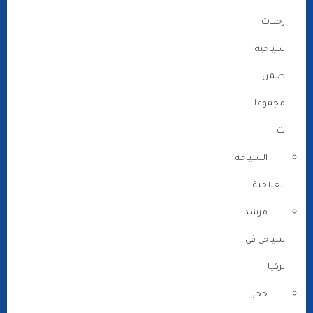
رحلات
سياحية
ضمن
مجموعا
ت
السياحة
العلاجية
مرشد
سياحي في
تركيا
حجز