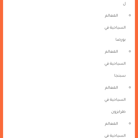
ل
المعالم
السياحية في
بورصا
المعالم
السياحية في
سبنجا
المعالم
السياحية في
طرابزون
المعالم
السياحية في