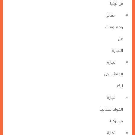
في تركيا
حقائق
ومعلومات
عن
التجارة
تجارة
الحقائب فى
تركيا
تجارة
المواد الغذائية
في تركيا
تجارة