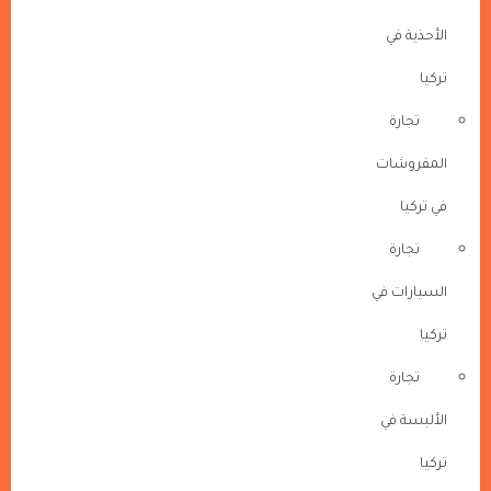
الأحذية في
تركيا
تجارة
المفروشات
في تركيا
تجارة
السيارات في
تركيا
تجارة
الألبسة في
تركيا