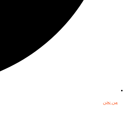
من نحن