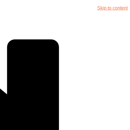
Skip to content