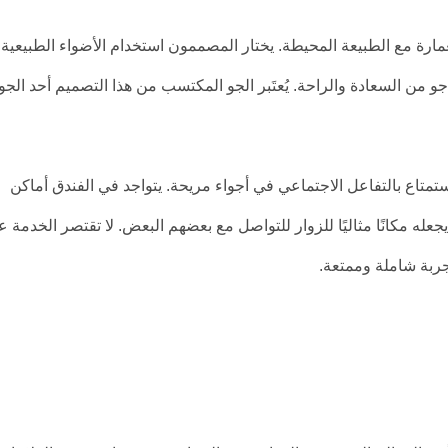
مارة مع الطبيعة المحيطة. يختار المصممون استخدام الأضواء الطبيعية،
من السعادة والراحة. يُعتَبر الجو المكتسب من هذا التصميم أحد الجو
ستمتاع بالتفاعل الاجتماعي في أجواء مريحة. يتواجد في الفندق أماكن
جعله مكانًا مثاليًا للزوار للتواصل مع بعضهم البعض. لا تقتصر الخدمة ع
ربة شاملة وممتعة.