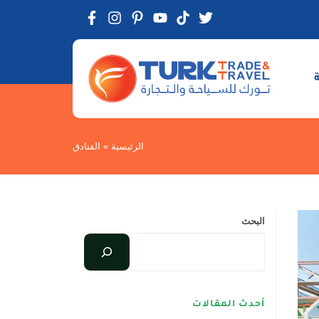
الرئيسية
»
الفنادق
البحث
أحدث المقالات