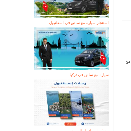
استئجار سيارة مع سائق في اسطنبول
 فقط مع
سيارة مع سائق في تركيا
رحلات إسطنبول اليومية