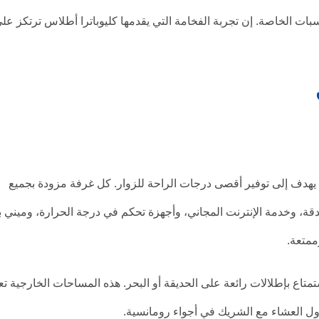
سبات الخاصة. إن تجربة الفخامة التي يقدمها كليوباترا أطلاس ترتكز عل
يهدف إلى توفير أقصى درجات الراحة للزوار. كل غرفة مزودة بجميع
لدقة، وخدمة الإنترنت المجاني، وأجهزة تحكم في درجة الحرارة، وميني با
ممتعة.
متاع بإطلالات رائعة على الحديقة أو البحر. هذه المساحات الخارجية تع
اول العشاء مع الشريك في أجواء رومانسية.