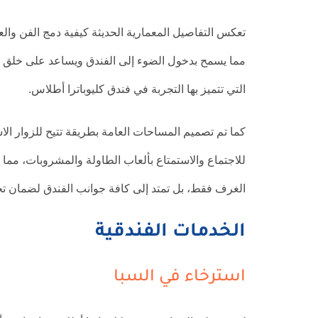
تعكس التفاصيل المعمارية الحديثة كيفية دمج الفن والع
مما يسمح بدخول الضوء إلى الفندق ويساعد على خلق جو 
التي تتميز بها التجربة في فندق كليوباترا أطلاس.
كما تم تصميم المساحات العامة بطريقة تتيح للزوار الا
للاجتماع والاستمتاع بألعاب الطاولة والمشروبات، مما ي
الغرف فقط، بل تمتد إلى كافة جوانب الفندق لضمان تج
الخدمات الفندقية
استرخاء في السبا