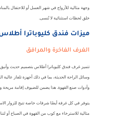
وجهة مثالية للأزواج في شهر العسل أو للاحتفال بالمنا
خلق لحظات استثنائية لا تُنسى.
ميزات فندق كليوباترا أطلاس
الغرف الفاخرة والمرافق
تتميز غرف فندق كليوباترا أطلاس بتصميم حديث وأنيق 
وسائل الراحة الحديثة، بما في ذلك أجهزة تلفاز عالية ا
وأدوات صنع القهوة. هذا يضمن للضيوف إقامة مريحة و
يتوفر في كل غرفة أيضًا شرفات خاصة تتيح للزوار الاست
مثالية للاسترخاء مع كوب من القهوة في الصباح أو لتن