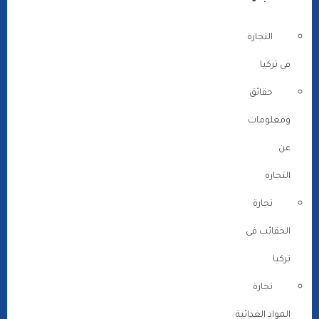
التجارة
في تركيا
حقائق
ومعلومات
عن
التجارة
تجارة
الحقائب فى
تركيا
تجارة
المواد الغذائية