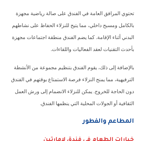
تحتوي المرافق العامة في الفندق على صالة رياضية مجهزة
بالكامل ومسبح داخلي، مما يتيح للنزلاء الحفاظ على نشاطهم
البدني أثناء الإقامة. كما يضم الفندق منطقة اجتماعات مجهزة
بأحدث التقنيات لعقد الفعاليات واللقاءات.
بالإضافة إلى ذلك، يقوم الفندق بتنظيم مجموعة من الأنشطة
الترفيهية، مما يمنح النزلاء فرصة الاستمتاع بوقتهم في الفندق
دون الحاجة للخروج. يمكن للنزلاء الانضمام إلى ورش العمل
الثقافية أو الجولات المحلية التي ينظمها الفندق.
المطاعم والفطور
خيارات الطعام في فندق لامارتين