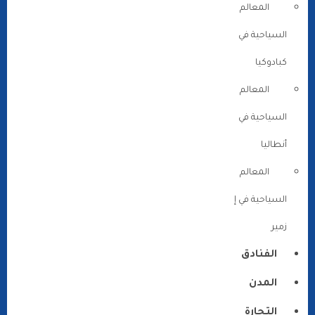
المعالم
السياحية في
كبادوكيا
المعالم
السياحية في
أنطاليا
المعالم
السياحية في إ
زمير
الفنادق
المدن
التجارة