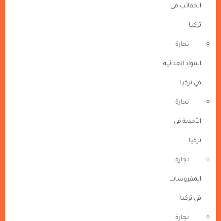
الحقائب فى
تركيا
تجارة
المواد الغذائية
في تركيا
تجارة
الأحذية في
تركيا
تجارة
المفروشات
في تركيا
تجارة