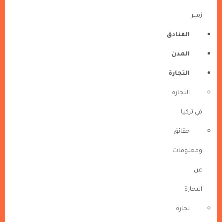
زمير
الفنادق
المدن
التجارة
التجارة
في تركيا
حقائق
ومعلومات
عن
التجارة
تجارة