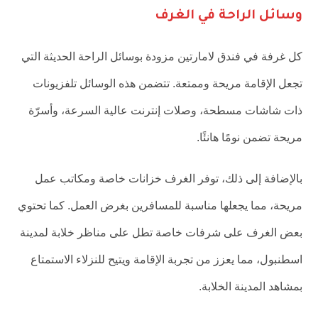
وسائل الراحة في الغرف
كل غرفة في فندق لامارتين مزودة بوسائل الراحة الحديثة التي
تجعل الإقامة مريحة وممتعة. تتضمن هذه الوسائل تلفزيونات
ذات شاشات مسطحة، وصلات إنترنت عالية السرعة، وأسرّة
مريحة تضمن نومًا هانئًا.
بالإضافة إلى ذلك، توفر الغرف خزانات خاصة ومكاتب عمل
مريحة، مما يجعلها مناسبة للمسافرين بغرض العمل. كما تحتوي
بعض الغرف على شرفات خاصة تطل على مناظر خلابة لمدينة
اسطنبول، مما يعزز من تجربة الإقامة ويتيح للنزلاء الاستمتاع
بمشاهد المدينة الخلابة.