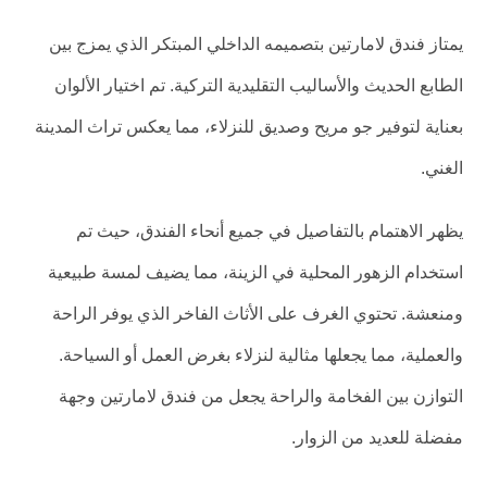
يمتاز فندق لامارتين بتصميمه الداخلي المبتكر الذي يمزج بين
الطابع الحديث والأساليب التقليدية التركية. تم اختيار الألوان
بعناية لتوفير جو مريح وصديق للنزلاء، مما يعكس تراث المدينة
الغني.
يظهر الاهتمام بالتفاصيل في جميع أنحاء الفندق، حيث تم
استخدام الزهور المحلية في الزينة، مما يضيف لمسة طبيعية
ومنعشة. تحتوي الغرف على الأثاث الفاخر الذي يوفر الراحة
والعملية، مما يجعلها مثالية لنزلاء بغرض العمل أو السياحة.
التوازن بين الفخامة والراحة يجعل من فندق لامارتين وجهة
مفضلة للعديد من الزوار.