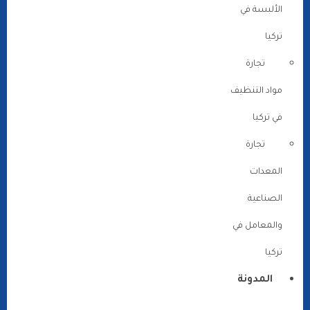
الألبسة في
تركيا
تجارة
مواد التنظيف
في تركيا
تجارة
المعدات
الصناعية
والمعامل في
تركيا
المدونة