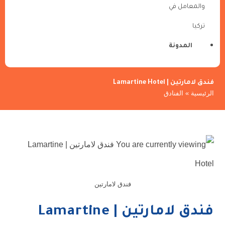
والمعامل في
تركيا
المدونة
فندق لامارتين | Lamartine Hotel
الرئيسية
»
الفنادق
فندق لامارتين
فندق لامارتين | Lamartine