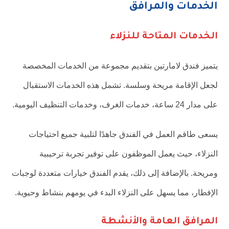
الخدمات والمرافق
الخدمات المتاحة للنزلاء
يتميز فندق لامارتين بتقديم مجموعة من الخدمات المخصصة
لجعل الإقامة مريحة وسلسة. تشمل هذه الخدمات الاستقبال
على مدار 24 ساعة، خدمات الغرف، وخدمات التنظيف اليومية.
يسعى طاقم العمل في الفندق جاهدًا لتلبية جميع احتياجات
النزلاء، حيث يعمل الموظفون على توفير تجربة ترحيبية
ومريحة. بالإضافة إلى ذلك، يقدم الفندق خيارات متعددة لوجبات
الإفطار، مما يسهل على النزلاء البدء في يومهم بنشاط وحيوية.
المرافق العامة والأنشطة