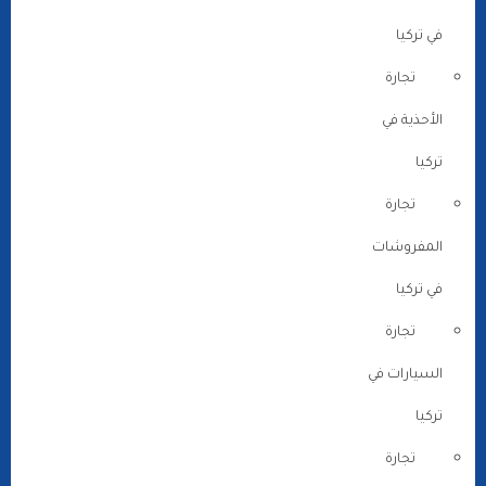
في تركيا
تجارة
الأحذية في
تركيا
تجارة
المفروشات
في تركيا
تجارة
السيارات في
تركيا
تجارة