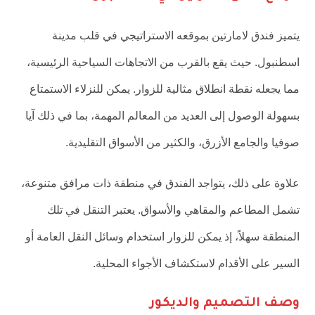
يتميز فندق لامارتين بموقعه الاستراتيجي في قلب مدينة
اسطنبول. حيث يقع بالقرب من الاتجاهات السياحية الرئيسية،
مما يجعله نقطة انطلاق مثالية للزوار. يمكن للنزلاء الاستمتاع
بسهولة الوصول إلى العديد من المعالم المهمة، بما في ذلك آيا
صوفيا والجامع الأزرق، والكثير من الأسواق التقليدية.
علاوة على ذلك، يتواجد الفندق في منطقة ذات مرافق متنوعة،
تشمل المطاعم والمقاهي والأسواق. يعتبر التنقل في تلك
المنطقة سهلاً، إذ يمكن للزوار استخدام وسائل النقل العامة أو
السير على الأقدام لاستكشاف الأجواء المحلية.
وصف التصميم والديكور