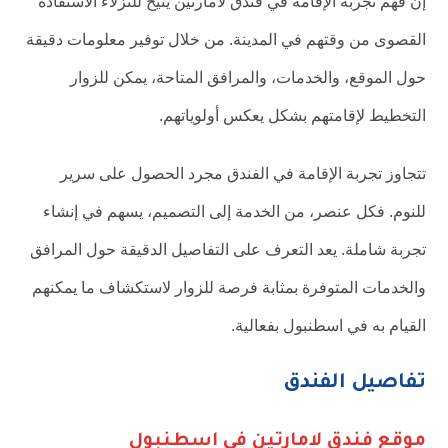
إن فهم تجربة الإقامة في فندق لامارتين يتيح للنزلاء الاستفادة
القصوى من وقتهم في المدينة. من خلال توفير معلومات دقيقة
حول الموقع، والخدمات، والمرافق المتاحة، يمكن للزوار
التخطيط لإقامتهم بشكل يعكس أولوياتهم.
تتجاوز تجربة الإقامة في الفندق مجرد الحصول على سرير
للنوم. فكل عنصر، من الخدمة إلى التصميم، يسهم في إنشاء
تجربة شاملة. يعد التعرف على التفاصيل الدقيقة حول المرافق
والخدمات المتوفرة بمثابة فرصة للزوار لاستكشاف ما يمكنهم
القيام به في اسطنبول بفعالية.
تفاصيل الفندق
موقع فندق لامارتين في اسطنبول