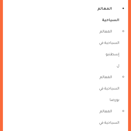
المعالم
السياحية
المعالم
السياحية في
إسطنبو
ل
المعالم
السياحية في
بورصا
المعالم
السياحية في