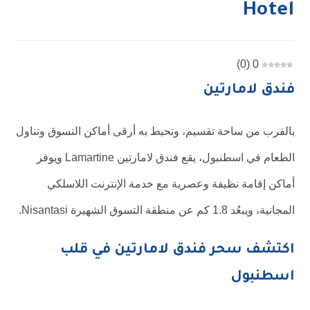
Hotel
)
0
(
0
فندق لامارتين
بالقرب من ساحة تقسيم، وتحيط به أرقى أماكن التسوق وتناول
الطعام في اسطنبول، يقع فندق لامارتين Lamartine ويوفر
أماكن إقامة نظيفة وعصرية مع خدمة الإنترنت اللاسلكي
المجانية، ويبعُد 1.8 كم عن منطقة التسوق الشهيرة Nisantasi.
اكتشف سحر فندق لامارتين في قلب
اسطنبول