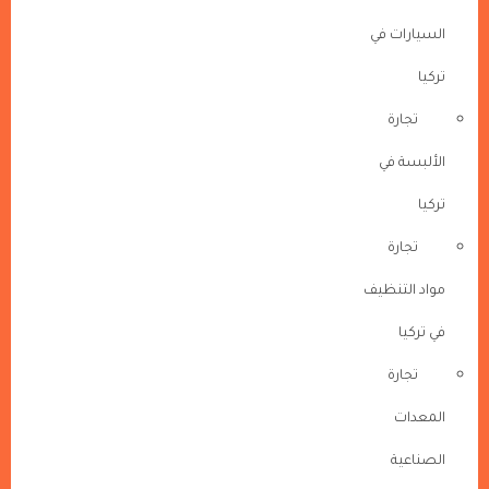
السيارات في
تركيا
تجارة
الألبسة في
تركيا
تجارة
مواد التنظيف
في تركيا
تجارة
المعدات
الصناعية