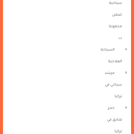
سياحية
ضمن
مجموعا
ت
السياحة
العلاجية
مرشد
سياحي في
تركيا
حجز
فنادق في
تركيا