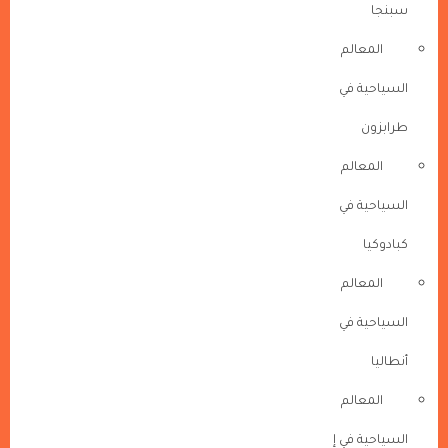
سبنجا
المعالم
السياحية في
طرابزون
المعالم
السياحية في
كبادوكيا
المعالم
السياحية في
أنطاليا
المعالم
السياحية في إ