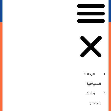
الرحلات
السياحية
رحلات
اسطنبو