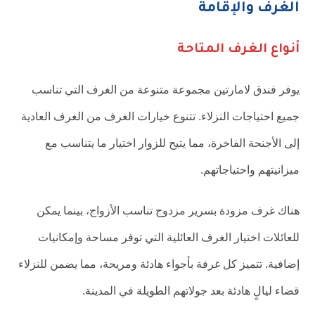
الغرف والإقامة
أنواع الغرف المتاحة
يوفر فندق لامارتين مجموعة متنوعة من الغرف التي تناسب
جميع احتياجات النزلاء. تتنوع خيارات الغرف من الغرف العادية
إلى الأجنحة الفاخرة، مما يتيح للزوار اختيار ما يتناسب مع
ميزانيتهم واحتياجاتهم.
هناك غرف مزودة بسرير مزدوج تناسب الأزواج، بينما يمكن
للعائلات اختيار الغرف العائلية التي توفر مساحة وإمكانيات
إضافية. تتميز كل غرفة بأجواء هادئة ومريحة، مما يضمن للنزلاء
قضاء ليالٍ هادئة بعد جولاتهم الطويلة في المدينة.