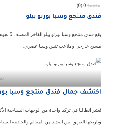
)
0
(
0
فندق منتجع وسبا بورتو بيلو
يقع فندق
مسبح خارجي وملاعب تنس وسبا عصري.
فند
اكتشف جمال فندق منتجع وسبا بورتو
تُعتبر أنطاليا في تركيا واحدة من الوجهات السياحية الأ
وتاريخها العريق. بين العديد من المعالم والجاذبية السيا