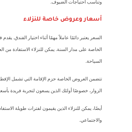
وتناسب احتياجات الضيوف.
أسعار وعروض خاصة للنزلاء
السعر يعتبر دائمًا عاملاً مهمًا أثناء اختيار الفندق. ي
الخاصة على مدار السنة. يمكن للنزلاء الاستفادة من 
السياحة.
تتضمن العروض الخاصة حزم الإقامة التي تشمل الإفطا
الزوار، خصوصًا أولئك الذين يسعون لتجربة فريدة بأسعا
أيضًا، يمكن للنزلاء الذين يقيمون لفترات طويلة الاستف
والاجتماعي.