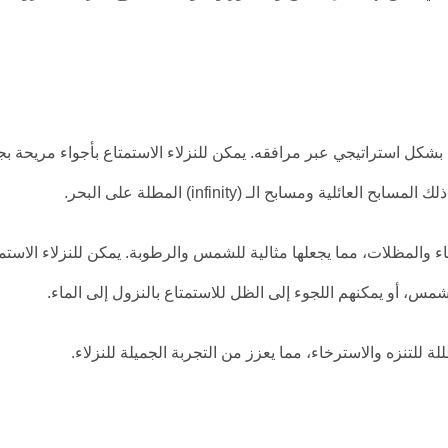
شكل استراتيجي عبر مرافقه. يمكن للنزلاء الاستمتاع بأجواء مريحة بج
ية ومسابح الـ (infinity) المطلة على البحر.
والمظلات، مما يجعلها مثالية للشمس والرطوبة. يمكن للنزلاء الاستم
، أو يمكنهم اللجوء إلى الظل للاستمتاع بالنزول إلى الماء.
للتنزه والاسترخاء، مما يعزز من التجربة الجميلة للنزلاء.