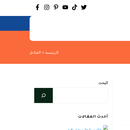
الرئيسية
»
الفنادق
البحث
أحدث المقالات