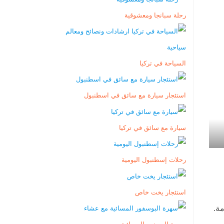
رحلة سبانجا ومعشوقية
السياحة في تركيا
استئجار سيارة مع سائق في اسطنبول
سيارة مع سائق في تركيا
رحلات إسطنبول اليومية
استئجار يخت خاص
مة.