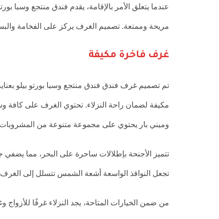
عندما يتعلق الأمر بالإقامة، يقدم فندق منتجع وسبا بو
مريحة وممتعة. تصميم الغرف يركز على الفخامة والبسا
غرف فاخرة مكيفة
تم تصميم غرف فندق فندق منتجع وسبا بورتو بيلو بعناية
مكيفة لضمان راحة النزلاء. تحتوي الغرف على كافة و
وميني بار يحتوي على مجموعة متنوعة من المشروبات.
تتميز الأجنحة بإطلالات ساحرة على البحر، مما يضفي جوً
تجعل النوافذ الواسعة أشعة الشمس تتسلل إلى الغرف،
من ضمن الخيارات المتاحة، يجد النزلاء غرفًا للأزواج 