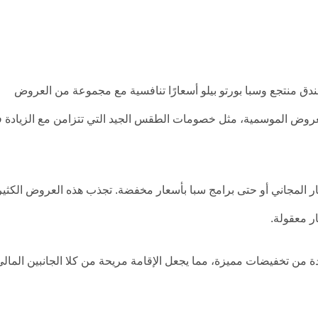
قدم فندق منتجع وسبا بورتو بيلو أسعارًا تنافسية مع مجموعة من العروض
العروض الموسمية، مثل خصومات الطقس الجيد التي تتزامن مع الزيادة 
ر المجاني أو حتى برامج سبا بأسعار مخفضة. تجذب هذه العروض الكثي
ر معقولة.
ادة من تخفيضات مميزة، مما يجعل الإقامة مريحة من كلا الجانبين المال