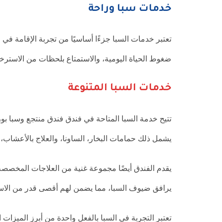
خدمات سبا وراحة
تعتبر خدمات السبا جزءًا أساسيًا من تجربة الإقامة ف
ضغوط الحياة اليومية، والاستمتاع بلحظات من الاسترخا
خدمات السبا المتنوعة
تتيح خدمة السبا المتاحة في فندق فندق منتجع وسبا بورت
يشمل ذلك حمامات البخار، الساونا، والعلاج بالأعشاب، ا
يقدم الفندق أيضًا مجموعة غنية من العلاجات المخ
يرافق ضيوف السبا، مما يضمن لهم أقصى قدر من الاست
تعتبر التجربة في السبا بالفعل واحدة من أبرز الميزات ا