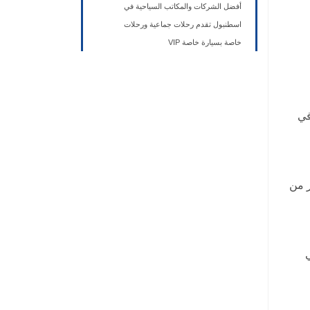
أفضل الشركات والمكاتب السياحية في
اسطنبول تقدم رحلات جماعية ورحلات
خاصة بسيارة خاصة VIP
في
ر من
ي