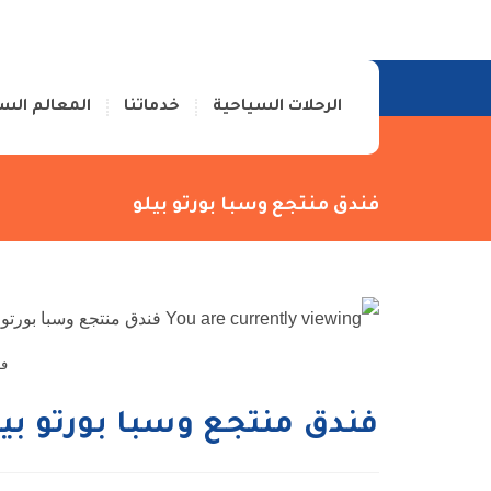
الرئيسية
من نحن
اتصل بنا
الرحلات السياحية
خدماتنا
المعالم الس
فندق منتجع وسبا بورتو بيلو
فن
فندق منتجع وسبا بورتو بيل