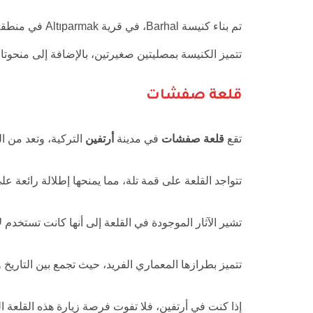
تتميز الكنيسة بمصليتين صغيرتين، بالإضافة إلى منحوت
قلعة صفشات
تقع
قلعة صفشات
في مدينة
أرتفين
التركية، وتعد من ال
تتواجد القلعة على قمة تلة، مما يمنحها إطلالة رائعة عل
تشير الآثار الموجودة في القلعة إلى أنها كانت تستخدم 
تتميز بطرازها المعماري الفريد، حيث تجمع بين التاريخ و
إذا كنت في أرتفين، فلا تفوت فرصة زيارة هذه القلعة ا