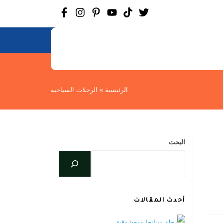
الرئيسية
»
الرحلات السياحية
البحث
أحدث المقالات