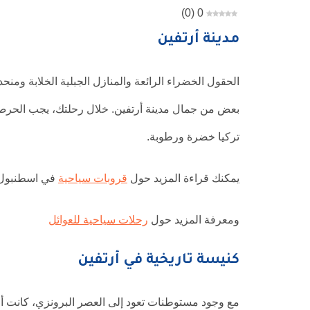
)
0
(
0
مدينة أرتفين
الحقول الخضراء الرائعة والمنازل الجبلية الخلابة ومن
تركيا خضرة ورطوبة.
يمكنك قراءة المزيد حول
قروبات سياحية
في اسطنبول 
ومعرفة المزيد حول
رحلات سياحية للعوائل
كنيسة تاريخية في أرتفين
مع وجود مستوطنات تعود إلى العصر البرونزي، كانت أر