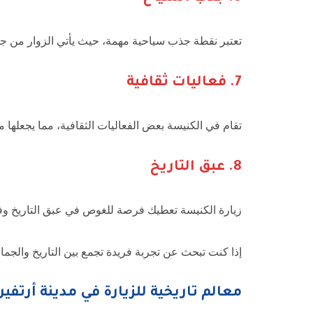
تعتبر نقطة جذب سياحية مهمة، حيث يأتي الزوار من جمي
7.
فعاليات ثقافية
تقام في الكنيسة بعض الفعاليات الثقافية، مما يجعلها م
8.
عبق التاريخ
زيارة الكنيسة تعطيك فرصة للغوص في عبق التاريخ وفهم
إذا كنت تبحث عن تجربة فريدة تجمع بين التاريخ والجمال
معالم تاريخية للزيارة في مدينة أرتفين