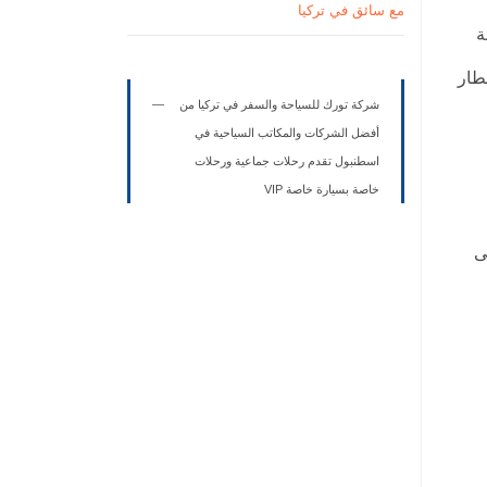
مع سائق في تركيا
ة
طار
شركة تورك للسياحة والسفر في تركيا من
أفضل الشركات والمكاتب السياحية في
اسطنبول تقدم رحلات جماعية ورحلات
خاصة بسيارة خاصة VIP
ى