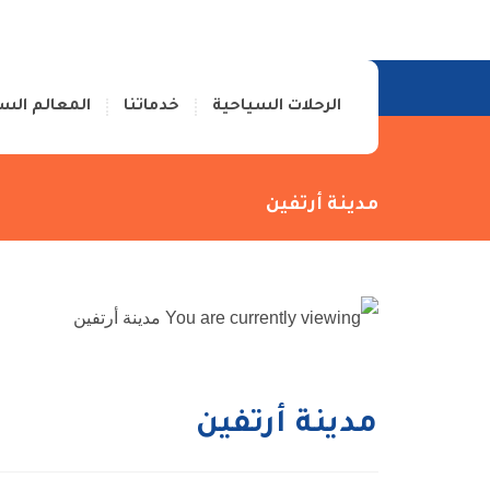
الرئيسية
من نحن
اتصل بنا
الرحلات السياحية
خدماتنا
المعالم الس
مدينة أرتفين
مدينة أرتفين