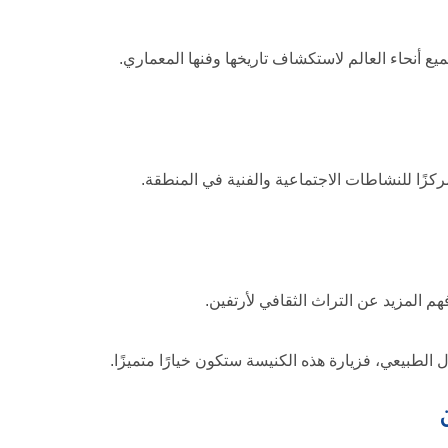
ع أنحاء العالم لاستكشاف تاريخها وفنها المعماري.
ركزًا للنشاطات الاجتماعية والفنية في المنطقة.
 المزيد عن التراث الثقافي لأرتفين.
 الطبيعي، فزيارة هذه الكنيسة ستكون خيارًا متميزًا.