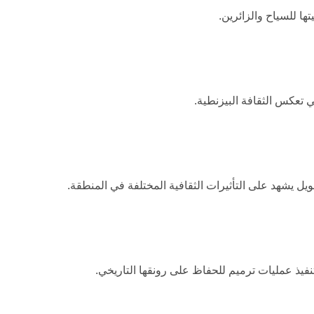
ها للسياح والزائرين.
ي تعكس الثقافة البيزنطية.
ل يشهد على التأثيرات الثقافية المختلفة في المنطقة.
نفيذ عمليات ترميم للحفاظ على رونقها التاريخي.