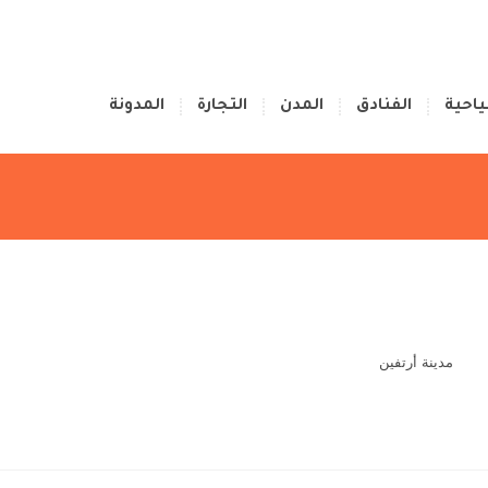
ياحية
الفنادق
المدن
التجارة
المدونة
مدينة أرتفين