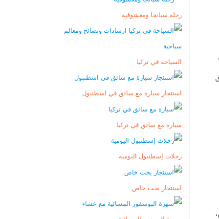
رحلة سبانجا ومعشوقية
السياحة في تركيا
ثر مناطق
استئجار سيارة مع سائق في اسطنبول
سيارة مع سائق في تركيا
رحلات إسطنبول اليومية
استئجار يخت خاص
،