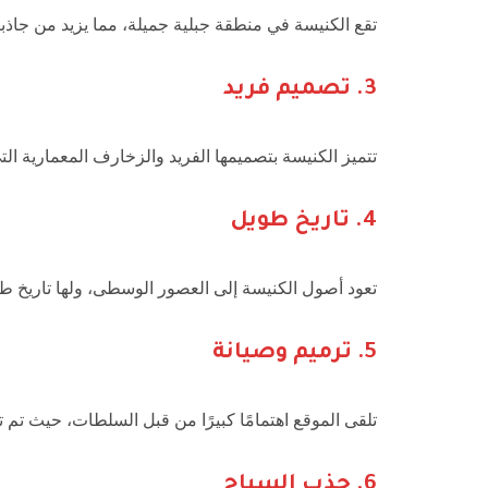
تقع الكنيسة في منطقة جبلية جميلة، مما يزيد من جاذبيت
3.
تصميم فريد
تتميز الكنيسة بتصميمها الفريد والزخارف المعمارية الت
4.
تاريخ طويل
تعود أصول الكنيسة إلى العصور الوسطى، ولها تاريخ طوي
5.
ترميم وصيانة
تلقى الموقع اهتمامًا كبيرًا من قبل السلطات، حيث تم ت
6.
جذب السياح