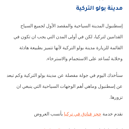
مدينة بولو التركية
إسطنبول المدينة السياحية والمقصد الأول لجميع السياح
القدامين لتركيا، لكن في أولى المدن التي يجب ان تكون في
القائمة للزيارة مدينة بولو التركية لأنها تتميز بطبيعة هادئة
وخلابة تُساعد على الاستجمام والاسترخاء.
سنأخذك اليوم في جولة مفصلة عن مدينة بولو التركية وكم تبعد
عن إسطنبول وماهي أهم الوجهات السياحية التي ينبغي ان
تزورها.
نقدم خدمة
حجز فنادق في تركيا
بأنسب العروض