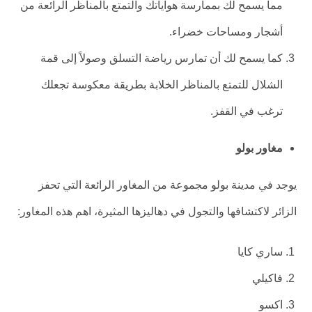
مما يسمح لك بممارسة هواياتك والتمتع بالمناظر الرائعة من
أشجار ومساحات خضراء.
كما يسمح لك أن تمارس رياضة التسلق وصولاً إلى قمة
الشلال للتمتع بالمناظر الخلابة بطريقة معكوسة تجعلك
ترغب في القفز.
مغاور بولو
يوجد في مدينة بولو مجموعة من المغاور الرائعة التي تحفز
الزائر لاكتشافها والتجول في دهاليزها المثيرة، اهم هذه المغاور:
ساري كايا
فاكيلي
اكسو