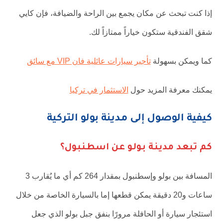
إذا كنت تبحث عن مكان يجمع بين الراحة والضيافة، فإن كايي
شقق الفندقية ستكون خياراً ممتازاً لك.
كما ويمكن بسهولة
تأجير سيارات عائلية فان VIP مع سائق
يمكنك معرفة المزيد حول
الاستثمار في تركيا
كيفية الوصول إلى مدينة بولو التركية
كم تبعد مدينة بولو عن اسطنبول؟
المسافة بين بولو وإسطنبول بمقدار 264 كم أي ما يُقارب 3
ساعات و20 دقيقة يمكن قطعها إما بالسيارة الخاصة من خلال
استئجار سيارة أو الحافلة مرورًا بنفق جبل بولو الذي جعل