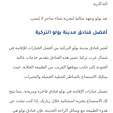
التذكارية.
تعد بولو وجهة مثالية لتجربة شتاء ساحر لا يُنسى.
أفضل فنادق مدينة بولو التركية
تُعتبر فنادق مدينة بولو التركية من أفضل الخيارات للإقامة في
شمال غرب تركيا. تتميز هذه الفنادق بتقديم خدمات عالية
الجودة، إلى جانب موقعها القريب من الطبيعة الخلابة، حيث
يمكنك الاستمتاع بالمناظر الجبلية الجميلة والبحيرات.
تشمل خيارات الإقامة في بولو فنادق فاخرة ومريحة، مما يتيح
لك الاستمتاع بتجربة استثنائية خلال زيارتك. إذا كنت تبحث عن
هدوء الطبيعة مع وسائل الراحة الحديثة، فإن فنادق بولو هي