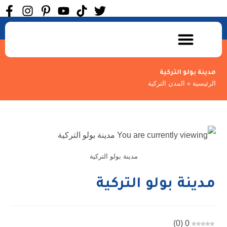
الرحلات السياحية
المعالم السياحية
مدينة بولو التركية
الرئيسية
»
المدن التركية
مدينة بولو التركية
مدينة بولو التركية
)
0
(
0