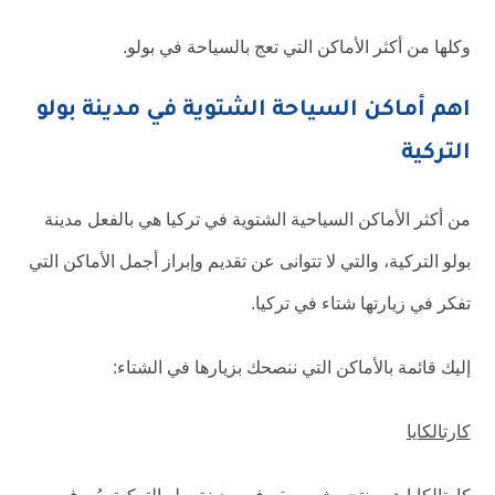
وكلها من أكثر الأماكن التي تعج بالسياحة في بولو.
اهم أماكن السياحة الشتوية في مدينة بولو
التركية
من أكثر الأماكن السياحية الشتوية في تركيا هي بالفعل مدينة
بولو التركية، والتي لا تتوانى عن تقديم وإبراز أجمل الأماكن التي
تفكر في زيارتها شتاء في تركيا.
إليك قائمة بالأماكن التي ننصحك بزيارها في الشتاء:
كارتالكايا