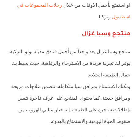
او استمتع بأجمل الاوقات من خلال
رحلات المجموعات في
اسطنبول
وتركيا
منتجع وسبا غزال
منتجع وسبا غزال يعد واحداً من أجمل فنادق مدينة بولو التركية.
يوفر لك تجربة فريدة من الاسترخاء والرفاهية، حيث يحيط بك
جمال الطبيعة الخلابة.
يمكنك الاستمتاع بمرافق سبا متكاملة، تتضمن علاجات مريحة
ومرافق حديثة. كما يحتوي المنتجع على غرف فاخرة تتميز
بإطلالات ساحرة على الطبيعة. إنه خيار مثالي للهروب من
ضغوط الحياة اليومية والاستمتاع بالهدوء.