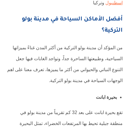
اسطنبول
وتركيا
أفضل الأماكن السياحة في مدينة بولو
التركية؟
من المؤكد أن مدينة بولو التركية من أكثر المدن غناءً بميزاتها
السياحية، وطبيعتها الساحرة جداً، وتواجد الغابات فيها جعل
التنوع النباتي والحيواني من أكثر ما يميزها، تعرف معنا على اهم
الوجهات السياحة في مدينة بولو التركية.
بحيرة ابانت
تقع بحيرة ابانت على بعد 32 كم تقريباً من مدينة بولو في
منطقة جبلية تحيط بها المرتفعات الخضراء، تمثل البحيرة