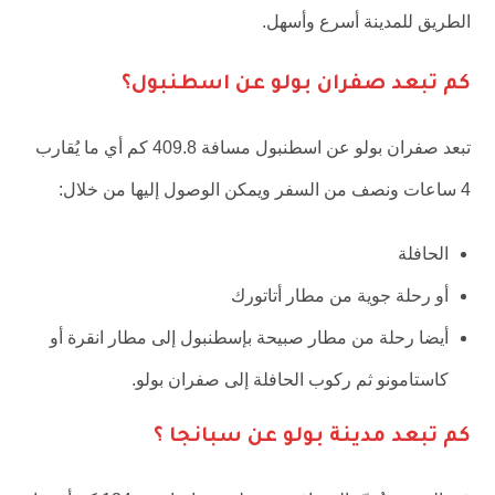
الطريق للمدينة أسرع وأسهل.
كم تبعد صفران بولو عن اسطنبول؟
تبعد صفران بولو عن اسطنبول مسافة 409.8 كم أي ما يُقارب
4 ساعات ونصف من السفر ويمكن الوصول إليها من خلال:
الحافلة
أو رحلة جوية من مطار أتاتورك
أيضا رحلة من مطار صبيحة بإسطنبول إلى مطار انقرة أو
كاستامونو ثم ركوب الحافلة إلى صفران بولو.
كم تبعد مدينة بولو عن سبانجا ؟