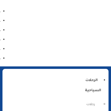
الرحلات
السياحية
رحلات