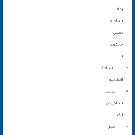
رحلات
سياحية
ضمن
مجموعا
ت
السياحة
العلاجية
مرشد
سياحي في
تركيا
حجز