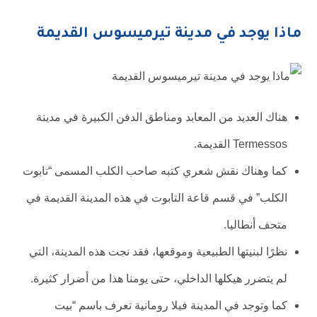
ماذا يوجد في مدينة تيرميسوس القديمة
هناك العديد من المعابد ومناطق الدفن الكبيرة في مدينة
Termessos القديمة.
كما وهناك نقش شعري كتبه صاحب الكلب المسمى “تابوت
الكلب” في قسم قاعة التابوت في هذه المدينة القديمة في
متحف أنطاليا.
نظرًا لبنيتها الطبيعية وموقعها، فقد نجت هذه المدينة، التي
لم يتضرر هيكلها الداخلي، حتى يومنا هذا من أضرار كثيرة.
كما وتوجد في المدينة فيلا رومانية تعرف باسم “بيت