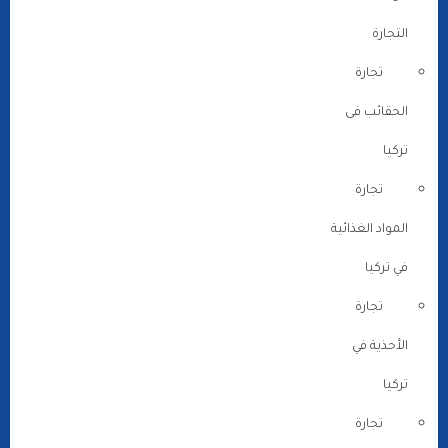
التجارة
تجارة
الحقائب فى
تركيا
تجارة
المواد الغذائية
في تركيا
تجارة
الأحذية في
تركيا
تجارة