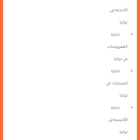
الأحذية في
تركيا
تجارة
المفروشات
في تركيا
تجارة
السيارات في
تركيا
تجارة
الألبسة في
تركيا