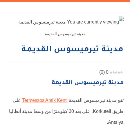
مدينة تيرميسوس القديمة
مدينة تيرميسوس القديمة
)
0
(
0
مدينة تيرميسوس القديمة
تقع مدينة تيرميسوس القديمة
Termessos Antik Kenti
على
طريق Korkuteli، على بعد 30 كيلومترًا من وسط مدينة أنطاليا
Antalya.