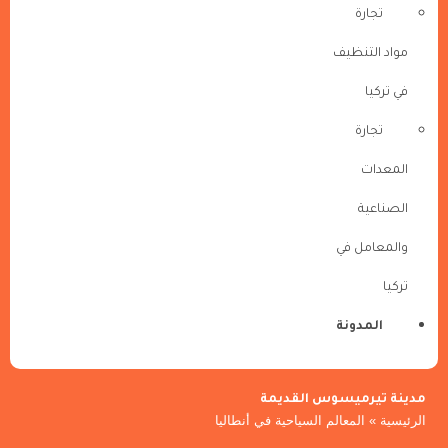
تجارة
مواد التنظيف
في تركيا
تجارة
المعدات
الصناعية
والمعامل في
تركيا
المدونة
مدينة تيرميسوس القديمة
الرئيسية
»
المعالم السياحية في أنطاليا