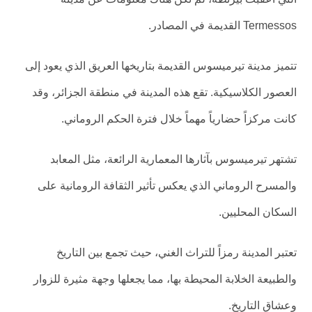
Termessos القديمة في المصادر.
تتميز مدينة تيرميسوس القديمة بتاريخها العريق الذي يعود إلى
العصور الكلاسيكية. تقع هذه المدينة في منطقة الجزائر، وقد
كانت مركزاً حضارياً مهماً خلال فترة الحكم الروماني.
تشتهر تيرميسوس بآثارها المعمارية الرائعة، مثل المعابد
والمسرح الروماني الذي يعكس تأثير الثقافة الرومانية على
السكان المحليين.
تعتبر المدينة رمزاً للتراث الغني، حيث تجمع بين التاريخ
والطبيعة الخلابة المحيطة بها، مما يجعلها وجهة مثيرة للزوار
وعشاق التاريخ.