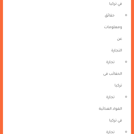
في تركيا
حقائق
ومعلومات
عن
التجارة
تجارة
الحقائب فى
تركيا
تجارة
المواد الغذائية
في تركيا
تجارة