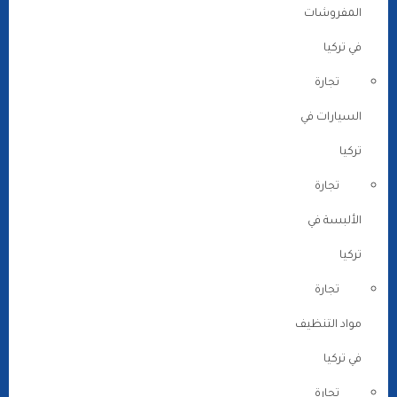
المفروشات
في تركيا
تجارة
السيارات في
تركيا
تجارة
الألبسة في
تركيا
تجارة
مواد التنظيف
في تركيا
تجارة