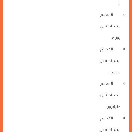
ل
المعالم
السياحية في
بورصا
المعالم
السياحية في
سبنجا
المعالم
السياحية في
طرابزون
المعالم
السياحية في