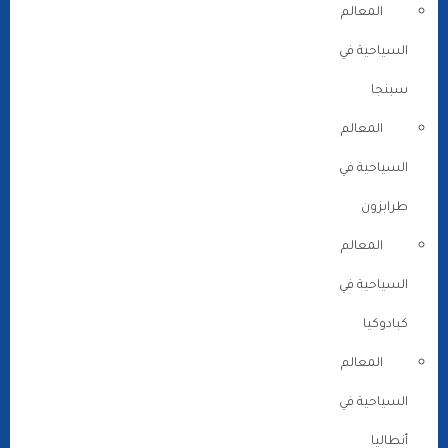
المعالم
السياحية في
سبنجا
المعالم
السياحية في
طرابزون
المعالم
السياحية في
كبادوكيا
المعالم
السياحية في
أنطاليا