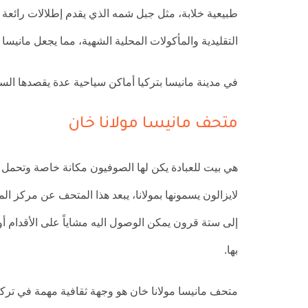
طبيعية خلابة، مثل جبل شمه الذي يقدم إطلالات رائعة عل
التقليدية والمأكولات المحلية الشهية، مما يجعل مانيسا
في مدينة مانيسا بتركيا أماكن سياحية عدة يقصدها الس
متحف مانيسا مولانا خان
هي بيت للعبادة يكن لها الصوفيون مكانة خاصة وتحمل ا
إلى ستة قرون يمكن الوصول اليه مشاياً على الأقدام أو
بها.
متحف مانيسا مولانا خان هو وجهة ثقافية مهمة في تركي