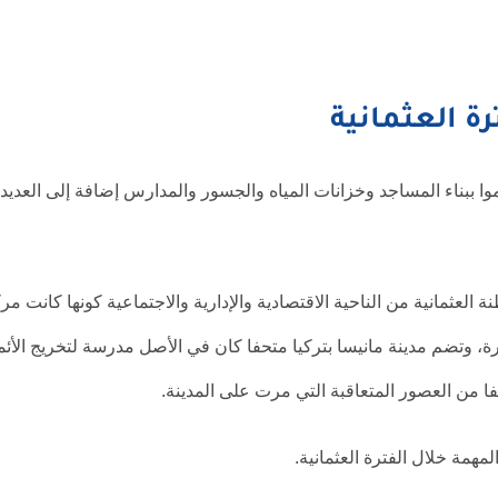
رة العثمانية
موا ببناء المساجد وخزانات المياه والجسور والمدارس إضافة إلى العديد
مانية من الناحية الاقتصادية والإدارية والاجتماعية كونها كانت مرك
ارة، وتضم مدينة مانيسا بتركيا متحفا كان في الأصل مدرسة لتخريج الأئم
ا من العصور المتعاقبة التي مرت على المدينة.
مهمة خلال الفترة العثمانية.