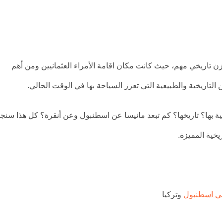
ن تاريخي مهم، حيث كانت مكان اقامة الأمراء العثمانيين ومن أهم
 التاريخية والطبيعية التي تعزز السياحة بها في الوقت الحالي.
يعية بها؟ تاريخها؟ كم تبعد مانيسا عن اسطنبول وعن أنقرة؟ كل هذا سنج
خية المميزة.
ي اسطنبول
وتركيا