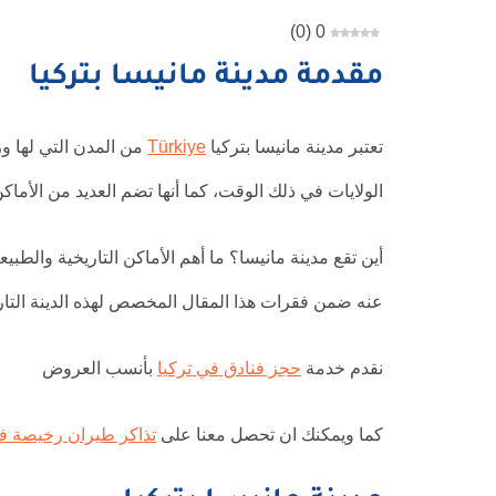
)
0
(
0
مقدمة مدينة مانيسا بتركيا
تعتبر مدينة مانيسا بتركيا
Türkiye
من المدن التي لها وز
الولايات في ذلك الوقت، كما أنها تضم العديد من الأماكن
أين تقع مدينة مانيسا؟ ما أهم الأماكن التاريخية والطب
عنه ضمن فقرات هذا المقال المخصص لهذه الدينة التاري
نقدم خدمة
حجز فنادق في تركيا
بأنسب العروض
كما ويمكنك ان تحصل معنا على
تذاكر طيران رخيصة ف