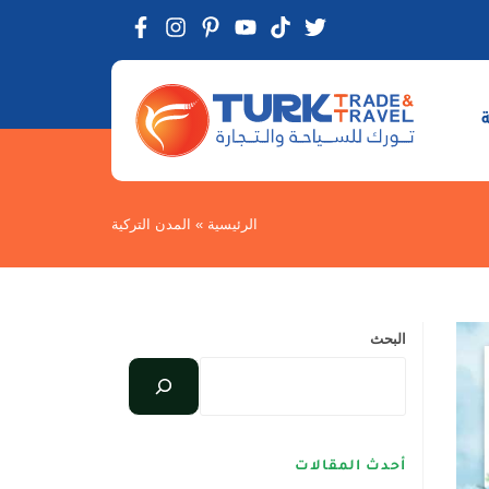
الرئيسية
»
المدن التركية
البحث
أحدث المقالات