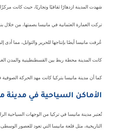
شهدت المدينة ازدهارًا ثقافيًا وتجاريًا، حيث كانت مركزً
تركت العمارة العثمانية في مانيسا بصمتها، من خلال بنا
عُرفت مانيسا أيضًا بإنتاجها للحرير والتوابل، مما أدى
كانت المدينة محطة ربط بين القسطنطينية والمدن الغربي
كما أن مدينة مانيسا بتركيا كانت مهد الحركة الصوفي
الأماكن السياحية في مدينة ما
تُعتبر مدينة مانيسا في تركيا من الوجهات السياحية الرائ
التاريخية، مثل قلعة مانيسا التي تعود للعصور الوسطى،