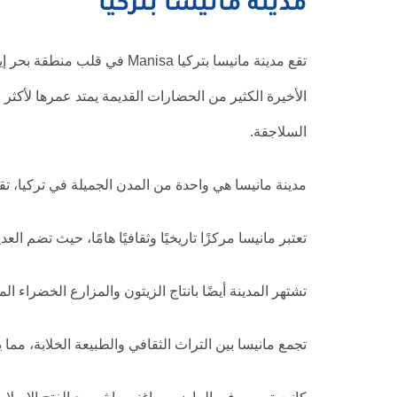
مدينة مانيسا بتركيا
الأخيرة الكثير من الحضارات القديمة يمتد عمرها لأكثر م
السلاجقة.
مدينة مانيسا هي واحدة من المدن الجميلة في تركيا، ت
تعتبر مانيسا مركزًا تاريخيًا وثقافيًا هامًا، حيث تضم الع
تشتهر المدينة أيضًا بانتاج الزيتون والمزارع الخضراء ال
تجمع مانيسا بين التراث الثقافي والطبيعة الخلابة، مما ي