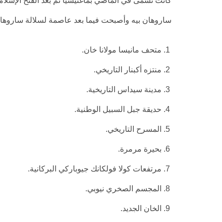
ساروهان بيه وأصبحت فيما بعد عاصمة لسلالة ساروهان ال
متحف مانيسا مولانا خان.
منتزه أكبنار التاريخي.
مدينة سيداس التاريخية.
حديقة جبل السبيل الوطنية.
المسرح التاريخي.
بحيرة مرمرة.
مرتفعات كولا فولكانك جيوباركي البركانية.
المجسم الصخري نيوبي.
الخان الجديد.