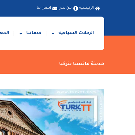
الرئيسية
من نحن
اتصل بنا
الرحلات السياحية
خدماتنا
المعا
مدينة مانيسا بتركيا