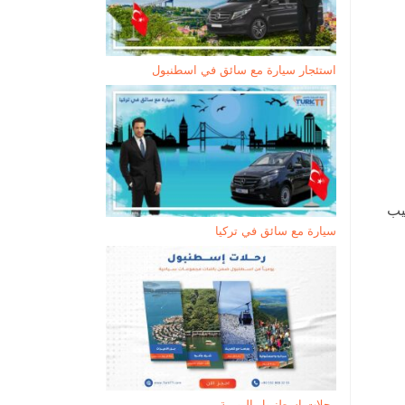
استئجار سيارة مع سائق في اسطنبول
يب
سيارة مع سائق في تركيا
رحلات إسطنبول اليومية