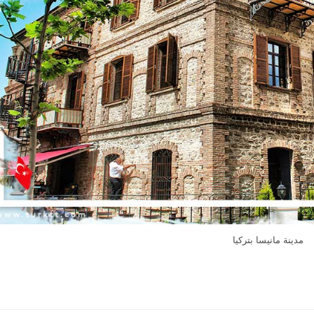
مدينة مانيسا بتركيا