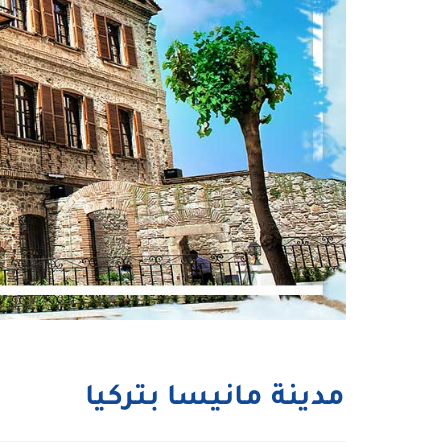
مدينة مانيسا بتركيا