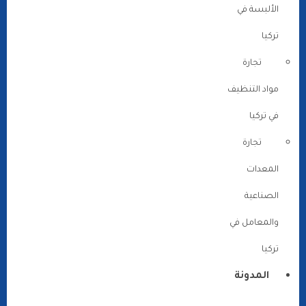
الألبسة في
تركيا
تجارة
مواد التنظيف
في تركيا
تجارة
المعدات
الصناعية
والمعامل في
تركيا
المدونة