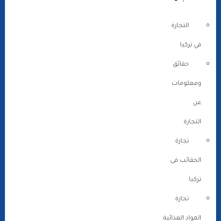
التجارة
في تركيا
حقائق
ومعلومات
عن
التجارة
تجارة
الحقائب فى
تركيا
تجارة
المواد الغذائية