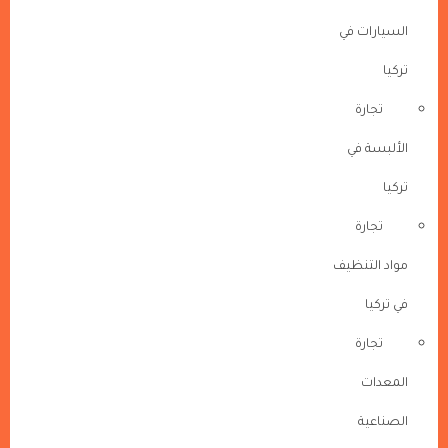
السيارات في
تركيا
تجارة
الألبسة في
تركيا
تجارة
مواد التنظيف
في تركيا
تجارة
المعدات
الصناعية