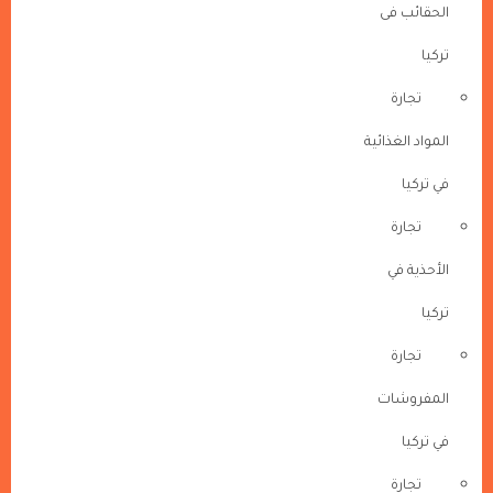
الحقائب فى
تركيا
تجارة
المواد الغذائية
في تركيا
تجارة
الأحذية في
تركيا
تجارة
المفروشات
في تركيا
تجارة