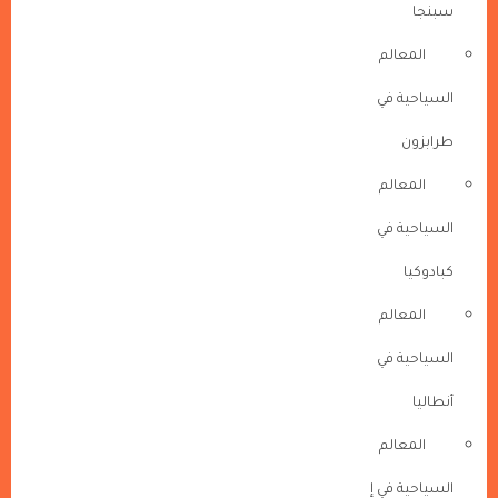
سبنجا
المعالم
السياحية في
طرابزون
المعالم
السياحية في
كبادوكيا
المعالم
السياحية في
أنطاليا
المعالم
السياحية في إ