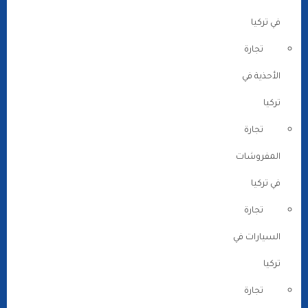
في تركيا
تجارة
الأحذية في
تركيا
تجارة
المفروشات
في تركيا
تجارة
السيارات في
تركيا
تجارة