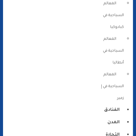
المعالم
السياحية في
كبادوكيا
المعالم
السياحية في
أنطاليا
المعالم
السياحية في إ
زمير
الفنادق
المدن
التجارة