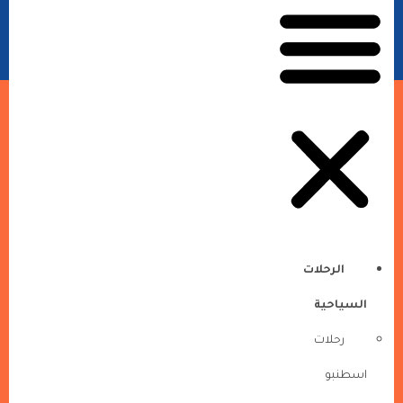
الرحلات
السياحية
رحلات
اسطنبو