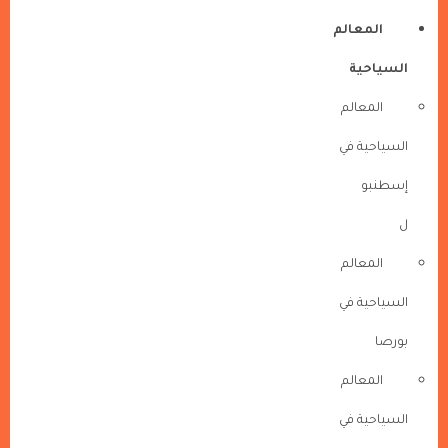
المعالم
السياحية
المعالم
السياحية في
إسطنبو
ل
المعالم
السياحية في
بورصا
المعالم
السياحية في