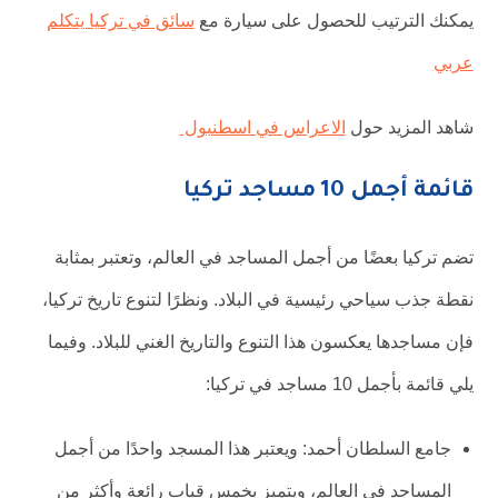
يمكنك الترتيب للحصول على سيارة مع
سائق في تركيا يتكلم
عربي
شاهد المزيد حول
الاعراس في اسطنبول
قائمة أجمل 10 مساجد تركيا
تضم تركيا بعضًا من أجمل المساجد في العالم، وتعتبر بمثابة
نقطة جذب سياحي رئيسية في البلاد. ونظرًا لتنوع تاريخ تركيا،
فإن مساجدها يعكسون هذا التنوع والتاريخ الغني للبلاد. وفيما
يلي قائمة بأجمل 10 مساجد في تركيا:
جامع السلطان أحمد: ويعتبر هذا المسجد واحدًا من أجمل
المساجد في العالم، ويتميز بخمس قباب رائعة وأكثر من