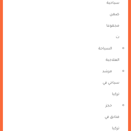
سياحية
ضمن
مجموعا
ت
السياحة
العلاجية
مرشد
سياحي في
تركيا
حجز
فنادق في
تركيا