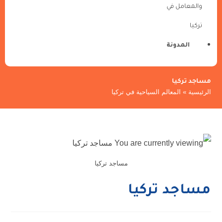
والمعامل في
تركيا
المدونة
مساجد تركيا
الرئيسية
»
المعالم السياحية في تركيا
مساجد تركيا
مساجد تركيا