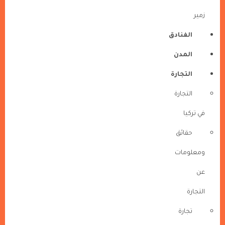
زمير
الفنادق
المدن
التجارة
التجارة
في تركيا
حقائق
ومعلومات
عن
التجارة
تجارة