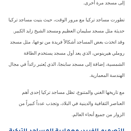
إلى مسجد مرة أخرى.
تطورت مساجد تركيا مع مرور الوقت، حيث بنيت مساجد تركيا
حديثة مثل مسجد سليمان العظيم ومسجد الشيخ زايد الكبير.
وقد اتخذت بعض المساجد أشكالاً فريدة من نوعها، مثل مسجد
روملي هيرينوس، الذي يعد أول مسجد يستخدم الطاقة
الشمسية، إضافة إلى مسجد سابنجا، الذي يُعتبر رائداً في مجال
الهندسة المعمارية.
مع تاريخها الغني والمتنوع، تظل مساجد تركيا إحدى أهم
العناصر الثقافية والدينية في البلاد، وتجذب عدداً كبيراً من
الزوار من جميع أنحاء العالم.