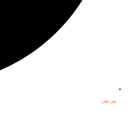
من نحن