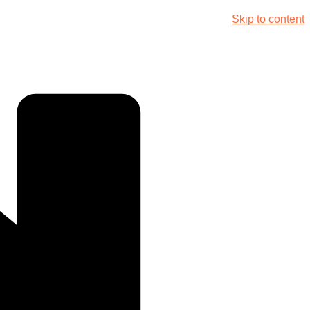
Skip to content