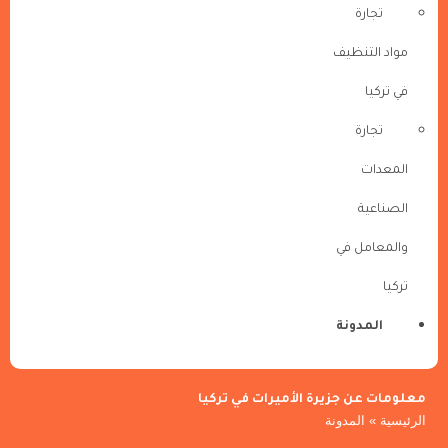
تجارة
مواد التنظيف
في تركيا
تجارة
المعدات
الصناعية
والمعامل في
تركيا
المدونة
معلومات عن جزيرة الأميرات في تركيا
الرئيسية
»
المدونة