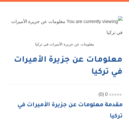
معلومات عن جزيرة الأميرات في تركيا
معلومات عن جزيرة الأميرات
في تركيا
)
0
(
0
مقدمة معلومات عن جزيرة الأميرات في
تركيا