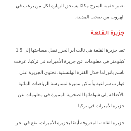
تعتبر حقيبة السرج مكانًا يستحق الزيارة لكل من يرغب في
الهروب من صخب المدينة.
جزيرة القلعة
تعد جزيرة القلعة هي ثالث أبر الجزر تصل مساحتها إلى 1.5
كيلومتر في معلومات عن جزيرة الأميرات في تركيا، عرفت
باسم بانوراما خلال الفترة الهلنستية، تختوي الجزيرة على
قوارب شراعية وأماكن مميزة لممارسة الرياضات المائية
بالأضافة إلى شواطئها الصخرية المميزة في معلومات عن
جزيرة الأميرات في تركيا.
جزيرة القلعة، المعروفة أيضًا بجزيرة الأميرات، تقع في بحر