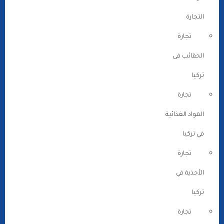
التجارة
تجارة
الحقائب فى
تركيا
تجارة
المواد الغذائية
في تركيا
تجارة
الأحذية في
تركيا
تجارة