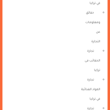
في تركيا
حقائق
ومعلومات
عن
التجارة
تجارة
الحقائب فى
تركيا
تجارة
المواد الغذائية
في تركيا
تجارة