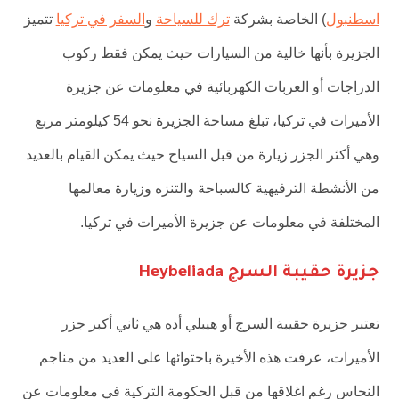
اسطنبول
) الخاصة بشركة
ترك للسياحة
و
السفر في تركيا
تتميز
الجزيرة بأنها خالية من السيارات حيث يمكن فقط ركوب
الدراجات أو العربات الكهربائية في معلومات عن جزيرة
الأميرات في تركيا، تبلغ مساحة الجزيرة نحو 54 كيلومتر مربع
وهي أكثر الجزر زيارة من قبل السياح حيث يمكن القيام بالعديد
من الأنشطة الترفيهية كالسباحة والتنزه وزيارة معالمها
المختلفة في معلومات عن جزيرة الأميرات في تركيا.
جزيرة حقيبة السرج Heybeliada
تعتبر جزيرة حقيبة السرج أو هيبلي أده هي ثاني أكبر جزر
الأميرات، عرفت هذه الأخيرة باحتوائها على العديد من مناجم
النحاس رغم اغلاقها من قبل الحكومة التركية في معلومات عن