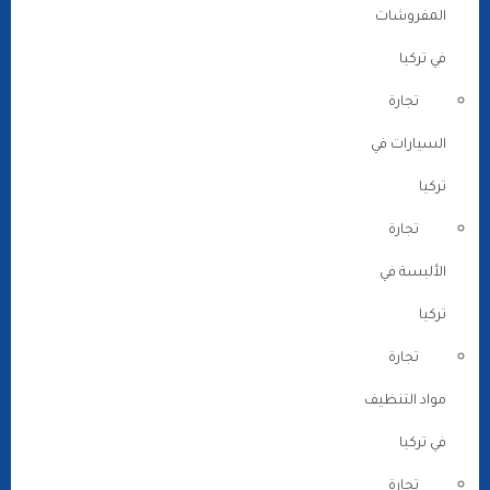
المفروشات
في تركيا
تجارة
السيارات في
تركيا
تجارة
الألبسة في
تركيا
تجارة
مواد التنظيف
في تركيا
تجارة