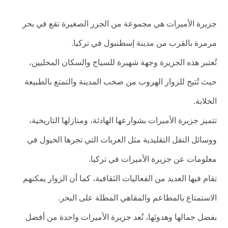
جزيرة الأميرات هي مجموعة من الجزر الصغيرة تقع في بحر
مرمرة بالقرب من مدينة إسطنبول في تركيا.
تُعتبر هذه الجزيرة وجهة شهيرة للسياح والسكان المحليين،
حيث تُتيح للزوار الهروب من صخب المدينة والتمتع بالطبيعة
الخلابة.
تتميز جزيرة الأميرات بشوارعها الهادئة، ومنازلها التاريخية،
ووسائل النقل التقليدية مثل العربات التي تجرها الخيول في
معلومات عن جزيرة الأميرات في تركيا.
تقام فيها العديد من الفعاليات الثقافية، كما أن الزوار يمكنهم
الاستمتاع بالمطاعم والمقاهي المطلة على البحر.
بفضل جمالها وهدوئها، تُعد جزيرة الأميرات واحدة من أفضل