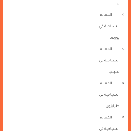
ل
المعالم
السياحية في
بورصا
المعالم
السياحية في
سبنجا
المعالم
السياحية في
طرابزون
المعالم
السياحية في