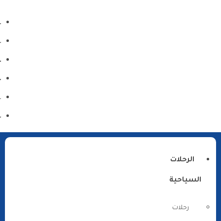
الرحلات
السياحية
رحلات