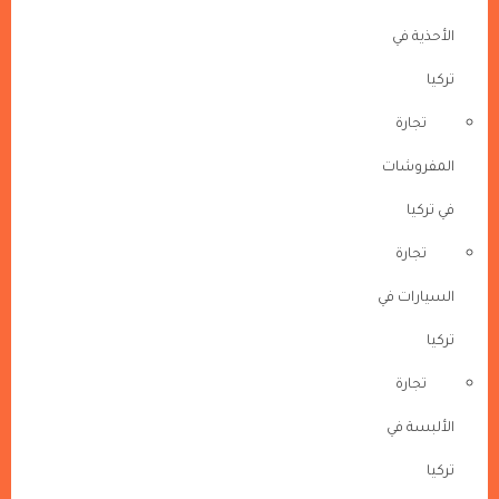
الأحذية في
تركيا
تجارة
المفروشات
في تركيا
تجارة
السيارات في
تركيا
تجارة
الألبسة في
تركيا