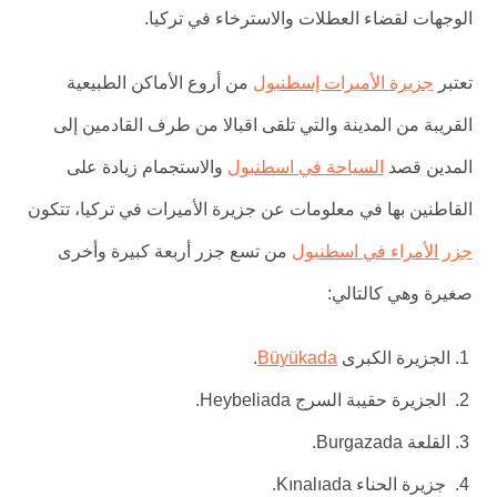
الوجهات لقضاء العطلات والاسترخاء في تركيا.
تعتبر
جزيرة الأميرات إسطنبول
من أروع الأماكن الطبيعية
القريبة من المدينة والتي تلقى اقبالا من طرف القادمين إلى
المدين قصد
السياحة في اسطنبول
والاستجمام زيادة على
القاطنين بها في معلومات عن جزيرة الأميرات في تركيا، تتكون
جزر الأمراء في اسطنبول
من تسع جزر أربعة كبيرة وأخرى
صغيرة وهي كالتالي:
الجزيرة الكبرى
Büyükada
.
الجزيرة حقيبة السرج Heybeliada.
القلعة Burgazada.
جزيرة الحناء Kınalıada.