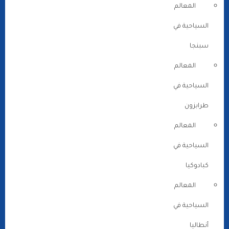
المعالم
السياحية في
سبنجا
المعالم
السياحية في
طرابزون
المعالم
السياحية في
كبادوكيا
المعالم
السياحية في
أنطاليا