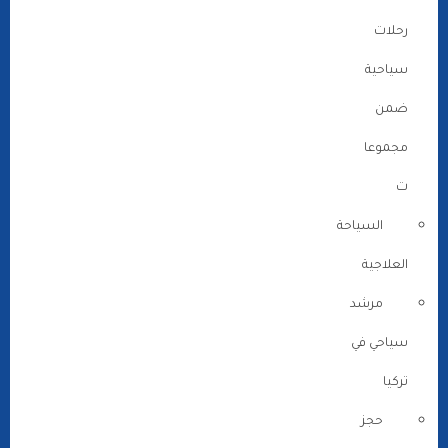
رحلات
سياحية
ضمن
مجموعا
ت
السياحة
العلاجية
مرشد
سياحي في
تركيا
حجز