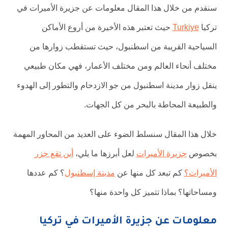
سنقدم من خلال هذا المقال معلومات عن جزيرة الأميرات في
تركيا
Turkiye
حيث تعتبر هذه الأخيرة من أروع الأماكن
السياحية القريبة من اسطنبول، حيث تستقطب زوارها من
مختلف أنحاء العالم ومن مختلف الأعمار، فهي مكان طبيعي
ينقل زوار مدينة اسطنبول من جو الازدحام والتطور إلى الهدوء
والطبيعة المحاطة بالبحر من كل الجهات.
خلال هذا المقال سنسلط الضوء على العديد من المحاور المهمة
بخصوص
جزيرة الأميرات
لعل أبرزها ما يلي،
أين تقع جزر
الأميرات؟
كم تبعد كل منها عن
مدينة إسطنبول
؟ كم عددها
ومساحاتها؟ بماذا تتميز كل واحدة منها؟
معلومات عن جزيرة الأميرات في تركيا