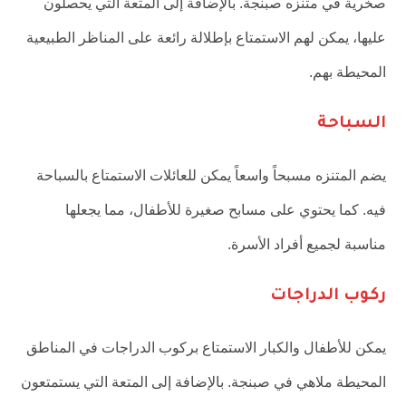
صخرية في متنزه صبنجة. بالإضافة إلى المتعة التي يحصلون
عليها، يمكن لهم الاستمتاع بإطلالة رائعة على المناظر الطبيعية
المحيطة بهم.
السباحة
يضم المتنزه مسبحاً واسعاً يمكن للعائلات الاستمتاع بالسباحة
فيه. كما يحتوي على مسابح صغيرة للأطفال، مما يجعلها
مناسبة لجميع أفراد الأسرة.
ركوب الدراجات
يمكن للأطفال والكبار الاستمتاع بركوب الدراجات في المناطق
المحيطة ملاهي في صبنجة. بالإضافة إلى المتعة التي يستمتعون