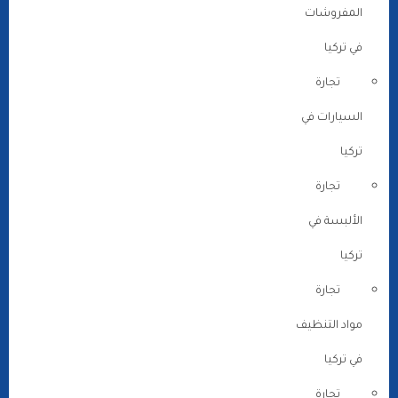
المفروشات
في تركيا
تجارة
السيارات في
تركيا
تجارة
الألبسة في
تركيا
تجارة
مواد التنظيف
في تركيا
تجارة