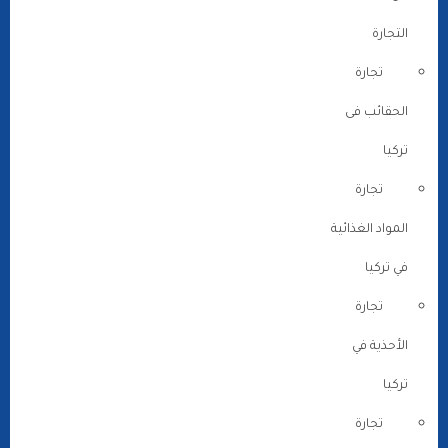
التجارة
تجارة
الحقائب فى
تركيا
تجارة
المواد الغذائية
في تركيا
تجارة
الأحذية في
تركيا
تجارة