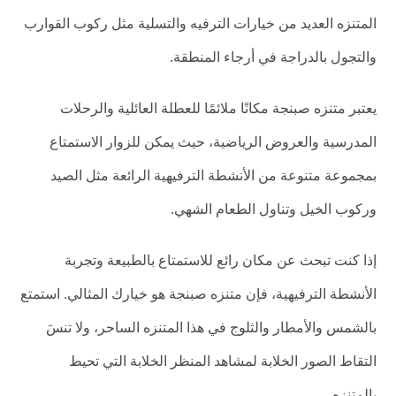
المتنزه العديد من خيارات الترفيه والتسلية مثل ركوب القوارب
والتجول بالدراجة في أرجاء المنطقة.
يعتبر متنزه صبنجة مكانًا ملائمًا للعطلة العائلية والرحلات
المدرسية والعروض الرياضية، حيث يمكن للزوار الاستمتاع
بمجموعة متنوعة من الأنشطة الترفيهية الرائعة مثل الصيد
وركوب الخيل وتناول الطعام الشهي.
إذا كنت تبحث عن مكان رائع للاستمتاع بالطبيعة وتجربة
الأنشطة الترفيهية، فإن متنزه صبنجة هو خيارك المثالي. استمتع
بالشمس والأمطار والثلوج في هذا المتنزه الساحر، ولا تنسَ
التقاط الصور الخلابة لمشاهد المنظر الخلابة التي تحيط
بالمتنزه.