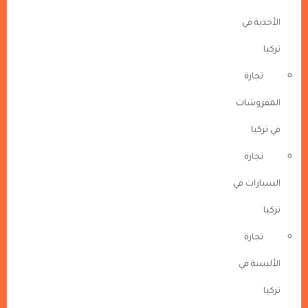
الأحذية في
تركيا
تجارة
المفروشات
في تركيا
تجارة
السيارات في
تركيا
تجارة
الألبسة في
تركيا