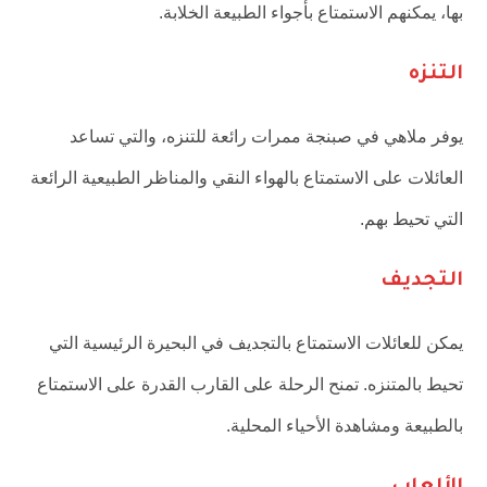
بها، يمكنهم الاستمتاع بأجواء الطبيعة الخلابة.
التنزه
يوفر ملاهي في صبنجة ممرات رائعة للتنزه، والتي تساعد
العائلات على الاستمتاع بالهواء النقي والمناظر الطبيعية الرائعة
التي تحيط بهم.
التجديف
يمكن للعائلات الاستمتاع بالتجديف في البحيرة الرئيسية التي
تحيط بالمتنزه. تمنح الرحلة على القارب القدرة على الاستمتاع
بالطبيعة ومشاهدة الأحياء المحلية.