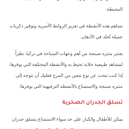
المحيطة.
تساهم هذه الأنشطة في تعزيز الروابط الأسرية وتوفير ذكريات
جميلة تُخلد في الأذهان.
يعتبر متنزه صبنجة من أهم وجهات السياحة في تركيا. نظراً
لمشاهد طبيعية خلابة تحيط به والأنشطة المختلفة التي يوفرها.
إذا كنت تبحث عن نوع معين من المرح فعليك أن تتوجه إلى
متنزه صبنجة والاستمتاع بالأنشطة الترفيهية التي يوفرها:
تسلق الجدران الصخرية
يمكن للأطفال والكبار على حد سواء الاستمتاع بتسلق جدران