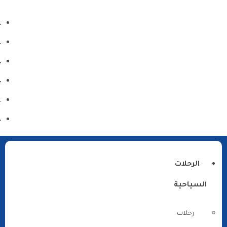
الرحلات
السياحية
رحلات