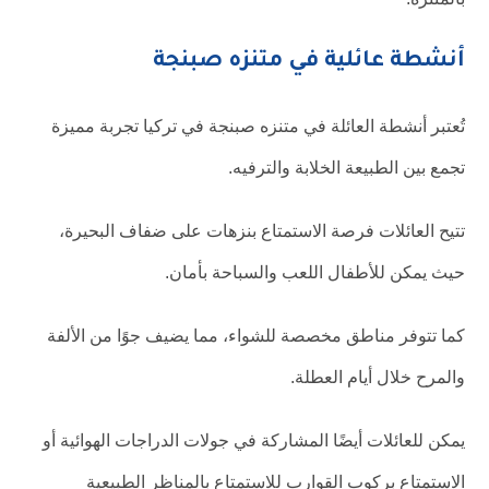
أنشطة عائلية في متنزه صبنجة
تُعتبر أنشطة العائلة في متنزه صبنجة في تركيا تجربة مميزة
تجمع بين الطبيعة الخلابة والترفيه.
تتيح العائلات فرصة الاستمتاع بنزهات على ضفاف البحيرة،
حيث يمكن للأطفال اللعب والسباحة بأمان.
كما تتوفر مناطق مخصصة للشواء، مما يضيف جوًا من الألفة
والمرح خلال أيام العطلة.
يمكن للعائلات أيضًا المشاركة في جولات الدراجات الهوائية أو
الاستمتاع بركوب القوارب للاستمتاع بالمناظر الطبيعية