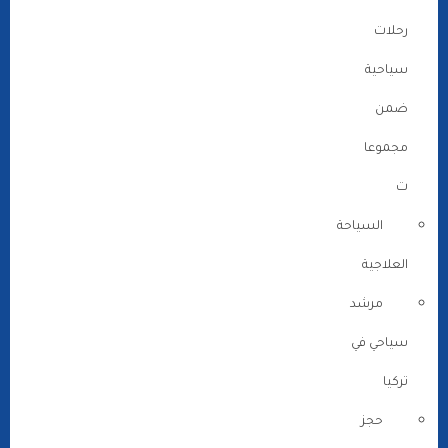
رحلات
سياحية
ضمن
مجموعا
ت
السياحة
العلاجية
مرشد
سياحي في
تركيا
حجز