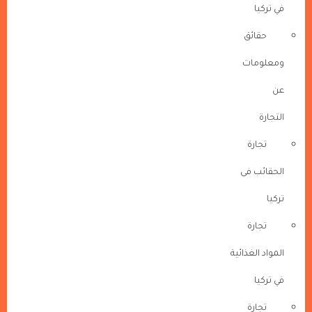
في تركيا
حقائق
ومعلومات
عن
التجارة
تجارة
الحقائب فى
تركيا
تجارة
المواد الغذائية
في تركيا
تجارة