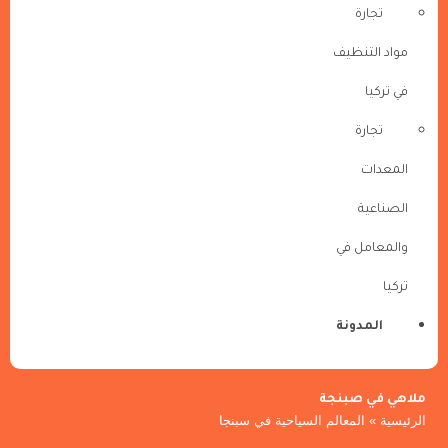
تجارة
مواد التنظيف
في تركيا
تجارة
المعدات
الصناعية
والمعامل في
تركيا
المدونة
ملاهي في صبنجة
الرئيسية
»
المعالم السياحية في سبنجا