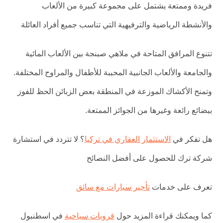
فريدة وممتعة يشتمل على مجموعة كبيرة من الألعاب
والأنشطة الرياضية والترفيهية التي تناسب جميع أفراد العائلة
تتنوع المرافق المتاحة في ملاهي صبنجة بين الألعاب المائية
والجامعة والألعاب الجانبية المحببة للأطفال والمراوح المختلفة.
وتمنح الأكشاك الموزعة في المنطقة بعض الزبائن الحظ للفوز
ببضائع رائعة وغيرها من الجوائز الممتعة.
هل تفكر في
الاستثمار العقاري في تركيا
؟ لا تتردد في استشارة
شركة ترك للحصول على أفضل النصائح
تعرف على خدمات
تأجير سيارات مع سائق
كما ويمكنك قراءة المزيد حول
قروبات سياحية
في اسطنبول