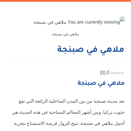
ملاهي في صبنجة
ملاهي في صبنجة
)
0
(
0
ملاهي في صبنجة
تعد مدينة صبنجة من بين المدن الساحلية الرائعة التي تقع
جنوب تركيا. ومن أشهر المعالم السياحية في هذه المدينة هي
أجمل ملاهي في صبنجة. تتيح للزوار فرصة الاستمتاع بتجربة