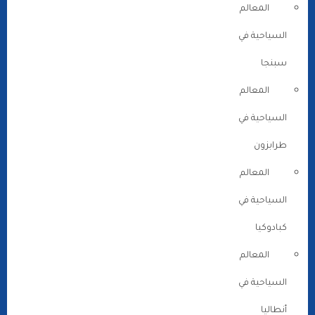
المعالم
السياحية في
سبنجا
المعالم
السياحية في
طرابزون
المعالم
السياحية في
كبادوكيا
المعالم
السياحية في
أنطاليا