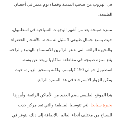
في الهروب من صخب المدينة وقضاء يوم مميز في أحضان
الطبيعة.
متنزه صبنجة يعد من أشهر الوجهات السياحية في اسطنبول،
حيث يتمتع بجمال طبيعي لا مثيل له محاط بالأشجار الخضراء
والبحيرة الرائعة التي تدعو الزائرين للاستمتاع بالهدوء والراحة.
يقع متنزه صبنجة في مقاطعة ساكاريا ويبعد عن وسط
اسطنبول حوالي 150 كيلومتر، ولكنه يستحق الزيارة، حيث
يمكن للزوار الاسترخاء في هذا المتنزه الرائع.
هذا الموقع الطبيعي يضم العديد من الأماكن الرائعة، وأبرزها
بحيرة سبانجا
التي تتوسط المنطقة والتي تعد مركز جذب
للسياح من مختلف أنحاء العالم. بالإضافة إلى ذلك، يتوفر في