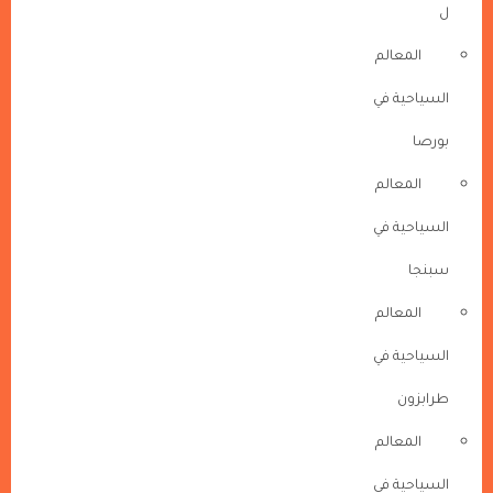
ل
المعالم
السياحية في
بورصا
المعالم
السياحية في
سبنجا
المعالم
السياحية في
طرابزون
المعالم
السياحية في