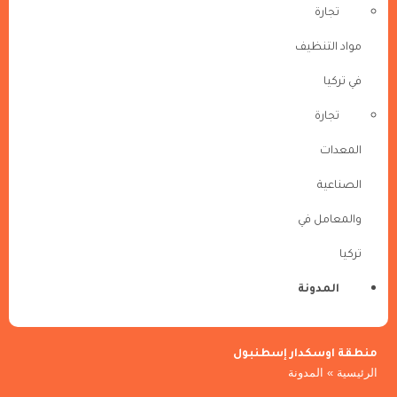
تجارة
مواد التنظيف
في تركيا
تجارة
المعدات
الصناعية
والمعامل في
تركيا
المدونة
منطقة اوسكدار إسطنبول
الرئيسية
»
المدونة