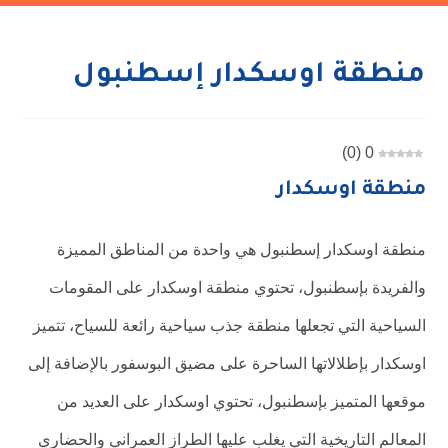
منطقة اوسكدار إسطنبول
)
0
(
0
منطقة اوسكدار
منطقة اوسكدار إسطنبول هي واحدة من المناطق المميزة
والفريدة بإسطنبول، تحتوي منطقة اوسكدار على المقومات
السياحية التي تجعلها منطقة جذب سياحية رائعة للسياح، تتميز
اوسكدار بإطلالاتها الساحرة على مضيق البوسفور بالإضافة إلى
موقعها المتميز بإسطنبول، تحتوي اوسكدار على العديد من
المعالم التاريخية التي يغلب عليها الطراز العمراني والحضاري