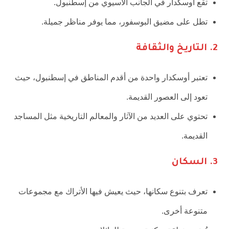
تقع أوسكدار في الجانب الآسيوي من إسطنبول.
تطل على مضيق البوسفور، مما يوفر مناظر جميلة.
2.
التاريخ والثقافة
تعتبر أوسكدار واحدة من أقدم المناطق في إسطنبول، حيث
تعود إلى العصور القديمة.
تحتوي على العديد من الآثار والمعالم التاريخية مثل المساجد
القديمة.
3.
السكان
تعرف بتنوع سكانها، حيث يعيش فيها الأتراك مع مجموعات
متنوعة أخرى.