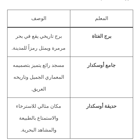
المعلم
الوصف
برج الفتاة
برج تاريخي يقع في بحر
مرمرة ويمثل رمزاً للمدينة.
جامع أوسكدار
مسجد رائع يتميز بتصميمه
المعماري الجميل وتاريخه
العريق.
حديقة أوسكدار
مكان مثالي للاسترخاء
والاستمتاع بالطبيعة
والمشاهد البحرية.