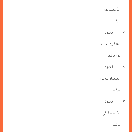
الأحذية في
تركيا
تجارة
المفروشات
في تركيا
تجارة
السيارات في
تركيا
تجارة
الألبسة في
تركيا