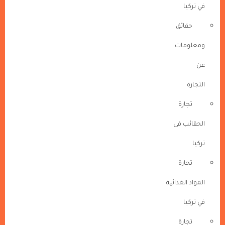
في تركيا
حقائق
ومعلومات
عن
التجارة
تجارة
الحقائب فى
تركيا
تجارة
المواد الغذائية
في تركيا
تجارة