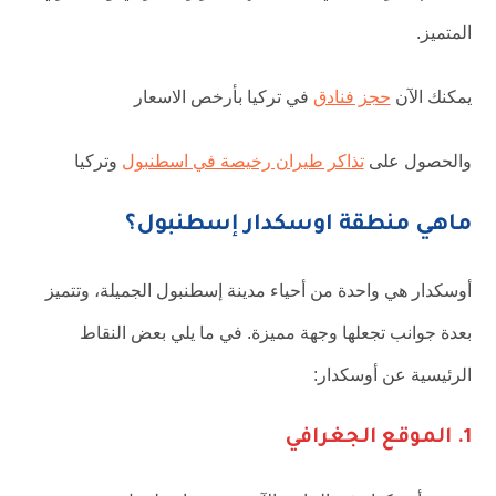
المتميز.
يمكنك الآن
حجز فنادق
في تركيا بأرخص الاسعار
والحصول على
تذاكر طيران رخيصة في اسطنبول
وتركيا
ماهي منطقة اوسكدار إسطنبول؟
أوسكدار هي واحدة من أحياء مدينة إسطنبول الجميلة، وتتميز
بعدة جوانب تجعلها وجهة مميزة. في ما يلي بعض النقاط
الرئيسية عن أوسكدار:
1.
الموقع الجغرافي