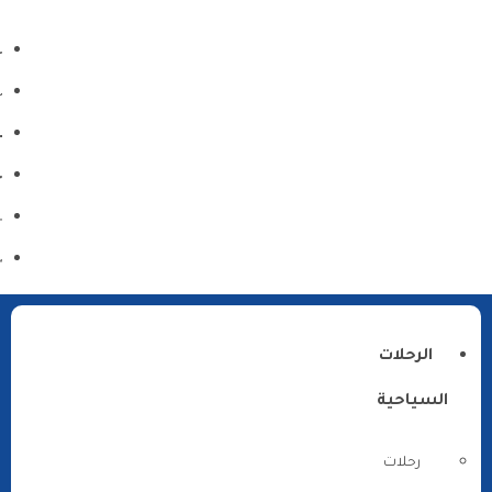
الرحلات
السياحية
رحلات