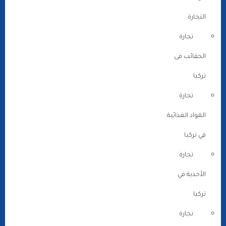
التجارة
تجارة
الحقائب فى
تركيا
تجارة
المواد الغذائية
في تركيا
تجارة
الأحذية في
تركيا
تجارة