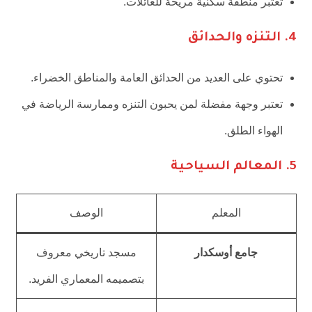
تُعتبر منطقة سكنية مريحة للعائلات.
4.
التنزه والحدائق
تحتوي على العديد من الحدائق العامة والمناطق الخضراء.
تعتبر وجهة مفضلة لمن يحبون التنزه وممارسة الرياضة في
الهواء الطلق.
5.
المعالم السياحية
المعلم
الوصف
جامع أوسكدار
مسجد تاريخي معروف
بتصميمه المعماري الفريد.