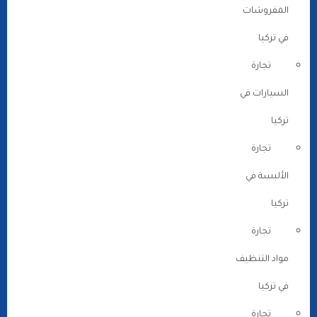
المفروشات
في تركيا
تجارة
السيارات في
تركيا
تجارة
الألبسة في
تركيا
تجارة
مواد التنظيف
في تركيا
تجارة