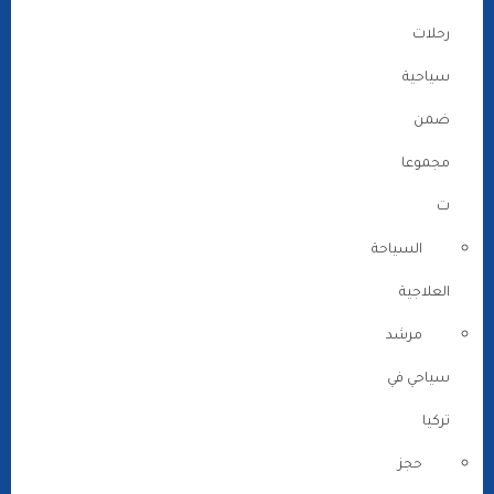
رحلات
سياحية
ضمن
مجموعا
ت
السياحة
العلاجية
مرشد
سياحي في
تركيا
حجز