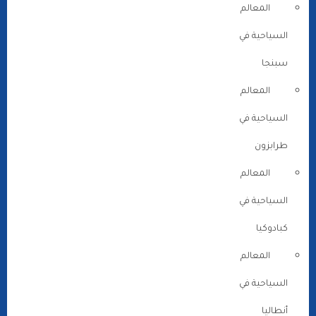
المعالم
السياحية في
سبنجا
المعالم
السياحية في
طرابزون
المعالم
السياحية في
كبادوكيا
المعالم
السياحية في
أنطاليا