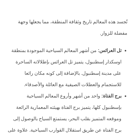
تُجسد هذه المعالم تاريخ وثقافة المنطقة، مما يجعلها وجهة
مفضلة للزوار.
تل العرائس:
من أشهر المعالم السياحية الموجودة بمنطقة
اوسكدار إسطنبول، يتميز تل العرائس بإطلالاته الساحرة
على مدينة إسطنبول. بالإضافة إلى كونه مكان رائعا
للاستجمام والعطلات الصيفية مع العائلة والأصدقاء.
برج الفتاة:
واحد من أشهر وأروع المعالم السياحية
بإسطنبول كلها، يتميز برج الفتاة بهيئته المعمارية الرائعة
وموقعه المتميز بقلب البحر، يستمتع السياح بالوصول إلى
برج الفتاة عن طريق استقلال القوارب السياحية. علاوة على