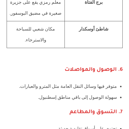
برج الفتاة
معلم رمزي يقع على جزيرة
صغيرة في مضيق البوسفور.
شاطئ أوسكدار
مكان شعبي للسباحة
والاسترخاء.
6.
الوصول والمواصلات
متوفر فيها وسائل النقل العامة مثل المترو والعبارات.
سهولة الوصول إلى باقي مناطق إسطنبول.
7.
التسوق والمطاعم
تحتوي على أسواق تقليدية حديثة.