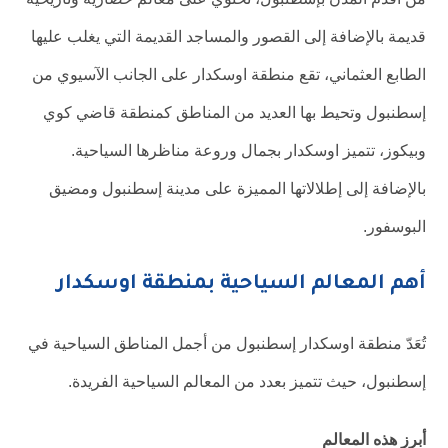
قديمة بالإضافة إلى القصور والمساجد القديمة التي يغلب عليها
الطابع العثماني، تقع منطقة اوسكدار على الجانب الآسيوي من
إسطنبول وتحيط بها العديد من المناطق كمنطقة قاضي كوي
وبيكوز، تتميز اوسكدار بجمال وروعة مناظرها السياحية.
بالإضافة إلى إطلالاتها المميزة على مدينة إسطنبول ومضيق
البوسفور.
أهم المعالم السياحية بمنطقة اوسكدار
تُعَدّ منطقة اوسكدار إسطنبول من أجمل المناطق السياحية في
إسطنبول، حيث تتميز بعدد من المعالم السياحية الفريدة.
أبرز هذه المعالم