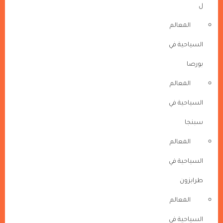
ل
المعالم
السياحية في
بورصا
المعالم
السياحية في
سبنجا
المعالم
السياحية في
طرابزون
المعالم
السياحية في