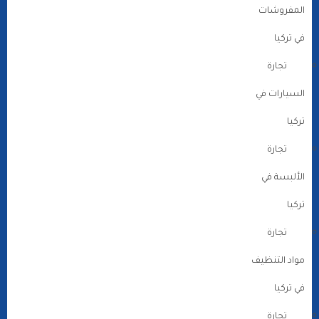
المفروشات
في تركيا
تجارة
السيارات في
تركيا
تجارة
الألبسة في
تركيا
تجارة
مواد التنظيف
في تركيا
تجارة