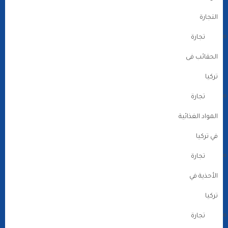
التجارة
تجارة
الحقائب فى
تركيا
تجارة
المواد الغذائية
في تركيا
تجارة
الأحذية في
تركيا
تجارة