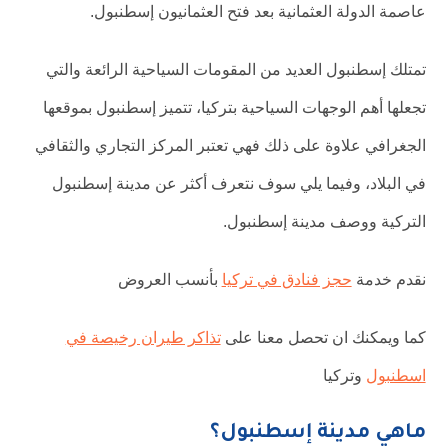
عاصمة الدولة العثمانية بعد فتح العثمانيون إسطنبول.
تمتلك إسطنبول العديد من المقومات السياحية الرائعة والتي
تجعلها أهم الوجهات السياحية بتركيا، تتميز إسطنبول بموقعها
الجغرافي علاوة على ذلك فهي تعتبر المركز التجاري والثقافي
في البلاد، وفيما يلي سوف نتعرف أكثر عن مدينة إسطنبول
التركية ووصف مدينة إسطنبول.
نقدم خدمة
حجز فنادق في تركيا
بأنسب العروض
كما ويمكنك ان تحصل معنا على
تذاكر طيران رخيصة في
اسطنبول
وتركيا
ماهي مدينة إسطنبول؟