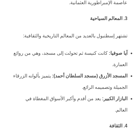
عاصمة الإمبراطورية العثمانية.
3. المعالم السياحية
تشتهر إسطنبول بالعديد من المعالم التاريخية والثقافية:
آيا صوفيا:
كانت كنيسة ثم تحولت إلى مسجد، وهي من روائع
العمارة.
المسجد الأزرق (مسجد السلطان أحمد):
يتميز بألوانه الزرقاء
الجميلة وتصميمه الرائع.
البازار الكبير:
يعد من أقدم وأكبر الأسواق المغطاة في
العالم.
4. الثقافة