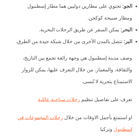
الجو:
تحتوي على مطارين دوليين هما مطار إسطنبول
ومطار صبيحة كوكجن.
البحر:
يمكن السفر عن طريق الرحلات البحرية.
البر:
تتصل بالمدن الأخرى من خلال شبكة جيدة من الطرق.
وصف مدينة إسطنبول هي وجهة رائعة تجمع بين التاريخ،
والثقافة، والمعمار. من خلال التعرف عليها، يمكن للزوار
الاستمتاع بتجربة لا تُنسى.
تعرف على تفاصيل تنظيم
رحلات سياحية عائلية
او استمتع بأجمل الاوقات من خلال
رحلات المجموعات في
اسطنبول
وتركيا