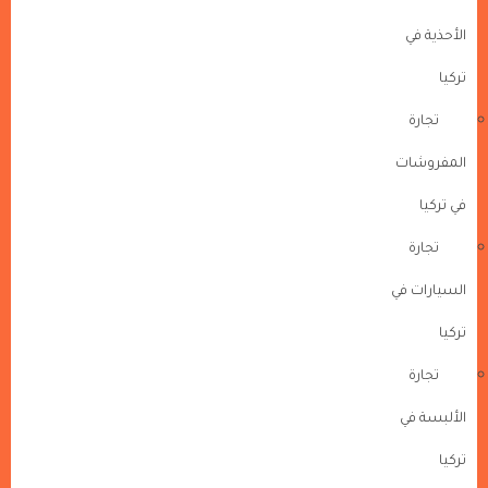
الأحذية في
تركيا
تجارة
المفروشات
في تركيا
تجارة
السيارات في
تركيا
تجارة
الألبسة في
تركيا