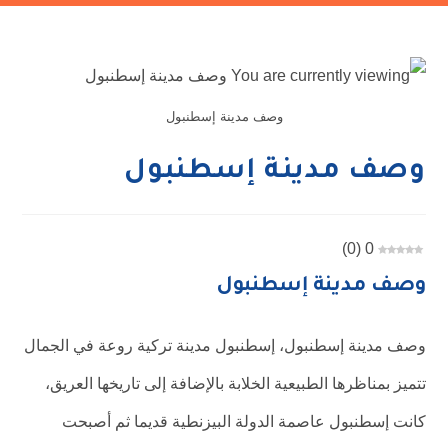
وصف مدينة إسطنبول
وصف مدينة إسطنبول
)
0
(
0
وصف مدينة إسطنبول
وصف مدينة إسطنبول، إسطنبول مدينة تركية روعة في الجمال
تتميز بمناظرها الطبيعية الخلابة بالإضافة إلى تاريخها العريق،
كانت إسطنبول عاصمة الدولة البيزنطية قديما ثم أصبحت