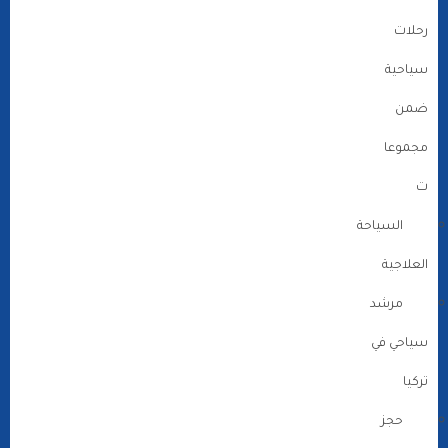
رحلات
سياحية
ضمن
مجموعا
ت
السياحة
العلاجية
مرشد
سياحي في
تركيا
حجز