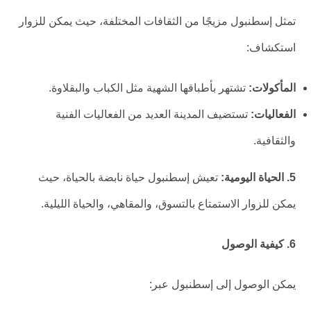
تمثل إسطنبول مزيجًا من الثقافات المختلفة، حيث يمكن للزوار
استكشاف:
المأكولات:
تشتهر بأطباقها الشهية مثل الكباب والبقلاوة.
الفعاليات:
تستضيف المدينة العديد من الفعاليات الفنية
والثقافية.
5. الحياة اليومية:
تعيش إسطنبول حياة نابضة بالحياة، حيث
يمكن للزوار الاستمتاع بالتسوق، والمقاهي، والحياة الليلية.
6. كيفية الوصول
يمكن الوصول إلى إسطنبول عبر: