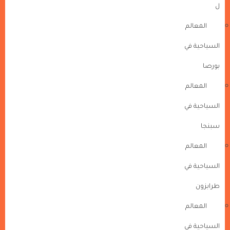
ل
المعالم
السياحية في
بورصا
المعالم
السياحية في
سبنجا
المعالم
السياحية في
طرابزون
المعالم
السياحية في