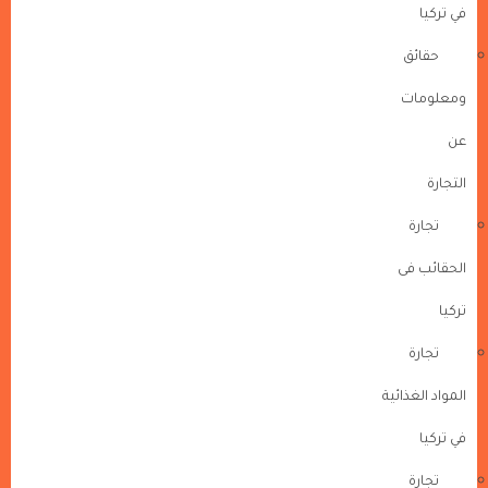
في تركيا
حقائق
ومعلومات
عن
التجارة
تجارة
الحقائب فى
تركيا
تجارة
المواد الغذائية
في تركيا
تجارة