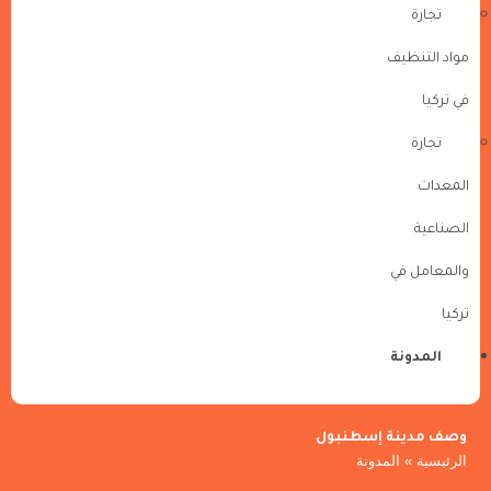
تجارة
مواد التنظيف
في تركيا
تجارة
المعدات
الصناعية
والمعامل في
تركيا
المدونة
وصف مدينة إسطنبول
الرئيسية
»
المدونة