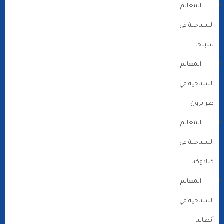
المعالم
السياحية في
سبنجا
المعالم
السياحية في
طرابزون
المعالم
السياحية في
كبادوكيا
المعالم
السياحية في
أنطاليا