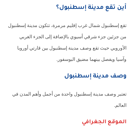
أين تقع مدينة إسطنبول؟
تقع إسطنبول شمال غرب إقليم مرمرة، تتكون مدينة إسطنبول
من جزئين جزء شرقي أسيوي بالإضافة إلى الجزء الغربي
الأوروبي حيث تقع وصف مدينة إسطنبول بين قارتي أوروبا
وآسيا ويفصل بينهما مضيق البوسفور.
وصف مدينة إسطنبول
تعتبر وصف مدينة إسطنبول واحدة من أجمل وأهم المدن في
العالم.
الموقع الجغرافي