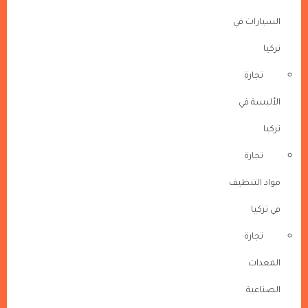
السيارات في
تركيا
تجارة
الألبسة في
تركيا
تجارة
مواد التنظيف
في تركيا
تجارة
المعدات
الصناعية