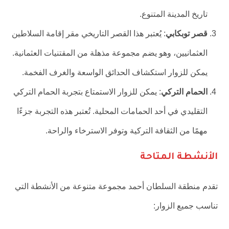
تاريخ المدينة المتنوع.
قصر توبكابي
: يُعتبر هذا القصر التاريخي مقر إقامة السلاطين
العثمانيين، وهو يضم مجموعة مذهلة من المقتنيات العثمانية.
يمكن للزوار استكشاف الحدائق الواسعة والغرف الفخمة.
الحمام التركي
: يمكن للزوار الاستمتاع بتجربة الحمام التركي
التقليدي في أحد الحمامات المحلية. تُعتبر هذه التجربة جزءًا
مهمًا من الثقافة التركية وتوفر الاسترخاء والراحة.
الأنشطة المتاحة
تقدم منطقة السلطان أحمد مجموعة متنوعة من الأنشطة التي
تناسب جميع الزوار: