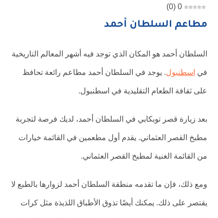
)
0
(
0
مطاعم السلطان أحمد
السلطان أحمد هو المكان الذي توجد فيه أشهر المعالم التاريخية
في
اسطنبول
. يوجد في السلطان أحمد مطاعم رائعة تحافظ
على ثقافة الطعام التقليدية في اسطنبول.
بعد زيارة قصر توبكابي في السلطان أحمد، لديك فرصة لتجربة
مطبخ القصر العثماني. يقدم أول مطعمين في القائمة خيارات
من القائمة الغنية لمطبخ القصر العثماني.
ومع ذلك، فإن ما تقدمه منطقة السلطان أحمد لزوارها بالطبع لا
يقتصر على ذلك. يمكنك أيضًا تذوق الأطباق اللذيذة مثل كرات