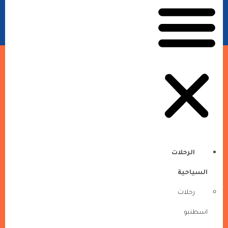
الرحلات
السياحية
رحلات
اسطنبو