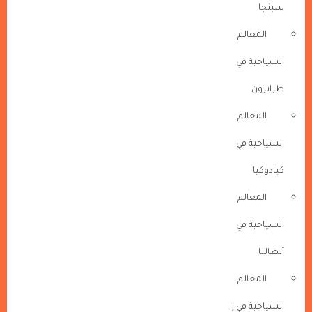
سبنجا
المعالم
السياحية في
طرابزون
المعالم
السياحية في
كبادوكيا
المعالم
السياحية في
أنطاليا
المعالم
السياحية في إ