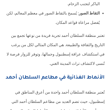
الباكر لتجنب الزحام.
التقاط الصور
: يُسمح بالتقاط الصور في معظم المعالم، لكن
يُفضل مراعاة قواعد المكان.
تعتبر منطقة السلطان أحمد تجربة فريدة من نوعها تجمع بين
التاريخ والثقافة والطبيعة. هي المكان المثالي لكل من يرغب
في استكشاف عراقة إسطنبول وجمالها، وتوفر للزوار فرصة لا
تُنسى لاكتشاف تراث المدينة الغني.
الأنماط الغذائية في مطاعم السلطان أحمد
تُعتبر منطقة السلطان أحمد واحدة من أعرق المناطق في
إسطنبول، حيث تضم العديد من مطاعم السلطان أحمد التي