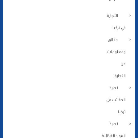
التجارة
في تركيا
حقائق
ومعلومات
عن
التجارة
تجارة
الحقائب فى
تركيا
تجارة
المواد الغذائية