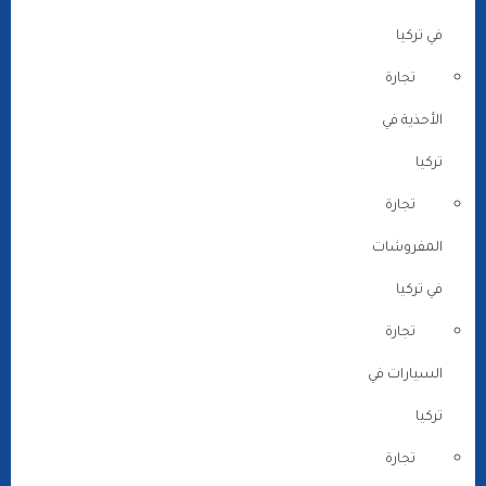
في تركيا
تجارة
الأحذية في
تركيا
تجارة
المفروشات
في تركيا
تجارة
السيارات في
تركيا
تجارة