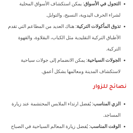
التجول في الأسواق
: يمكن استكشاف الأسواق المحلية
لشراء الحرف اليدوية، النسيج، والتوابل.
تذوق المأكولات التركية
: هناك العديد من المطاعم التي تقدم
الأطباق التركية التقليدية مثل الكباب، البقلاوة، والقهوة
التركية.
الجولات السياحية
: يمكن الانضمام إلى جولات سياحية
لاستكشاف المدينة ومعالمها بشكل أعمق.
نصائح للزوار
الزي المناسب
: يُفضل ارتداء الملابس المحتشمة عند زيارة
المساجد.
الوقت المناسب
: يُفضل زيارة المعالم السياحية في الصباح