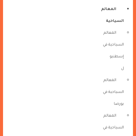
المعالم
السياحية
المعالم
السياحية في
إسطنبو
ل
المعالم
السياحية في
بورصا
المعالم
السياحية في