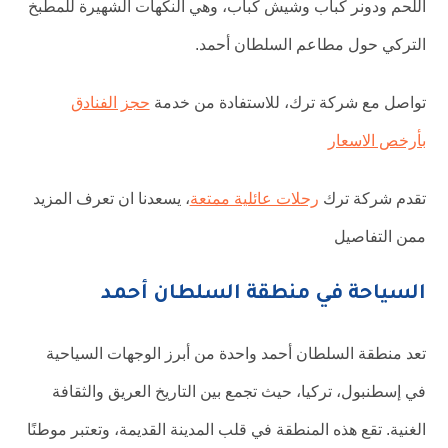
اللحم ودونر كباب وشيش كباب، وهي النكهات الشهيرة للمطبخ
التركي حول مطاعم السلطان أحمد.
تواصل مع شركة ترك، للاستفادة من خدمة
حجز الفنادق
بأرخص الاسعار
تقدم شركة ترك
رحلات عائلية ممتعة
، يسعدنا ان تعرف المزيد
ممن التفاصيل
السياحة في منطقة السلطان أحمد
تعد منطقة السلطان أحمد واحدة من أبرز الوجهات السياحية
في إسطنبول، تركيا، حيث تجمع بين التاريخ العريق والثقافة
الغنية. تقع هذه المنطقة في قلب المدينة القديمة، وتعتبر موطنًا