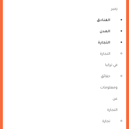
زمير
الفنادق
المدن
التجارة
التجارة
في تركيا
حقائق
ومعلومات
عن
التجارة
تجارة