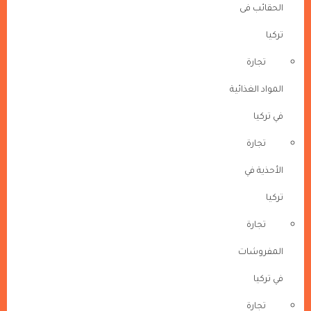
الحقائب فى
تركيا
تجارة
المواد الغذائية
في تركيا
تجارة
الأحذية في
تركيا
تجارة
المفروشات
في تركيا
تجارة