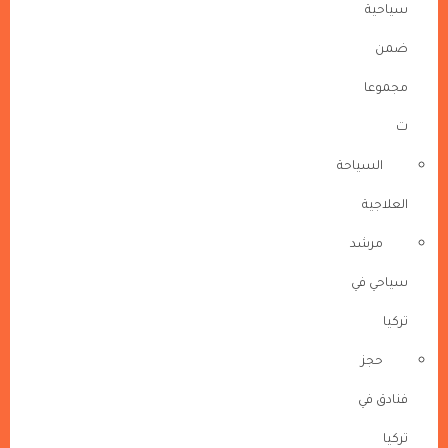
سياحية
ضمن
مجموعا
ت
السياحة
العلاجية
مرشد
سياحي في
تركيا
حجز
فنادق في
تركيا