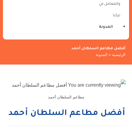
والمعامل في
تركيا
المدونة
أفضل مطاعم السلطان أحمد
الرئيسية
»
المدونة
مطاعم السلطان أحمد
أفضل مطاعم السلطان أحمد