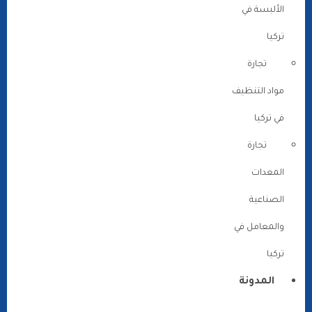
الألبسة في
تركيا
تجارة
مواد التنظيف
في تركيا
تجارة
المعدات
الصناعية
والمعامل في
تركيا
المدونة