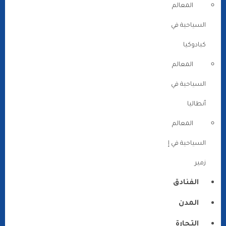
المعالم
السياحية في
كبادوكيا
المعالم
السياحية في
أنطاليا
المعالم
السياحية في إ
زمير
الفنادق
المدن
التجارة