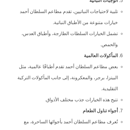
الوجبات النباتية
تلبية لاحتياجات النباتيين، تقدم مطاعم السلطان أحمد
خيارات متنوعة من الأطباق النباتية.
تشمل الخيارات السلطات الطازجة، وأطباق العدس،
والحمص.
المأكولات العالمية
بعض مطاعم السلطان أحمد تقدم أطباقًا عالمية، مثل
البيتزا، برجر، والمعكرونة، إلى جانب المأكولات التركية
التقليدية.
تتيح هذه الخيارات جذب مختلف الأذواق.
أجواء تناول الطعام
تُعرف مطاعم السلطان أحمد بأجوائها الساحرة، مع