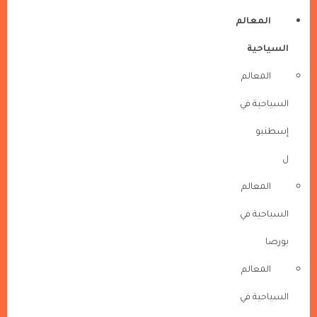
المعالم
السياحية
المعالم
السياحية في
إسطنبو
ل
المعالم
السياحية في
بورصا
المعالم
السياحية في