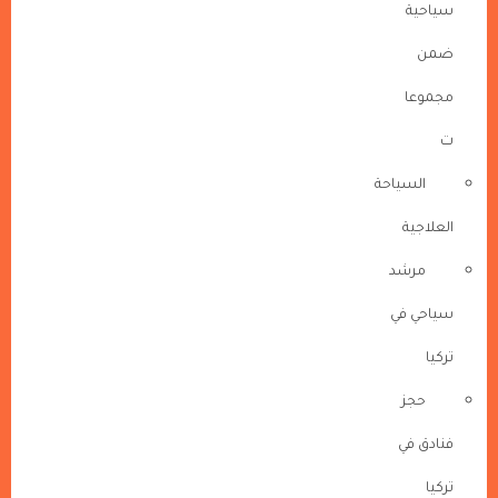
سياحية
ضمن
مجموعا
ت
السياحة
العلاجية
مرشد
سياحي في
تركيا
حجز
فنادق في
تركيا