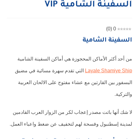
السفينة الشامية VIP
)
0
(
0
السفينة الشامية
من أحد أكثر الأماكن المحجوزة هي أماكن السفينة الشامية
Layale Shamiye Ship
التي تقدم سهرة مسائية في مضيق
البسفور بين القارتين مع عشاء مفتوح على الالحان العربية
والتركية.
لا شك أنها باتت مصدر إعجاب لكر من الزوار العرب القادمين
لمدينة إسطنبول وفسحة لهم لتخفيف عن ضغط واعباء العمل.