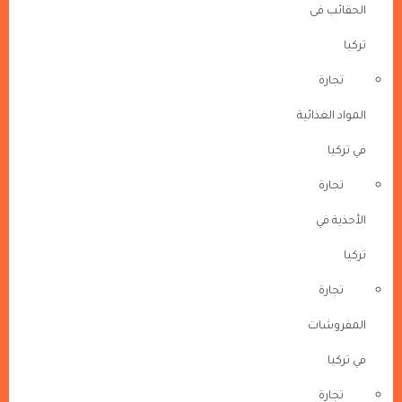
الحقائب فى
تركيا
تجارة
المواد الغذائية
في تركيا
تجارة
الأحذية في
تركيا
تجارة
المفروشات
في تركيا
تجارة