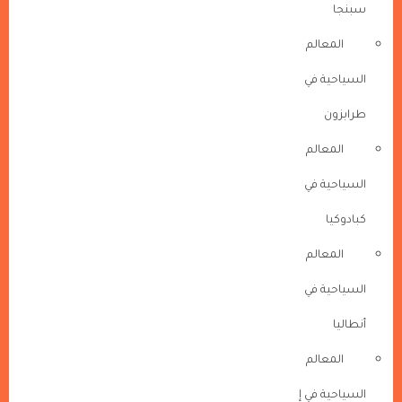
سبنجا
المعالم
السياحية في
طرابزون
المعالم
السياحية في
كبادوكيا
المعالم
السياحية في
أنطاليا
المعالم
السياحية في إ