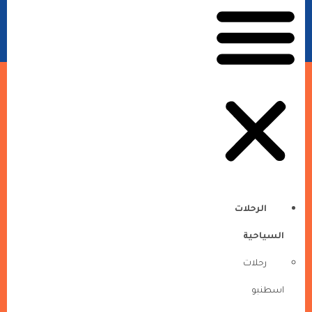
الرحلات
السياحية
رحلات
اسطنبو