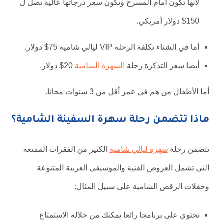
لأنها تكون أمام المسرح وتكون سعر درجاتها عالية تصل ل
150$ دولار أمريكي.
أما في الشتاء تكلفة الرحلة VIP ليالي شامية 75$ دولار.
أيضا سعر التذكرة رحلة
السهرة الشامية
20$ دولار.
أما الأطفال من هم في عمر أقل من 3 سنوات مجانا.
ماذا تتضمن رحلة سهرة السفينة الشامية؟
تتضمن رحلة
سهرة ليالي شامية
الكثير من الفقرات الممتعة
التي تشمل العروض الفنية والموسيقى العربية المتنوعة
وحفلات الرقص الشامية على سبيل المثال:
تحتوي على برنامجا رائعا يمكنك من خلاله الاستمتاع