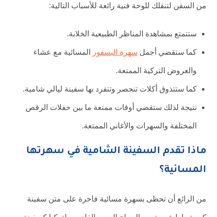
من السفن لتنقلك للوحة فنية رائعة للأسباب التالية:
ستتمتع بمشاهدة المناظر الطبيعية الخلابة.
كما ستقضي أجمل
سهرة البسفور
المسائية مع عشاء
والعروض التركية الممتعة.
كما ستتذوق أكلات تنحصر وتتفرد بها سفينة ليالي شامية.
نتيجة لذلك ستقضي أوقات ممتعة ما بين حفلات الرقص
المختلفة والسهرات والأغاني الممتعة.
ماذا تقدم السفينة الشامية في سهرتها
المسائية؟
من الرائع أن تحظى بسهرة مسائية فاخرة على متن سفينة