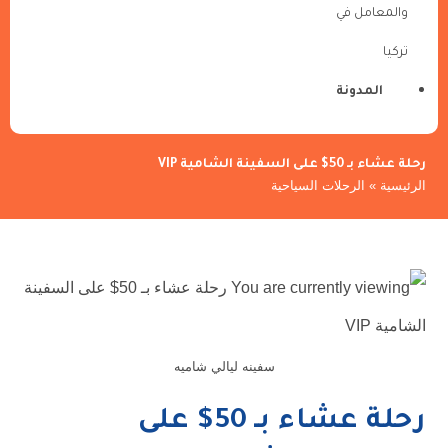
والمعامل في
تركيا
المدونة
رحلة عشاء بـ 50$ على السفينة الشامية VIP
الرئيسية
»
الرحلات السياحية
سفينه ليالي شاميه
رحلة عشاء بـ 50$ على