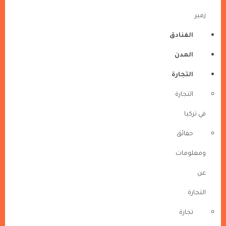
زمير
الفنادق
المدن
التجارة
التجارة
في تركيا
حقائق
ومعلومات
عن
التجارة
تجارة