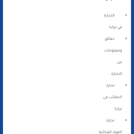
التجارة
في تركيا
حقائق
ومعلومات
عن
التجارة
تجارة
الحقائب فى
تركيا
تجارة
المواد الغذائية