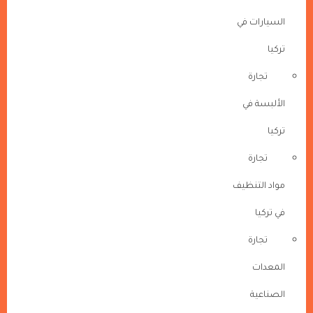
السيارات في
تركيا
تجارة
الألبسة في
تركيا
تجارة
مواد التنظيف
في تركيا
تجارة
المعدات
الصناعية