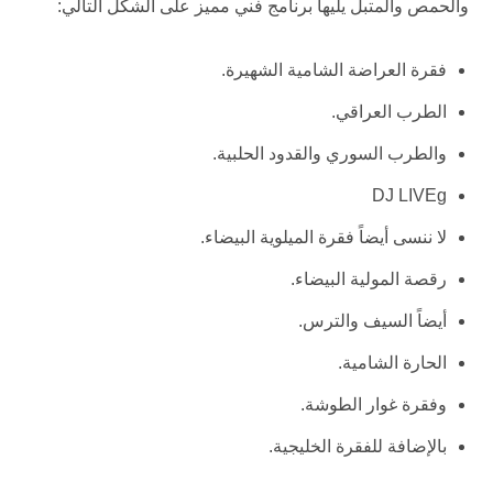
والحمص والمتبل يليها برنامج فني مميز على الشكل التالي:
فقرة العراضة الشامية الشهيرة.
الطرب العراقي.
والطرب السوري والقدود الحلبية.
DJ LIVEg
لا ننسى أيضاً فقرة الميلوية البيضاء.
رقصة المولية البيضاء.
أيضاً السيف والترس.
الحارة الشامية.
وفقرة غوار الطوشة.
بالإضافة للفقرة الخليجية.