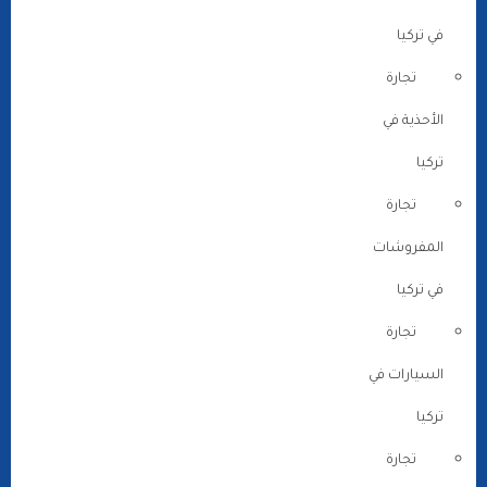
في تركيا
تجارة
الأحذية في
تركيا
تجارة
المفروشات
في تركيا
تجارة
السيارات في
تركيا
تجارة