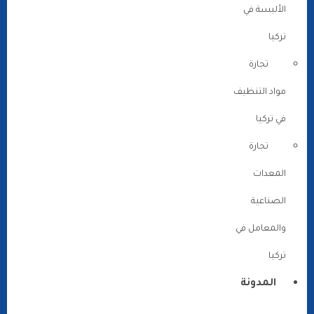
الألبسة في
تركيا
تجارة
مواد التنظيف
في تركيا
تجارة
المعدات
الصناعية
والمعامل في
تركيا
المدونة