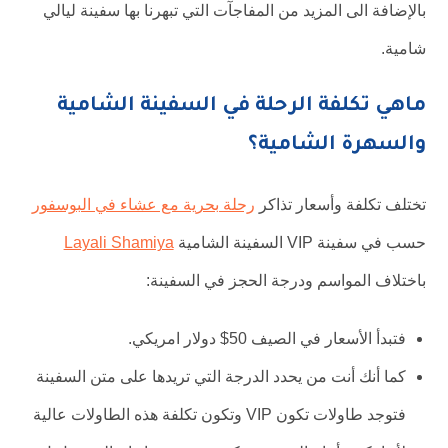
بالإضافة الى المزيد من المفاجآت التي تبهرنا بها سفينة ليالي
شامية.
ماهي تكلفة الرحلة في السفينة الشامية
والسهرة الشامية؟
تختلف تكلفة وأسعار تذاكر
رحلة بحرية مع عشاء في البوسفور
حسب في سفينة VIP السفينة الشامية
Layali Shamiya
باختلاف المواسم ودرجة الحجز في السفينة:
فتبدأ الأسعار في الصيف 50$ دولار امريكي.
كما أنك أنت من يحدد الدرجة التي تريدها على متن السفينة
فتوجد طاولات تكون VIP وتكون تكلفة هذه الطاولات عالية