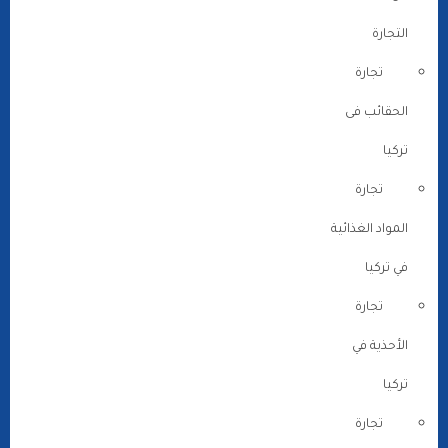
التجارة
تجارة
الحقائب فى
تركيا
تجارة
المواد الغذائية
في تركيا
تجارة
الأحذية في
تركيا
تجارة