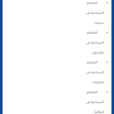
المعالم
السياحية في
سبنجا
المعالم
السياحية في
طرابزون
المعالم
السياحية في
كبادوكيا
المعالم
السياحية في
أنطاليا