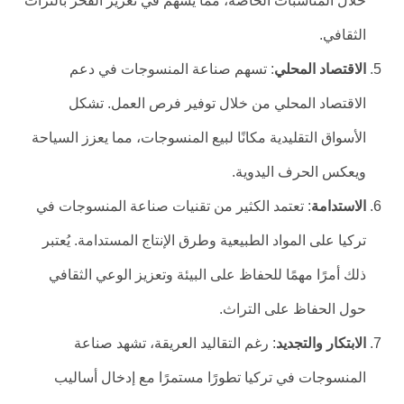
خلال المناسبات الخاصة، مما يسهم في تعزيز الفخر بالتراث
الثقافي.
الاقتصاد المحلي
: تسهم صناعة المنسوجات في دعم
الاقتصاد المحلي من خلال توفير فرص العمل. تشكل
الأسواق التقليدية مكانًا لبيع المنسوجات، مما يعزز السياحة
ويعكس الحرف اليدوية.
الاستدامة
: تعتمد الكثير من تقنيات صناعة المنسوجات في
تركيا على المواد الطبيعية وطرق الإنتاج المستدامة. يُعتبر
ذلك أمرًا مهمًا للحفاظ على البيئة وتعزيز الوعي الثقافي
حول الحفاظ على التراث.
الابتكار والتجديد
: رغم التقاليد العريقة، تشهد صناعة
المنسوجات في تركيا تطورًا مستمرًا مع إدخال أساليب