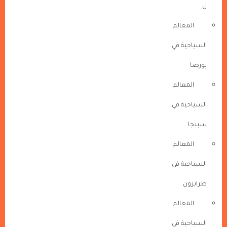
ل
المعالم
السياحية في
بورصا
المعالم
السياحية في
سبنجا
المعالم
السياحية في
طرابزون
المعالم
السياحية في