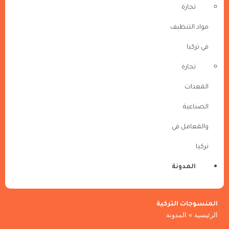
تجارة
مواد التنظيف
في تركيا
تجارة
المعدات
الصناعية
والمعامل في
تركيا
المدونة
المنسوجات التركية
الرئيسية
»
المدونة