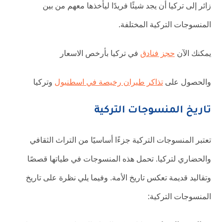
زائر إلى تركيا أن يجد شيئًا فريدًا ليأخذها معهم من بين
المنسوجات التركية المختلفة.
يمكنك الآن
حجز فنادق
في تركيا بأرخص الاسعار
والحصول على
تذاكر طيران رخيصة في اسطنبول
وتركيا
تاريخ المنسوجات التركية
تعتبر المنسوجات التركية جزءًا أساسيًا من التراث الثقافي
والحضاري لتركيا. تحمل هذه المنسوجات في طياتها قصصًا
وتقاليد قديمة تعكس تاريخ الأمة. وفيما يلي نظرة على تاريخ
المنسوجات التركية: