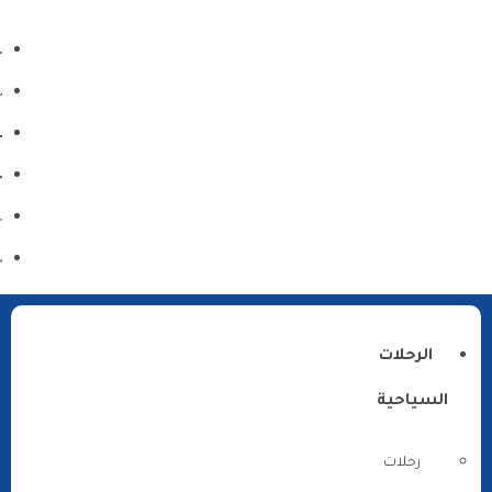
الرحلات
السياحية
رحلات