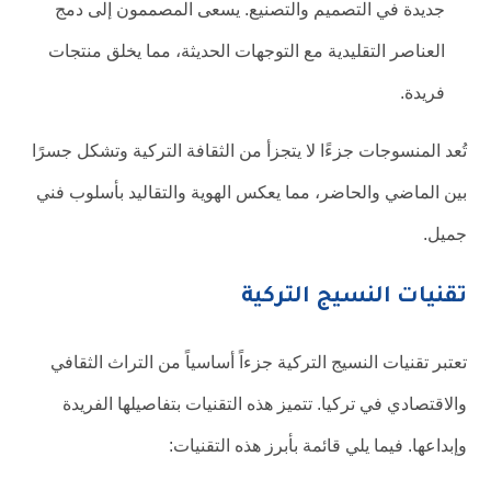
جديدة في التصميم والتصنيع. يسعى المصممون إلى دمج
العناصر التقليدية مع التوجهات الحديثة، مما يخلق منتجات
فريدة.
تُعد المنسوجات جزءًا لا يتجزأ من الثقافة التركية وتشكل جسرًا
بين الماضي والحاضر، مما يعكس الهوية والتقاليد بأسلوب فني
جميل.
تقنيات النسيج التركية
تعتبر تقنيات النسيج التركية جزءاً أساسياً من التراث الثقافي
والاقتصادي في تركيا. تتميز هذه التقنيات بتفاصيلها الفريدة
وإبداعها. فيما يلي قائمة بأبرز هذه التقنيات: