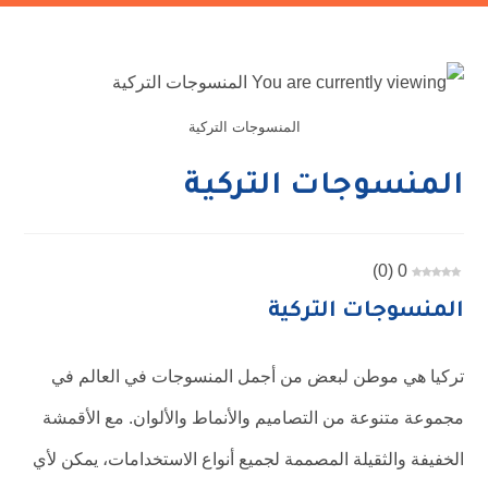
المنسوجات التركية
المنسوجات التركية
)
0
(
0
المنسوجات التركية
تركيا هي موطن لبعض من أجمل المنسوجات في العالم في
مجموعة متنوعة من التصاميم والأنماط والألوان. مع الأقمشة
الخفيفة والثقيلة المصممة لجميع أنواع الاستخدامات، يمكن لأي