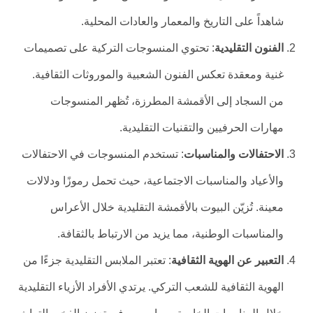
شاهداً على التاريخ والمعمار والعادات المحلية.
الفنون التقليدية
: تحتوي المنسوجات التركية على تصميمات
غنية ومعقدة تعكس الفنون الشعبية والموروثات الثقافية.
من السجاد إلى الأقمشة المطرزة، تُظهر المنسوجات
مهارات الحرفيين والتقنيات التقليدية.
الاحتفالات والمناسبات
: تستخدم المنسوجات في الاحتفالات
والأعياد والمناسبات الاجتماعية، حيث تحمل رموزًا ودلالات
معينة. تُزيّن البيوت بالأقمشة التقليدية خلال الأعراس
والمناسبات الوطنية، مما يزيد من الارتباط بالثقافة.
التعبير عن الهوية الثقافية
: تعتبر الملابس التقليدية جزءًا من
الهوية الثقافية للشعب التركي. يرتدي الأفراد الأزياء التقليدية