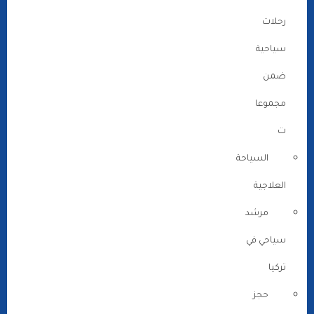
رحلات
سياحية
ضمن
مجموعا
ت
السياحة
العلاجية
مرشد
سياحي في
تركيا
حجز