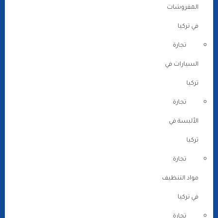
المفروشات
في تركيا
تجارة
السيارات في
تركيا
تجارة
الألبسة في
تركيا
تجارة
مواد التنظيف
في تركيا
تجارة