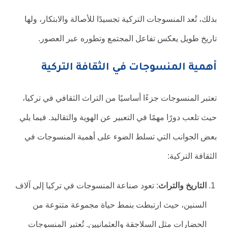
بذلك، تُعد المنسوجات التركية تجسيدًا للأصالة والابتكار، ولها
تاريخ طويل يعكس تفاعل المجتمع وتطوره عبر العصور.
أهمية المنسوجات في الثقافة التركية
تعتبر المنسوجات جزءًا أساسيًا من التراث الثقافي في تركيا،
حيث تلعب دورًا مهمًا في التعبير عن الهوية والتقاليد. فيما يلي
بعض الجوانب التي تسلط الضوء على أهمية المنسوجات في
الثقافة التركية:
التاريخ والتراث
: تعود صناعة المنسوجات في تركيا إلى آلاف
السنين، حيث ارتبطت بنمط حياة مجموعة متنوعة من
الحضارات مثل السلاجقة والعثمانيين. تُعتبر المنسوجات