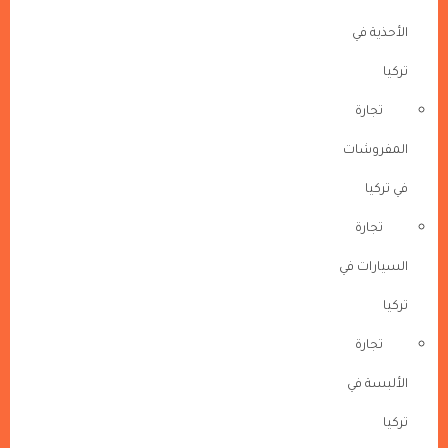
الأحذية في
تركيا
تجارة
المفروشات
في تركيا
تجارة
السيارات في
تركيا
تجارة
الألبسة في
تركيا