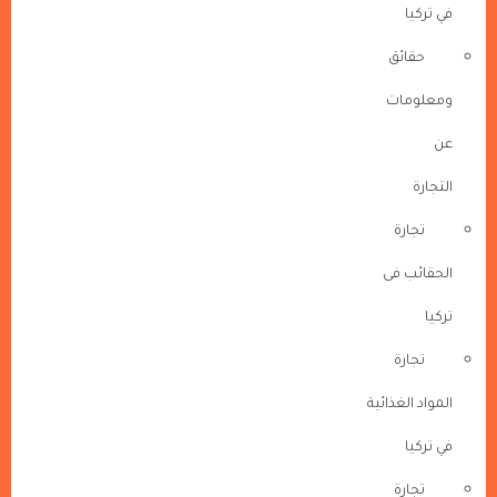
في تركيا
حقائق
ومعلومات
عن
التجارة
تجارة
الحقائب فى
تركيا
تجارة
المواد الغذائية
في تركيا
تجارة