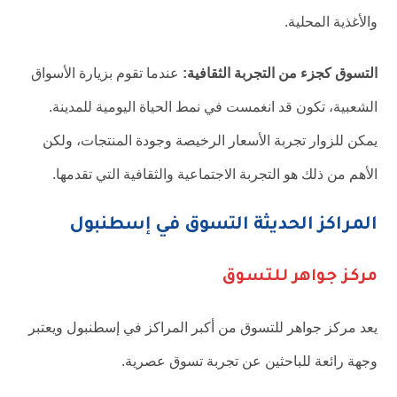
والأغذية المحلية.
التسوق كجزء من التجربة الثقافية:
عندما تقوم بزيارة الأسواق
الشعبية، تكون قد انغمست في نمط الحياة اليومية للمدينة.
يمكن للزوار تجربة الأسعار الرخيصة وجودة المنتجات، ولكن
الأهم من ذلك هو التجربة الاجتماعية والثقافية التي تقدمها.
المراكز الحديثة التسوق في إسطنبول
مركز جواهر للتسوق
يعد مركز جواهر للتسوق من أكبر المراكز في إسطنبول ويعتبر
وجهة رائعة للباحثين عن تجربة تسوق عصرية.