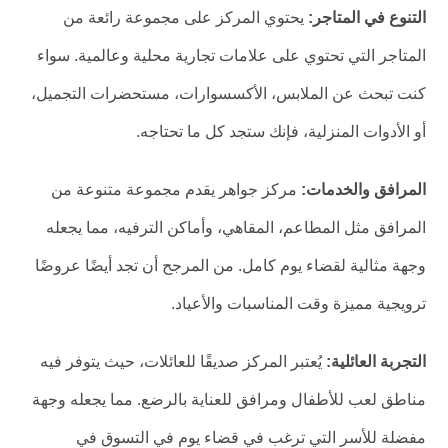
التنوع في المتاجر:
يحتوي المركز على مجموعة رائعة من
المتاجر التي تحتوي على علامات تجارية محلية وعالمية. سواء
كنت تبحث عن الملابس، الأكسسوارات، مستحضرات التجميل،
أو الأدوات المنزلية، فإنك ستجد كل ما تحتاجه.
المرافق والخدمات:
مركز جواهر يقدم مجموعة متنوعة من
المرافق مثل المطاعم، المقاهي، وأماكن الترفيه، مما يجعله
وجهة مثالية لقضاء يوم كامل. من المرجح أن تجد أيضًا عروضًا
ترويجية مميزة وقت المناسبات والأعياد.
التجربة العائلية:
يُعتبر المركز صديقًا للعائلات، حيث يتوفر فيه
مناطق لعب للأطفال ومرافق للعناية بالرضع. مما يجعله وجهة
مفضلة للأسر التي ترغب في قضاء يوم في التسوق في