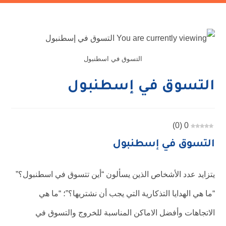
التسوق في اسطنبول
التسوق في إسطنبول
)
0
(
0
التسوق في إسطنبول
يتزايد عدد الأشخاص الذين يسألون “أين تتسوق في اسطنبول؟”
“ما هي الهدايا التذكارية التي يجب أن نشتريها؟”؛ “ما هي
الاتجاهات وأفضل الاماكن المناسبة للخروج والتسوق في