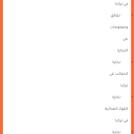
في تركيا
حقائق
ومعلومات
عن
التجارة
تجارة
الحقائب فى
تركيا
تجارة
المواد الغذائية
في تركيا
تجارة