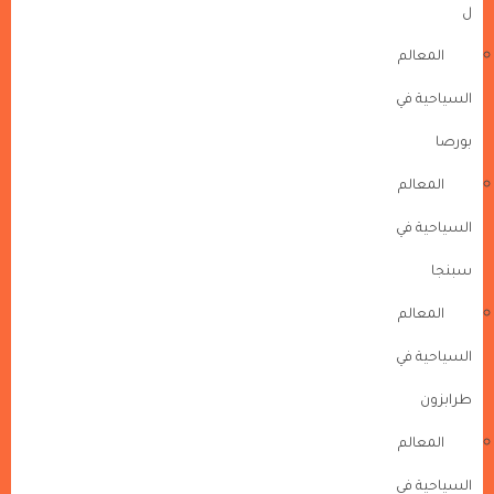
ل
المعالم
السياحية في
بورصا
المعالم
السياحية في
سبنجا
المعالم
السياحية في
طرابزون
المعالم
السياحية في