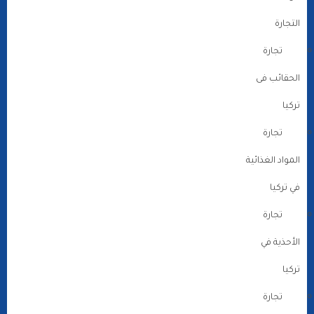
التجارة
تجارة
الحقائب فى
تركيا
تجارة
المواد الغذائية
في تركيا
تجارة
الأحذية في
تركيا
تجارة