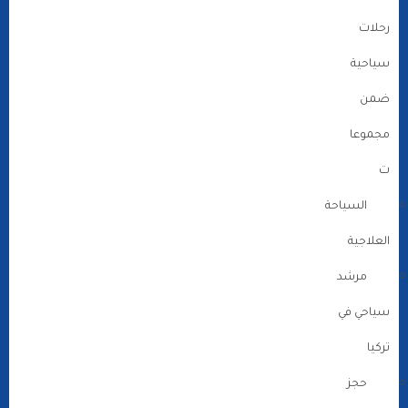
رحلات
سياحية
ضمن
مجموعا
ت
السياحة
العلاجية
مرشد
سياحي في
تركيا
حجز