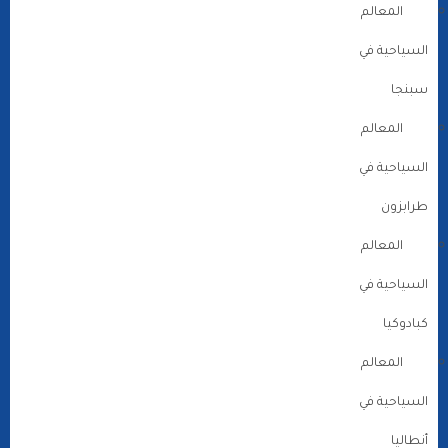
المعالم
السياحية في
سبنجا
المعالم
السياحية في
طرابزون
المعالم
السياحية في
كبادوكيا
المعالم
السياحية في
أنطاليا