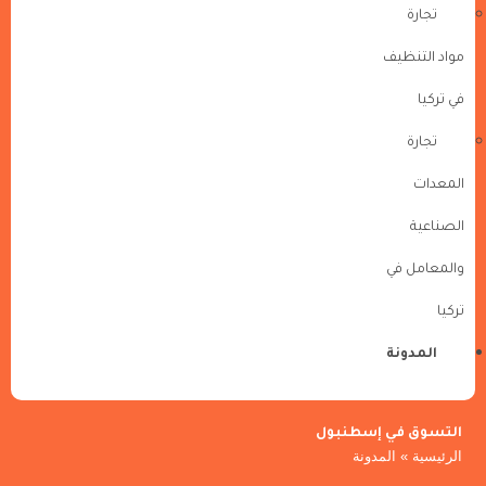
تجارة
مواد التنظيف
في تركيا
تجارة
المعدات
الصناعية
والمعامل في
تركيا
المدونة
التسوق في إسطنبول
الرئيسية
»
المدونة