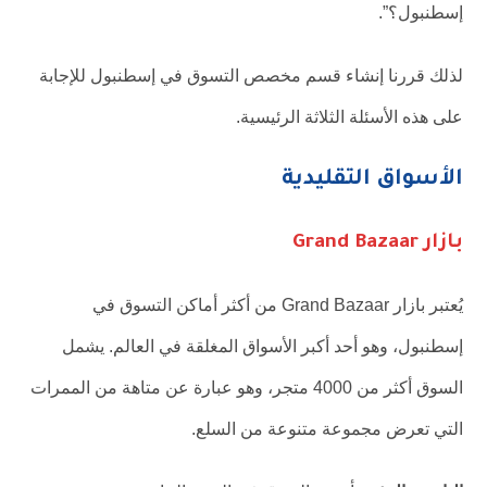
إسطنبول؟”.
لذلك قررنا إنشاء قسم مخصص التسوق في إسطنبول للإجابة
على هذه الأسئلة الثلاثة الرئيسية.
الأسواق التقليدية
بازار Grand Bazaar
يُعتبر بازار Grand Bazaar من أكثر أماكن التسوق في
إسطنبول، وهو أحد أكبر الأسواق المغلقة في العالم. يشمل
السوق أكثر من 4000 متجر، وهو عبارة عن متاهة من الممرات
التي تعرض مجموعة متنوعة من السلع.