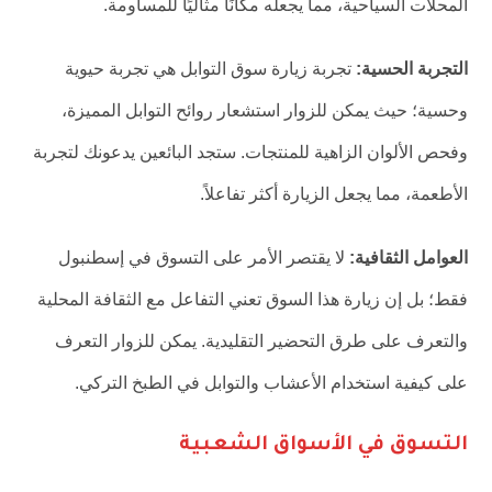
المحلات السياحية، مما يجعله مكانًا مثاليًا للمساومة.
التجربة الحسية:
تجربة زيارة سوق التوابل هي تجربة حيوية
وحسية؛ حيث يمكن للزوار استشعار روائح التوابل المميزة،
وفحص الألوان الزاهية للمنتجات. ستجد البائعين يدعونك لتجربة
الأطعمة، مما يجعل الزيارة أكثر تفاعلاً.
العوامل الثقافية:
لا يقتصر الأمر على التسوق في إسطنبول
فقط؛ بل إن زيارة هذا السوق تعني التفاعل مع الثقافة المحلية
والتعرف على طرق التحضير التقليدية. يمكن للزوار التعرف
على كيفية استخدام الأعشاب والتوابل في الطبخ التركي.
التسوق في الأسواق الشعبية