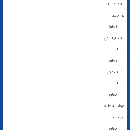
المفروشات
في تركيا
تجارة
السيارات في
تركيا
تجارة
الألبسة في
تركيا
تجارة
مواد التنظيف
في تركيا
تجارة