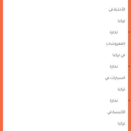
الأحذية في
تركيا
تجارة
المفروشات
في تركيا
تجارة
السيارات في
تركيا
تجارة
الألبسة في
تركيا