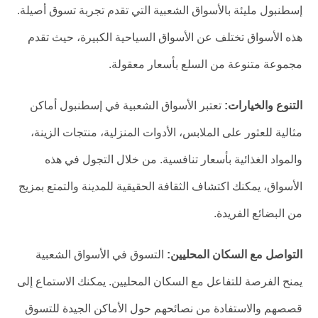
إسطنبول مليئة بالأسواق الشعبية التي تقدم تجربة تسوق أصيلة.
هذه الأسواق تختلف عن الأسواق السياحية الكبيرة، حيث تقدم
مجموعة متنوعة من السلع بأسعار معقولة.
التنوع والخيارات:
تعتبر الأسواق الشعبية في إسطنبول أماكن
مثالية للعثور على الملابس، الأدوات المنزلية، منتجات الزينة،
والمواد الغذائية بأسعار تنافسية. من خلال التجول في هذه
الأسواق، يمكنك اكتشاف الثقافة الحقيقية للمدينة والتمتع بمزيج
من البضائع الفريدة.
التواصل مع السكان المحليين:
التسوق في الأسواق الشعبية
يمنح الفرصة للتفاعل مع السكان المحليين. يمكنك الاستماع إلى
قصصهم والاستفادة من نصائحهم حول الأماكن الجيدة للتسوق