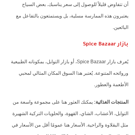
أن تتفاوض قليلاً للوصول إلى سعر يناسبك. بعض السياح
يعتبرون هذه الممارسة مسلية، بل ويستمتعون بالتفاعل مع
البائعين.
بازار Spice Bazaar
يُعرف بازار Spice Bazaar، أو بازار التوابل، بمكوناته الطبيعية
وروائحه المتنوعة. يُعتبر هذا السوق المكان المثالي لمحبي
الأطعمة والعطور.
المنتجات الغذائية:
يمكنك العثور هنا على مجموعة واسعة من
التوابل، الأعشاب، الشاي، القهوة، والحلويات التركية الشهيرة
مثل البقلاوة والراحية. الأسعار هنا عمومًا أقل من الأسعار في