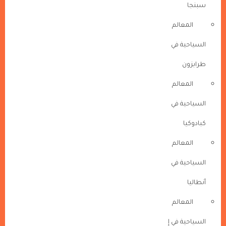
سبنجا
المعالم
السياحية في
طرابزون
المعالم
السياحية في
كبادوكيا
المعالم
السياحية في
أنطاليا
المعالم
السياحية في إ