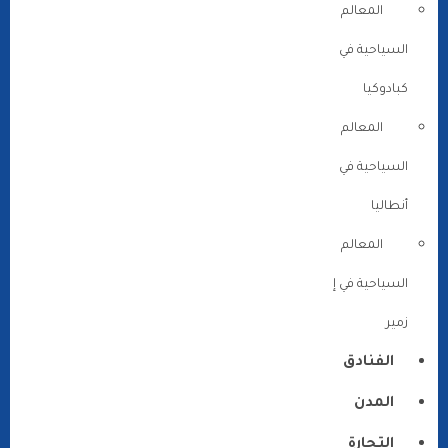
المعالم
السياحية في
كبادوكيا
المعالم
السياحية في
أنطاليا
المعالم
السياحية في إ
زمير
الفنادق
المدن
التجارة