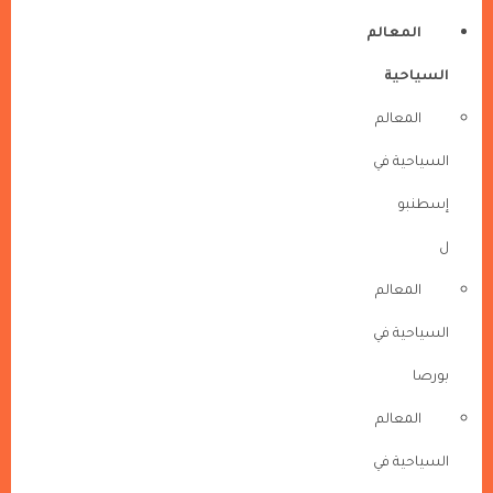
المعالم
السياحية
المعالم
السياحية في
إسطنبو
ل
المعالم
السياحية في
بورصا
المعالم
السياحية في