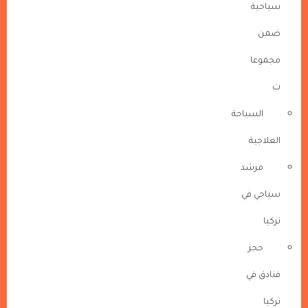
سياحية
ضمن
مجموعا
ت
السياحة
العلاجية
مرشد
سياحي في
تركيا
حجز
فنادق في
تركيا