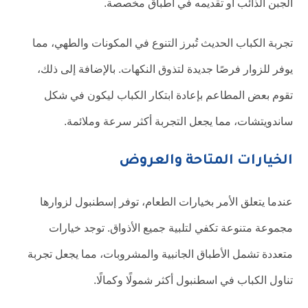
الجبن الذائب أو تقديمه في أطباق مخصصة.
تجربة الكباب الحديث تُبرز التنوع في المكونات والطهي، مما
يوفر للزوار فرصًا جديدة لتذوق النكهات. بالإضافة إلى ذلك،
تقوم بعض المطاعم بإعادة ابتكار الكباب ليكون في شكل
ساندويتشات، مما يجعل التجربة أكثر سرعة وملائمة.
الخيارات المتاحة والعروض
عندما يتعلق الأمر بخيارات الطعام، توفر إسطنبول لزوارها
مجموعة متنوعة تكفي لتلبية جميع الأذواق. توجد خيارات
متعددة تشمل الأطباق الجانبية والمشروبات، مما يجعل تجربة
تناول الكباب في اسطنبول أكثر شمولًا وكمالًا.