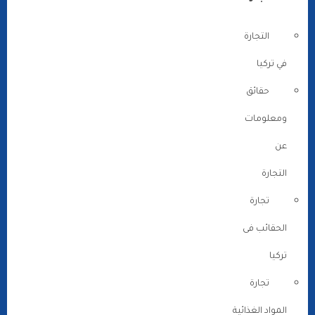
التجارة
في تركيا
حقائق
ومعلومات
عن
التجارة
تجارة
الحقائب فى
تركيا
تجارة
المواد الغذائية