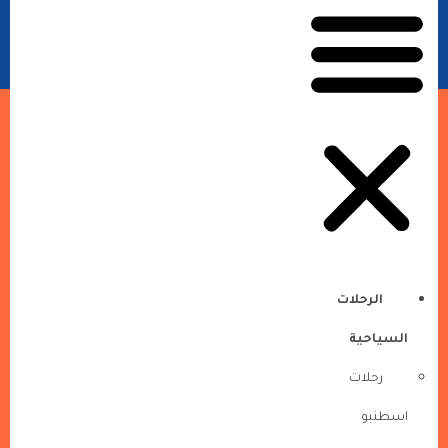
الرحلات
السياحية
رحلات
اسطنبو