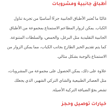
أطباق جانبية ومشروبات
غالبًا ما تُعتبر الأطباق الجانبية جزءًا أساسيًا من تجربة تناول
الكباب. يمكن لزوار المطاعم الاستمتاع بمجموعة من الأطباق
الجانبية التقليدية مثل البرغل، والحمص، والسلطات المتنوعة.
كما يتم تقديم الخبز الطازج بجانب الكباب، مما يمكن الزوار من
الاستمتاع بالوجبة بشكل مثالي.
علاوة على ذلك، يمكن الحصول على مجموعة من المشروبات،
مثل العصائر الطبيعية والشاي التركي الشهير، الذي يجعلك
تشعر بجوّ الضيافة التركية الأصيلة.
خيارات توصيل وحجز