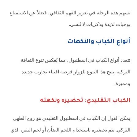
تسهم هذه الرحلة في تعزيز الفهم الثقافي، فضلاً عن الاستمتاع
بوجبات لذيذة وذكريات لا تُنسى.
أنواع الكباب والنكهات
تتعدد أنواع الكباب في اسطنبول، مما يُعكس تنوع الثقافة
التركية. يتيح هذا التنوع للزوار فرصة اقتناء تجارب جديدة
ومميزة.
الكباب التقليدي: تحضيره ونكهته
يمكن القول إن الكباب في اسطنبول التقليدي هو روح الطهي
التركي. يتم تحضيره باستخدام اللحم الضأن أو لحم البقر، الذي