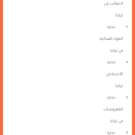
الحقائب فى
تركيا
تجارة
المواد الغذائية
في تركيا
تجارة
الأحذية في
تركيا
تجارة
المفروشات
في تركيا
تجارة