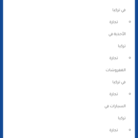
في تركيا
تجارة
الأحذية في
تركيا
تجارة
المفروشات
في تركيا
تجارة
السيارات في
تركيا
تجارة