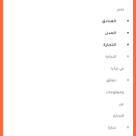
زمير
الفنادق
المدن
التجارة
التجارة
في تركيا
حقائق
ومعلومات
عن
التجارة
تجارة