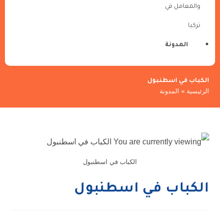
والمعامل في
تركيا
المدونة
الكباب في اسطنبول
الرئيسية
»
المدونة
الكباب في اسطنبول
الكباب في اسطنبول