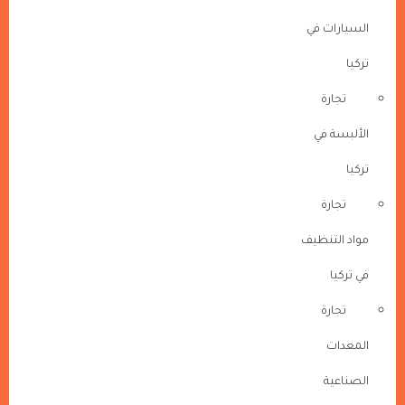
السيارات في
تركيا
تجارة
الألبسة في
تركيا
تجارة
مواد التنظيف
في تركيا
تجارة
المعدات
الصناعية