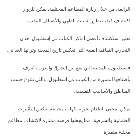
الرائعة. من خلال زيارة المطاعم المختلفة، يمكن للزوار
اكتشاف كيفية تطور تقنيات الطهي والأصناف المقدمة.
تعتبر استكشاف أفضل أماكن الكباب في إسطنبول إحدى
التجارب الثقافية الغنية التي تعكس تاريخ المدينة وتراثها الغذائي.
فإسطنبول، المدينة التي تقع بين الشرق والغرب، تُعرف
بأصنافها المميزة من الكباب في اسطنبول، والتي تتنوع حسب
المناطق والأساليب التقليدية.
يمكن لمحبي الطعام تجربة نكهات مختلفة تعكس التأثيرات
العثمانية والشرقية، مما يجعلها فرصة ممتازة لاكتشاف مطاعم
محلية متميزة.