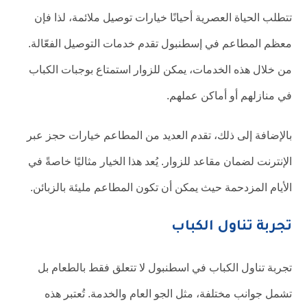
تتطلب الحياة العصرية أحيانًا خيارات توصيل ملائمة، لذا فإن
معظم المطاعم في إسطنبول تقدم خدمات التوصيل الفعّالة.
من خلال هذه الخدمات، يمكن للزوار استمتاع بوجبات الكباب
في منازلهم أو أماكن عملهم.
بالإضافة إلى ذلك، تقدم العديد من المطاعم خيارات حجز عبر
الإنترنت لضمان مقاعد للزوار. يُعد هذا الخيار مثاليًا خاصةً في
الأيام المزدحمة حيث يمكن أن تكون المطاعم مليئة بالزبائن.
تجربة تناول الكباب
تجربة تناول الكباب في اسطنبول لا تتعلق فقط بالطعام بل
تشمل جوانب مختلفة، مثل الجو العام والخدمة. تُعتبر هذه