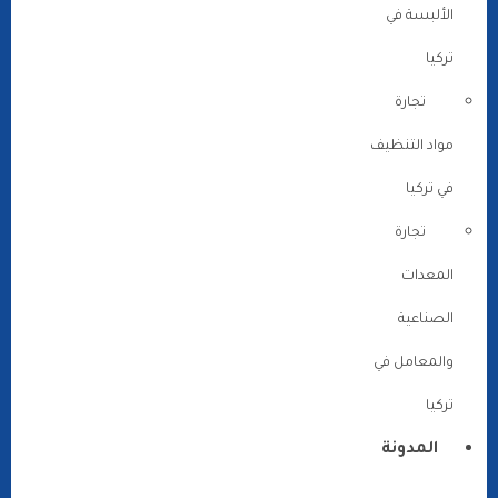
الألبسة في
تركيا
تجارة
مواد التنظيف
في تركيا
تجارة
المعدات
الصناعية
والمعامل في
تركيا
المدونة