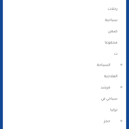
رحلات
سياحية
ضمن
مجموعا
ت
السياحة
العلاجية
مرشد
سياحي في
تركيا
حجز