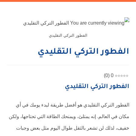
الفطور التركي التقليدي
الفطور التركي التقليدي
)
0
(
0
الفطور التركي التقليدي
الفطور التركي التقليدي هو أفضل طريقة لبدء يومك في أي
مكان في العالم. إنه يمتلئ، ويمنحك الطاقة التي تحتاجها، ولكن
خفيف، لذلك لن تشعر بالثقل طوال اليوم مثل بعض وجبات