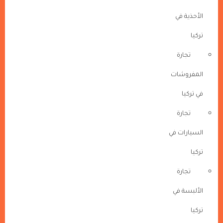
الأحذية في
تركيا
تجارة
المفروشات
في تركيا
تجارة
السيارات في
تركيا
تجارة
الألبسة في
تركيا