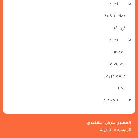
تجارة
مواد التنظيف
في تركيا
تجارة
المعدات
الصناعية
والمعامل في
تركيا
المدونة
الفطور التركي التقليدي
الرئيسية
»
المدونة