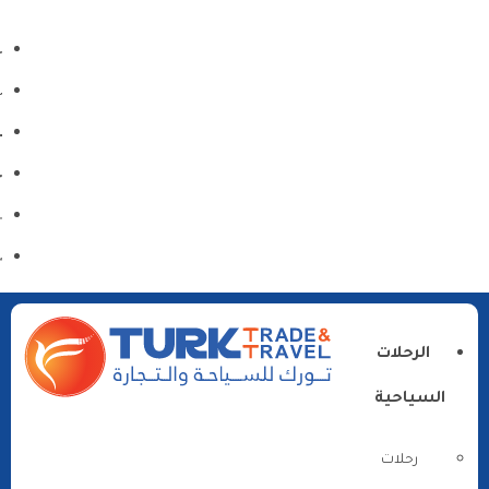
الرحلات
السياحية
رحلات