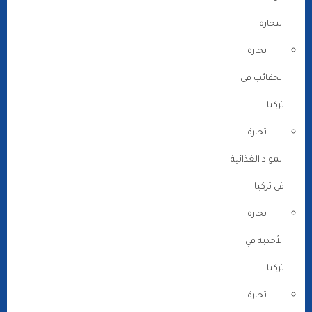
التجارة
تجارة
الحقائب فى
تركيا
تجارة
المواد الغذائية
في تركيا
تجارة
الأحذية في
تركيا
تجارة