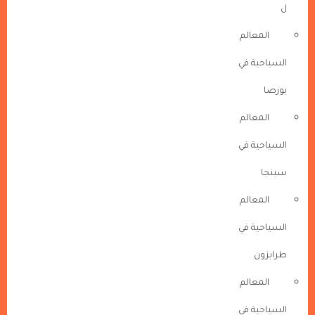
ل
المعالم
السياحية في
بورصا
المعالم
السياحية في
سبنجا
المعالم
السياحية في
طرابزون
المعالم
السياحية في