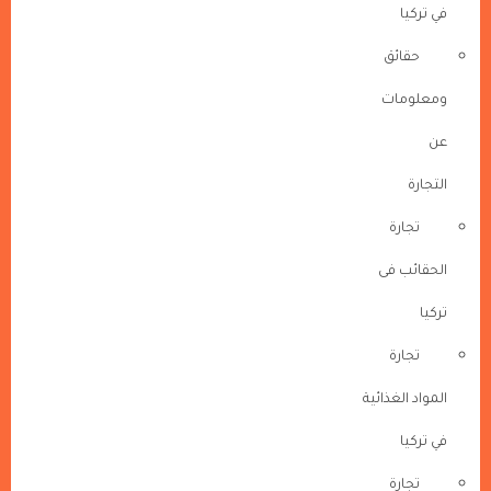
في تركيا
حقائق
ومعلومات
عن
التجارة
تجارة
الحقائب فى
تركيا
تجارة
المواد الغذائية
في تركيا
تجارة