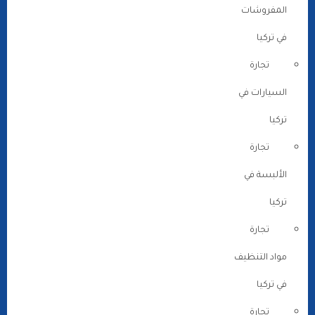
المفروشات
في تركيا
تجارة
السيارات في
تركيا
تجارة
الألبسة في
تركيا
تجارة
مواد التنظيف
في تركيا
تجارة