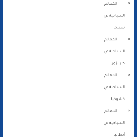
المعالم
السياحية في
سبنجا
المعالم
السياحية في
طرابزون
المعالم
السياحية في
كبادوكيا
المعالم
السياحية في
أنطاليا